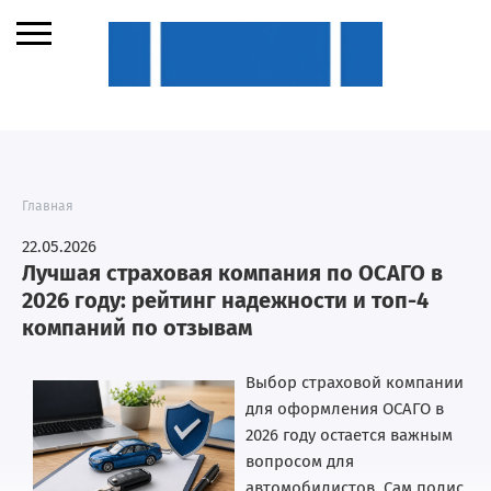
Главная
22.05.2026
Лучшая страховая компания по ОСАГО в
2026 году: рейтинг надежности и топ-4
компаний по отзывам
Выбор страховой компании
для оформления ОСАГО в
2026 году остается важным
вопросом для
автомобилистов. Сам полис