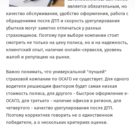
является обязательным, но
качество обслуживания, удобство оформления, работа с
обращениями после ДТП и скорость урегулирования
убытков могут заметно отличаться у разных
страховщиков. Поэтому при выборе компании стоит
смотреть не только на цену полиса, но и на надежность,
клиентский опыт, наличие онлайн-сервисов, уровень
жалоб и репутацию на рынке.
Важно понимать, что универсальной "лучшей"
страховой компании по ОСАГО не существует. Для одного
водителя решающим фактором будет самая низкая
стоимость полиса, для другого - быстрое оформление е-
ОСАГО, для третьего - наличие офисов в регионе, для
четвертого - качество урегулирования после ДТП.
Поэтому корректнее говорить не о единственном
победителе, а о нескольких критериях оценки.