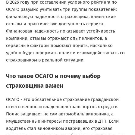
В 2026 году при составлении условного рейтинга по
ОСАГО разумно учитывать три группы показателей:
финансовую надежность страховщика, клиентские
отзывы и практическую доступность сервиса.
Финансовая надежность показывает устойчивость
компании, отзывы отражают опыт клиентов, а
сервисные факторы помогают понять, насколько
удобно будет оформить полис и взаимодействовать со
страховщиком в реальной ситуации.
Что такое ОСАГО и почему выбор
страховщика важен
ОСАГО - это обязательное страхование гражданской
ответственности владельцев транспортных средств.
Полис защищает не сам автомобиль виновника, а
имущественные интересы пострадавших в ДТП. Если
водитель стал виновником аварии, его страховая