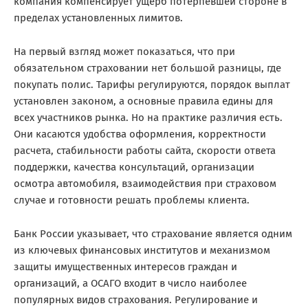
компания компенсирует ущерб потерпевшей стороне в
пределах установленных лимитов.
На первый взгляд может показаться, что при
обязательном страховании нет большой разницы, где
покупать полис. Тарифы регулируются, порядок выплат
установлен законом, а основные правила едины для
всех участников рынка. Но на практике различия есть.
Они касаются удобства оформления, корректности
расчета, стабильности работы сайта, скорости ответа
поддержки, качества консультаций, организации
осмотра автомобиля, взаимодействия при страховом
случае и готовности решать проблемы клиента.
Банк России указывает, что страхование является одним
из ключевых финансовых институтов и механизмом
защиты имущественных интересов граждан и
организаций, а ОСАГО входит в число наиболее
популярных видов страхования. Регулирование и