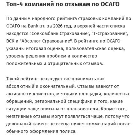
Топ-4 компаний по отзывам по ОСАГО
По данным народного рейтинга страховых компаний по
ОСАГО на Banki.ru за 2026 год, в верхней части списка
находятся "Совкомбанк Страхование", "Т-Страхование",
ВСК и "Абсолют Страхование". В рейтинге по ОСАГО
указаны итоговая оценка, пользовательская оценка,
уровень решения проблем и количество
положительных и отрицательных отзывов.
Такой рейтинг не следует воспринимать как
абсолютный и окончательный. Отзывы зависят от
активности клиентов, методики площадки, количества
обращений, региональной специфики и того, какие
ситуации чаще описывают пользователи. Кроме того,
негативные отзывы могут появляться чаще, потому что
довольный клиент не всегда пишет комментарий после
обычного оформления полиса.