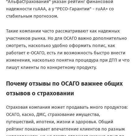
"АльфаСтрахования" указан рейтинг финансовой
надежности ruAAA, а у "РЕСО-Гарантии" - ruAA+ со
стабильным прогнозом.
Такие компании часто рассматривают как надежных
участников рынка. Но для ОСАГО важно дополнительно
смотреть, насколько удобно оформить полис, как
работает е-ОСАГО, есть ли возможность быстро внести
изменения, насколько понятна процедура при ДТП и что
пишут клиенты по конкретному продукту.
Почему отзывы по ОСАГО важнее общих
отзывов о страховании
Страховая компания может продавать много продуктов:
ОСАГО, каско, ДМС, страхование имущества,
путешествий, ипотеки, жизни и здоровья. Общий
рейтинг показывает впечатление клиентов по разным