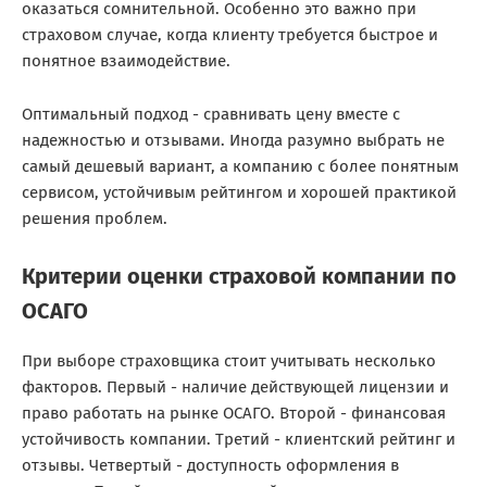
оказаться сомнительной. Особенно это важно при
страховом случае, когда клиенту требуется быстрое и
понятное взаимодействие.
Оптимальный подход - сравнивать цену вместе с
надежностью и отзывами. Иногда разумно выбрать не
самый дешевый вариант, а компанию с более понятным
сервисом, устойчивым рейтингом и хорошей практикой
решения проблем.
Критерии оценки страховой компании по
ОСАГО
При выборе страховщика стоит учитывать несколько
факторов. Первый - наличие действующей лицензии и
право работать на рынке ОСАГО. Второй - финансовая
устойчивость компании. Третий - клиентский рейтинг и
отзывы. Четвертый - доступность оформления в