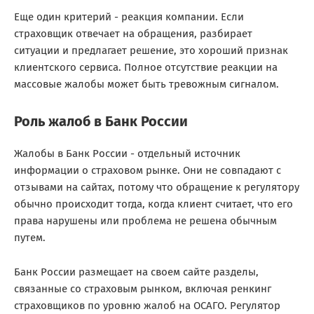
Еще один критерий - реакция компании. Если
страховщик отвечает на обращения, разбирает
ситуации и предлагает решение, это хороший признак
клиентского сервиса. Полное отсутствие реакции на
массовые жалобы может быть тревожным сигналом.
Роль жалоб в Банк России
Жалобы в Банк России - отдельный источник
информации о страховом рынке. Они не совпадают с
отзывами на сайтах, потому что обращение к регулятору
обычно происходит тогда, когда клиент считает, что его
права нарушены или проблема не решена обычным
путем.
Банк России размещает на своем сайте разделы,
связанные со страховым рынком, включая ренкинг
страховщиков по уровню жалоб на ОСАГО. Регулятор