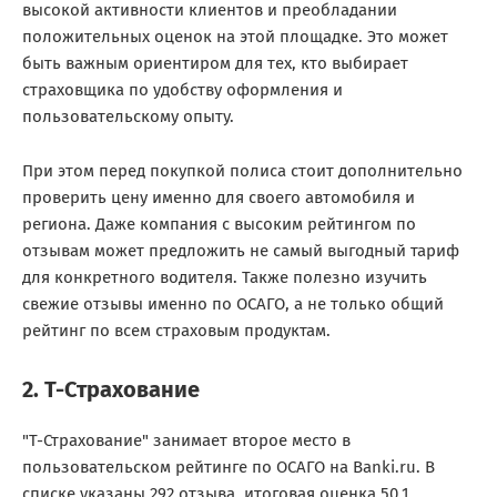
высокой активности клиентов и преобладании
положительных оценок на этой площадке. Это может
быть важным ориентиром для тех, кто выбирает
страховщика по удобству оформления и
пользовательскому опыту.
При этом перед покупкой полиса стоит дополнительно
проверить цену именно для своего автомобиля и
региона. Даже компания с высоким рейтингом по
отзывам может предложить не самый выгодный тариф
для конкретного водителя. Также полезно изучить
свежие отзывы именно по ОСАГО, а не только общий
рейтинг по всем страховым продуктам.
2. Т-Страхование
"Т-Страхование" занимает второе место в
пользовательском рейтинге по ОСАГО на Banki.ru. В
списке указаны 292 отзыва, итоговая оценка 50,1,