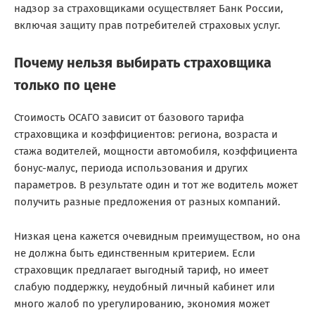
надзор за страховщиками осуществляет Банк России,
включая защиту прав потребителей страховых услуг.
Почему нельзя выбирать страховщика
только по цене
Стоимость ОСАГО зависит от базового тарифа
страховщика и коэффициентов: региона, возраста и
стажа водителей, мощности автомобиля, коэффициента
бонус-малус, периода использования и других
параметров. В результате один и тот же водитель может
получить разные предложения от разных компаний.
Низкая цена кажется очевидным преимуществом, но она
не должна быть единственным критерием. Если
страховщик предлагает выгодный тариф, но имеет
слабую поддержку, неудобный личный кабинет или
много жалоб по урегулированию, экономия может