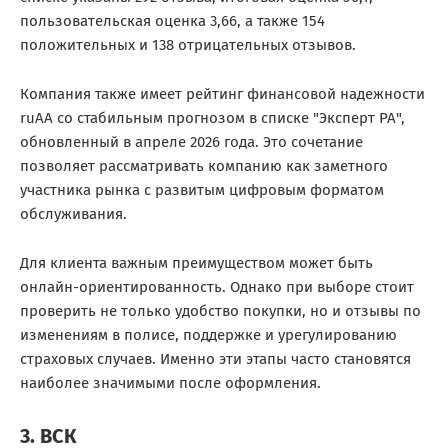
пользовательская оценка 3,66, а также 154
положительных и 138 отрицательных отзывов.
Компания также имеет рейтинг финансовой надежности
ruAA со стабильным прогнозом в списке "Эксперт РА",
обновленный в апреле 2026 года. Это сочетание
позволяет рассматривать компанию как заметного
участника рынка с развитым цифровым форматом
обслуживания.
Для клиента важным преимуществом может быть
онлайн-ориентированность. Однако при выборе стоит
проверить не только удобство покупки, но и отзывы по
изменениям в полисе, поддержке и урегулированию
страховых случаев. Именно эти этапы часто становятся
наиболее значимыми после оформления.
3. ВСК