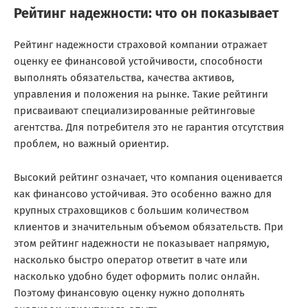
Рейтинг надежности: что он показывает
Рейтинг надежности страховой компании отражает
оценку ее финансовой устойчивости, способности
выполнять обязательства, качества активов,
управления и положения на рынке. Такие рейтинги
присваивают специализированные рейтинговые
агентства. Для потребителя это не гарантия отсутствия
проблем, но важный ориентир.
Высокий рейтинг означает, что компания оценивается
как финансово устойчивая. Это особенно важно для
крупных страховщиков с большим количеством
клиентов и значительным объемом обязательств. При
этом рейтинг надежности не показывает напрямую,
насколько быстро оператор ответит в чате или
насколько удобно будет оформить полис онлайн.
Поэтому финансовую оценку нужно дополнять