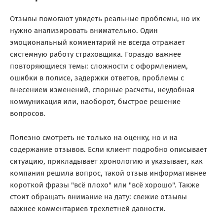
Отзывы помогают увидеть реальные проблемы, но их
нужно анализировать внимательно. Один
эмоциональный комментарий не всегда отражает
системную работу страховщика. Гораздо важнее
повторяющиеся темы: сложности с оформлением,
ошибки в полисе, задержки ответов, проблемы с
внесением изменений, спорные расчеты, неудобная
коммуникация или, наоборот, быстрое решение
вопросов.
Полезно смотреть не только на оценку, но и на
содержание отзывов. Если клиент подробно описывает
ситуацию, прикладывает хронологию и указывает, как
компания решила вопрос, такой отзыв информативнее
короткой фразы "всё плохо" или "всё хорошо". Также
стоит обращать внимание на дату: свежие отзывы
важнее комментариев трехлетней давности.