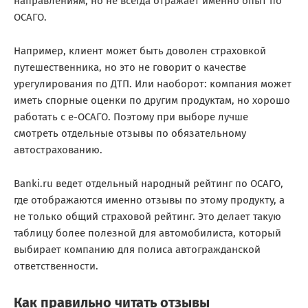
направлениям, но не всегда отражает именно опыт по
ОСАГО.
Например, клиент может быть доволен страховкой
путешественника, но это не говорит о качестве
урегулирования по ДТП. Или наоборот: компания может
иметь спорные оценки по другим продуктам, но хорошо
работать с е-ОСАГО. Поэтому при выборе лучше
смотреть отдельные отзывы по обязательному
автострахованию.
Banki.ru ведет отдельный народный рейтинг по ОСАГО,
где отображаются именно отзывы по этому продукту, а
не только общий страховой рейтинг. Это делает такую
таблицу более полезной для автомобилиста, который
выбирает компанию для полиса автогражданской
ответственности.
Как правильно читать отзывы