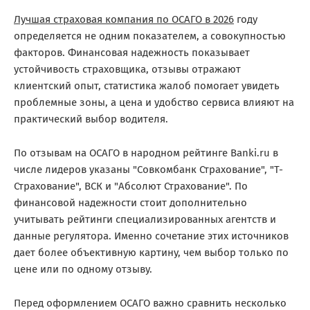
Лучшая страховая компания по ОСАГО в 2026
году
определяется не одним показателем, а совокупностью
факторов. Финансовая надежность показывает
устойчивость страховщика, отзывы отражают
клиентский опыт, статистика жалоб помогает увидеть
проблемные зоны, а цена и удобство сервиса влияют на
практический выбор водителя.
По отзывам на ОСАГО в народном рейтинге Banki.ru в
числе лидеров указаны "Совкомбанк Страхование", "Т-
Страхование", ВСК и "Абсолют Страхование". По
финансовой надежности стоит дополнительно
учитывать рейтинги специализированных агентств и
данные регулятора. Именно сочетание этих источников
дает более объективную картину, чем выбор только по
цене или по одному отзыву.
Перед оформлением ОСАГО важно сравнить несколько