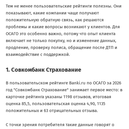
Тем не менее пользовательские рейтинги полезны. Они
показывают, какие компании чаще получают
положительную обратную связь, как решаются
проблемы и какие вопросы возникают у клиентов. Для
ОСАГО это особенно важно, потому что опыт клиента
включает не только покупку, но и изменение данных,
продление, проверку полиса, обращение после ДТП и
взаимодействие с поддержкой.
1. Совкомбанк Страхование
В пользовательском рейтинге Banki.ru по ОСАГО за 2026
год "Совкомбанк Страхование" занимает первое место: в
карточке рейтинга указаны 1198 отзывов, итоговая
оценка 85,5, пользовательская оценка 4,90, 1135
положительных и 63 отрицательных отзыва.
С точки зрения потребителя такие данные говорят о