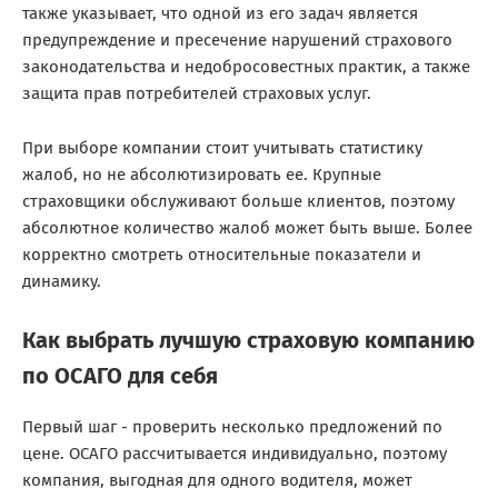
также указывает, что одной из его задач является
предупреждение и пресечение нарушений страхового
законодательства и недобросовестных практик, а также
защита прав потребителей страховых услуг.
При выборе компании стоит учитывать статистику
жалоб, но не абсолютизировать ее. Крупные
страховщики обслуживают больше клиентов, поэтому
абсолютное количество жалоб может быть выше. Более
корректно смотреть относительные показатели и
динамику.
Как выбрать лучшую страховую компанию
по ОСАГО для себя
Первый шаг - проверить несколько предложений по
цене. ОСАГО рассчитывается индивидуально, поэтому
компания, выгодная для одного водителя, может