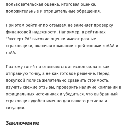
пользовательская оценка, итоговая оценка,
положительные и отрицательные обращения.
При этом рейтинг по отзывам не заменяет проверку
финансовой надежности. Например, в рейтингах
"Эксперт РА" высокие оценки имеют разные
страховщики, включая компании с рейтингами ruAAA и
ruAA.
Поэтому топ-4 по отзывам стоит использовать как
отправную точку, а не как готовое решение. Перед
покупкой полиса желательно сравнить стоимость,
изучить свежие отзывы, проверить наличие компании в
официальных источниках и убедиться, что выбранный
страховщик удобен именно для вашего региона и
ситуации.
Заключение