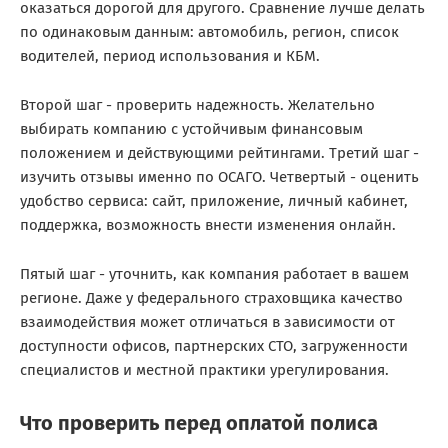
оказаться дорогой для другого. Сравнение лучше делать
по одинаковым данным: автомобиль, регион, список
водителей, период использования и КБМ.
Второй шаг - проверить надежность. Желательно
выбирать компанию с устойчивым финансовым
положением и действующими рейтингами. Третий шаг -
изучить отзывы именно по ОСАГО. Четвертый - оценить
удобство сервиса: сайт, приложение, личный кабинет,
поддержка, возможность внести изменения онлайн.
Пятый шаг - уточнить, как компания работает в вашем
регионе. Даже у федерального страховщика качество
взаимодействия может отличаться в зависимости от
доступности офисов, партнерских СТО, загруженности
специалистов и местной практики урегулирования.
Что проверить перед оплатой полиса