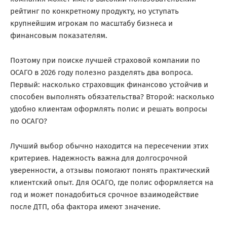
рейтинг по конкретному продукту, но уступать
крупнейшим игрокам по масштабу бизнеса и
финансовым показателям.
Поэтому при поиске лучшей страховой компании по
ОСАГО в 2026 году полезно разделять два вопроса.
Первый: насколько страховщик финансово устойчив и
способен выполнять обязательства? Второй: насколько
удобно клиентам оформлять полис и решать вопросы
по ОСАГО?
Лучший выбор обычно находится на пересечении этих
критериев. Надежность важна для долгосрочной
уверенности, а отзывы помогают понять практический
клиентский опыт. Для ОСАГО, где полис оформляется на
год и может понадобиться срочное взаимодействие
после ДТП, оба фактора имеют значение.