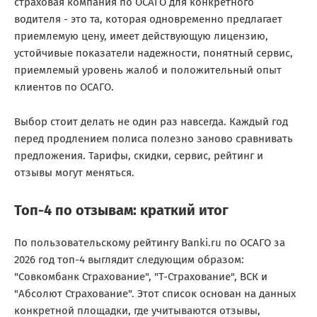
страховая компания по ОСАГО для конкретного
водителя - это та, которая одновременно предлагает
приемлемую цену, имеет действующую лицензию,
устойчивые показатели надежности, понятный сервис,
приемлемый уровень жалоб и положительный опыт
клиентов по ОСАГО.
Выбор стоит делать не один раз навсегда. Каждый год
перед продлением полиса полезно заново сравнивать
предложения. Тарифы, скидки, сервис, рейтинг и
отзывы могут меняться.
Топ-4 по отзывам: краткий итог
По пользовательскому рейтингу Banki.ru по ОСАГО за
2026 год топ-4 выглядит следующим образом:
"Совкомбанк Страхование", "Т-Страхование", ВСК и
"Абсолют Страхование". Этот список основан на данных
конкретной площадки, где учитываются отзывы,