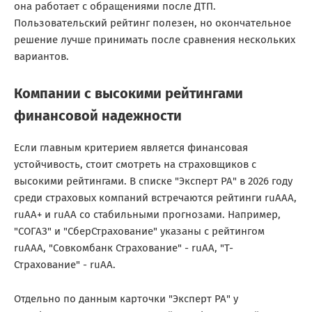
она работает с обращениями после ДТП.
Пользовательский рейтинг полезен, но окончательное
решение лучше принимать после сравнения нескольких
вариантов.
Компании с высокими рейтингами
финансовой надежности
Если главным критерием является финансовая
устойчивость, стоит смотреть на страховщиков с
высокими рейтингами. В списке "Эксперт РА" в 2026 году
среди страховых компаний встречаются рейтинги ruAAA,
ruAA+ и ruAA со стабильными прогнозами. Например,
"СОГАЗ" и "СберСтрахование" указаны с рейтингом
ruAAA, "Совкомбанк Страхование" - ruAA, "Т-
Страхование" - ruAA.
Отдельно по данным карточки "Эксперт РА" у