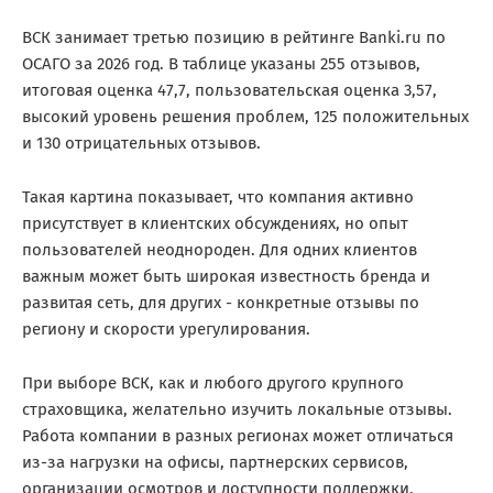
ВСК занимает третью позицию в рейтинге Banki.ru по
ОСАГО за 2026 год. В таблице указаны 255 отзывов,
итоговая оценка 47,7, пользовательская оценка 3,57,
высокий уровень решения проблем, 125 положительных
и 130 отрицательных отзывов.
Такая картина показывает, что компания активно
присутствует в клиентских обсуждениях, но опыт
пользователей неоднороден. Для одних клиентов
важным может быть широкая известность бренда и
развитая сеть, для других - конкретные отзывы по
региону и скорости урегулирования.
При выборе ВСК, как и любого другого крупного
страховщика, желательно изучить локальные отзывы.
Работа компании в разных регионах может отличаться
из-за нагрузки на офисы, партнерских сервисов,
организации осмотров и доступности поддержки.