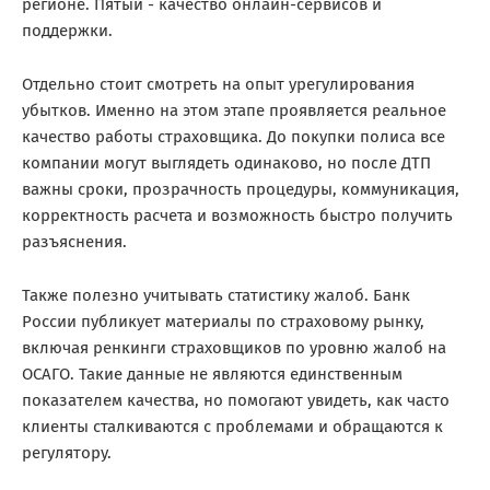
регионе. Пятый - качество онлайн-сервисов и
поддержки.
Отдельно стоит смотреть на опыт урегулирования
убытков. Именно на этом этапе проявляется реальное
качество работы страховщика. До покупки полиса все
компании могут выглядеть одинаково, но после ДТП
важны сроки, прозрачность процедуры, коммуникация,
корректность расчета и возможность быстро получить
разъяснения.
Также полезно учитывать статистику жалоб. Банк
России публикует материалы по страховому рынку,
включая ренкинги страховщиков по уровню жалоб на
ОСАГО. Такие данные не являются единственным
показателем качества, но помогают увидеть, как часто
клиенты сталкиваются с проблемами и обращаются к
регулятору.