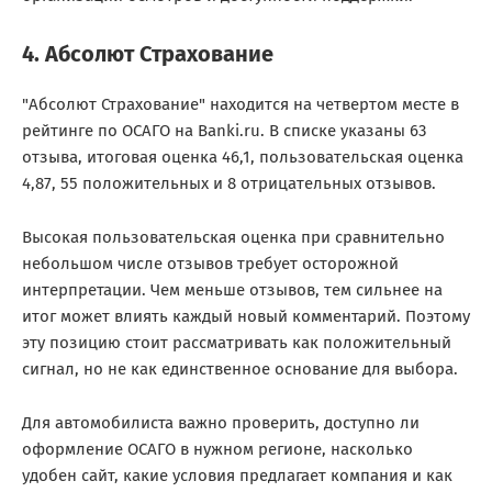
4. Абсолют Страхование
"Абсолют Страхование" находится на четвертом месте в
рейтинге по ОСАГО на Banki.ru. В списке указаны 63
отзыва, итоговая оценка 46,1, пользовательская оценка
4,87, 55 положительных и 8 отрицательных отзывов.
Высокая пользовательская оценка при сравнительно
небольшом числе отзывов требует осторожной
интерпретации. Чем меньше отзывов, тем сильнее на
итог может влиять каждый новый комментарий. Поэтому
эту позицию стоит рассматривать как положительный
сигнал, но не как единственное основание для выбора.
Для автомобилиста важно проверить, доступно ли
оформление ОСАГО в нужном регионе, насколько
удобен сайт, какие условия предлагает компания и как