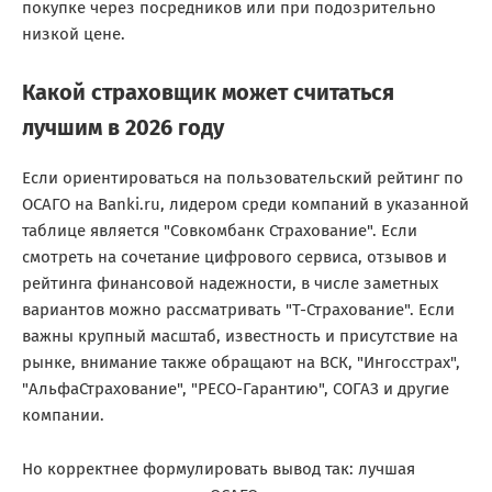
покупке через посредников или при подозрительно
низкой цене.
Какой страховщик может считаться
лучшим в 2026 году
Если ориентироваться на пользовательский рейтинг по
ОСАГО на Banki.ru, лидером среди компаний в указанной
таблице является "Совкомбанк Страхование". Если
смотреть на сочетание цифрового сервиса, отзывов и
рейтинга финансовой надежности, в числе заметных
вариантов можно рассматривать "Т-Страхование". Если
важны крупный масштаб, известность и присутствие на
рынке, внимание также обращают на ВСК, "Ингосстрах",
"АльфаСтрахование", "РЕСО-Гарантию", СОГАЗ и другие
компании.
Но корректнее формулировать вывод так: лучшая