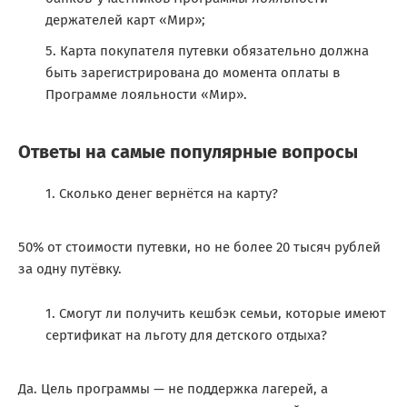
держателей карт «Мир»;
Карта покупателя путевки обязательно должна
быть зарегистрирована до момента оплаты в
Программе лояльности «Мир».
Ответы на самые популярные вопросы
Сколько денег вернётся на карту?
50% от стоимости путевки, но не более 20 тысяч рублей
за одну путёвку.
Смогут ли получить кешбэк семьи, которые имеют
сертификат на льготу для детского отдыха?
Да. Цель программы — не поддержка лагерей, а