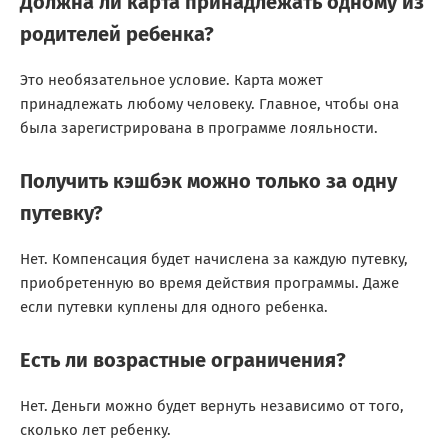
Должна ли карта принадлежать одному из
родителей ребенка?
Это необязательное условие. Карта может
принадлежать любому человеку. Главное, чтобы она
была зарегистрирована в программе лояльности.
Получить кэшбэк можно только за одну
путевку?
Нет. Компенсация будет начислена за каждую путевку,
приобретенную во время действия программы. Даже
если путевки куплены для одного ребенка.
Есть ли возрастные ограничения?
Нет. Деньги можно будет вернуть независимо от того,
сколько лет ребенку.