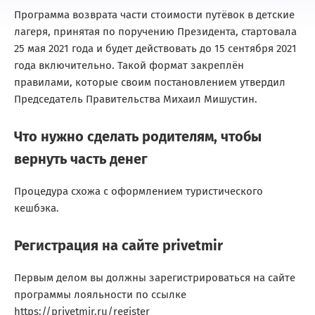
Программа возврата части стоимости путёвок в детские
лагеря, принятая по поручению Президента, стартовала
25 мая 2021 года и будет действовать до 15 сентября 2021
года включительно. Такой формат закреплён
правилами, которые своим постановлением утвердил
Председатель Правительства Михаил Мишустин.
Что нужно сделать родителям, чтобы
вернуть часть денег
Процедура схожа с оформлением туристического
кешбэка.
Регистрация на сайте privetmir
Первым делом вы должны зарегистрироваться на сайте
программы лояльности по ссылке
https://privetmir.ru/register