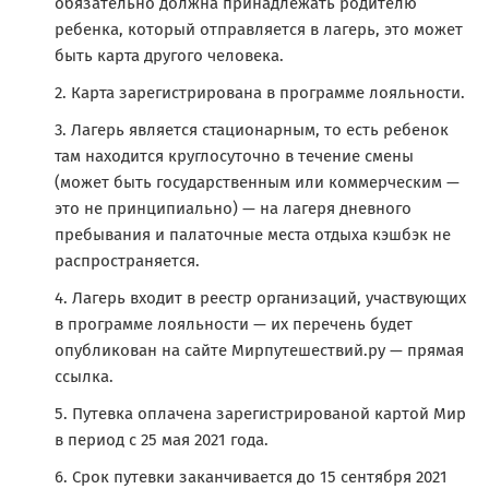
обязательно должна принадлежать родителю
ребенка, который отправляется в лагерь, это может
быть карта другого человека.
Карта зарегистрирована в программе лояльности.
Лагерь является стационарным, то есть ребенок
там находится круглосуточно в течение смены
(может быть государственным или коммерческим —
это не принципиально) — на лагеря дневного
пребывания и палаточные места отдыха кэшбэк не
распространяется.
Лагерь входит в реестр организаций, участвующих
в программе лояльности — их перечень будет
опубликован на сайте Мирпутешествий.ру — прямая
ссылка.
Путевка оплачена зарегистрированой картой Мир
в период с 25 мая 2021 года.
Срок путевки заканчивается до 15 сентября 2021