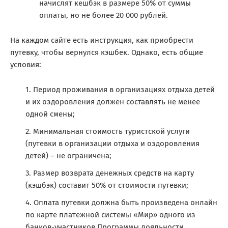
начислят кешбэк в размере 50% от суммы
оплаты, но не более 20 000 рублей.
На каждом сайте есть инструкция, как приобрести
путевку, чтобы вернулся кэшбек. Однако, есть общие
условия:
Период проживания в организациях отдыха детей
и их оздоровления должен составлять не менее
одной смены;
Минимальная стоимость туристской услуги
(путевки в организации отдыха и оздоровления
детей) – не ограничена;
Размер возврата денежных средств на карту
(кэшбэк) составит 50% от стоимости путевки;
Оплата путевки должна быть произведена онлайн
по карте платежной системы «Мир» одного из
банков-участников Программы лояльности