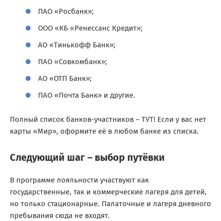
ПАО «Росбанк»;
ООО «КБ «Ренессанс Кредит»;
АО «Тинькофф Банк»;
ПАО «Совкомбанк»;
АО «ОТП Банк»;
ПАО «Почта Банк» и другие.
Полный список банков-участников – ТУТ! Если у вас нет
карты «Мир», оформите её в любом банке из списка.
Следующий шаг – выбор путёвки
В программе лояльности участвуют как
государственные, так и коммерческие лагеря для детей,
но только стационарные. Палаточные и лагеря дневного
пребывания сюда не входят.