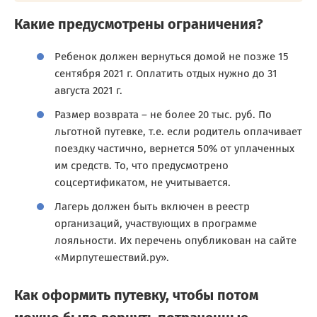
Какие предусмотрены ограничения?
Ребенок должен вернуться домой не позже 15
сентября 2021 г. Оплатить отдых нужно до 31
августа 2021 г.
Размер возврата – не более 20 тыс. руб. По
льготной путевке, т.е. если родитель оплачивает
поездку частично, вернется 50% от уплаченных
им средств. То, что предусмотрено
соцсертификатом, не учитывается.
Лагерь должен быть включен в реестр
организаций, участвующих в программе
лояльности. Их перечень опубликован на сайте
«Мирпутешествий.ру».
Как оформить путевку, чтобы потом