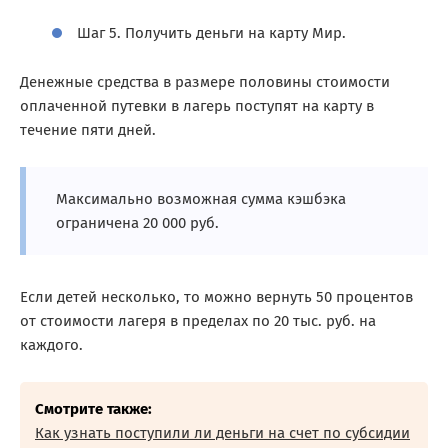
Шаг 5. Получить деньги на карту Мир.
Денежные средства в размере половины стоимости
оплаченной путевки в лагерь поступят на карту в
течение пяти дней.
Максимально возможная сумма кэшбэка
ограничена 20 000 руб.
Если детей несколько, то можно вернуть 50 процентов
от стоимости лагеря в пределах по 20 тыс. руб. на
каждого.
Смотрите также:
Как узнать поступили ли деньги на счет по субсидии