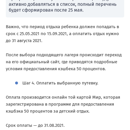
активно добавляться в список, полный перечень
будет сформирован после 25 мая.
Важно, что период отдыха ребенка должен попадать в
срок с 25.05.2021 по 15.09.2021, а оплатить отдых нужно
до 31 августа 2021.
После выбора подходящего лагеря происходит переход
на его официальный сайт, где приводятся подробные
условия предоставления кэшбека 50 процентов.
Шаг 4. Оплатить выбранную путевку.
Оплата производится онлайн той картой Мир, которая
зарегистрирована в программе для предоставления
кэшбэка 50 процентов за детский отдых.
Срок оплаты — до 31.08.2021.