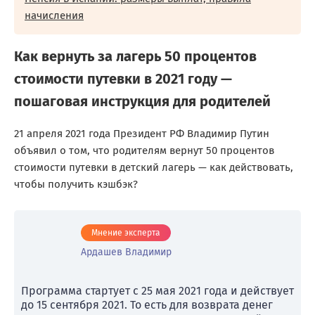
начисления
Как вернуть за лагерь 50 процентов
стоимости путевки в 2021 году —
пошаговая инструкция для родителей
21 апреля 2021 года Президент РФ Владимир Путин
объявил о том, что родителям вернут 50 процентов
стоимости путевки в детский лагерь — как действовать,
чтобы получить кэшбэк?
Мнение эксперта
Ардашев Владимир
Программа стартует с 25 мая 2021 года и действует
до 15 сентября 2021. То есть для возврата денег