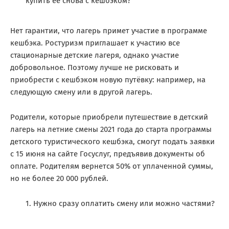
купить ее снова с кешбэком?
Нет гарантии, что лагерь примет участие в программе
кешбэка. Ростуризм приглашает к участию все
стационарные детские лагеря, однако участие
добровольное. Поэтому лучше не рисковать и
приобрести с кешбэком новую путёвку: например, на
следующую смену или в другой лагерь.
Родители, которые приобрели путешествие в детский
лагерь на летние смены 2021 года до старта программы
детского туристического кешбэка, смогут подать заявки
с 15 июня на сайте Госуслуг, предъявив документы об
оплате. Родителям вернется 50% от уплаченной суммы,
но не более 20 000 рублей.
Нужно сразу оплатить смену или можно частями?