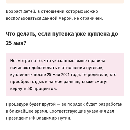
Возраст детей, в отношении которых можно
воспользоваться данной мерой, не ограничен.
Что делать, если путевка уже куплена до
25 мая?
Несмотря на то, что указанные выше правила
начинают действовать в отношении путевок,
купленных после 25 мая 2021 года, те родители, кто
приобрел отдых в лагере раньше, также смогут
вернуть 50 процентов.
Процедура будет другой — ее порядок будет разработан
в ближайшее время. Соответствующие указания дал
Президент РФ Владимир Путин.