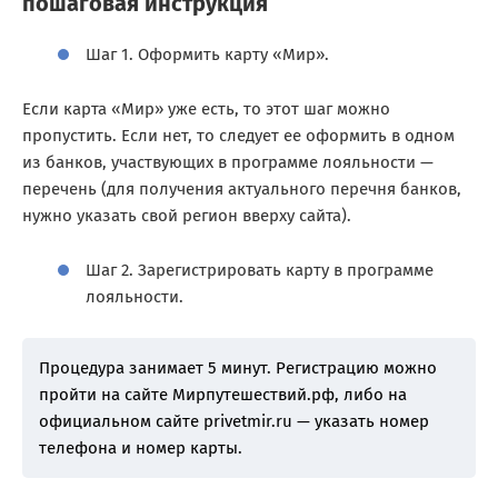
пошаговая инструкция
Шаг 1. Оформить карту «Мир».
Если карта «Мир» уже есть, то этот шаг можно
пропустить. Если нет, то следует ее оформить в одном
из банков, участвующих в программе лояльности —
перечень (для получения актуального перечня банков,
нужно указать свой регион вверху сайта).
Шаг 2. Зарегистрировать карту в программе
лояльности.
Процедура занимает 5 минут. Регистрацию можно
пройти на сайте Мирпутешествий.рф, либо на
официальном сайте privetmir.ru — указать номер
телефона и номер карты.