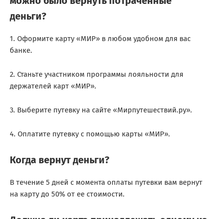
можно было вернуть потраченные
деньги?
1. Оформите карту «МИР» в любом удобном для вас
банке.
2. Станьте участником программы лояльности для
держателей карт «МИР».
3. Выберите путевку на сайте «Мирпутешествий.ру».
4. Оплатите путевку с помощью карты «МИР».
Когда вернут деньги?
В течение 5 дней с момента оплаты путевки вам вернут
на карту до 50% от ее стоимости.