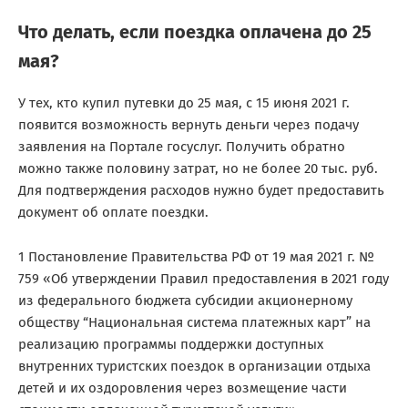
Что делать, если поездка оплачена до 25
мая?
У тех, кто купил путевки до 25 мая, с 15 июня 2021 г.
появится возможность вернуть деньги через подачу
заявления на Портале госуслуг. Получить обратно
можно также половину затрат, но не более 20 тыс. руб.
Для подтверждения расходов нужно будет предоставить
документ об оплате поездки.
1 Постановление Правительства РФ от 19 мая 2021 г. №
759 «Об утверждении Правил предоставления в 2021 году
из федерального бюджета субсидии акционерному
обществу “Национальная система платежных карт” на
реализацию программы поддержки доступных
внутренних туристских поездок в организации отдыха
детей и их оздоровления через возмещение части