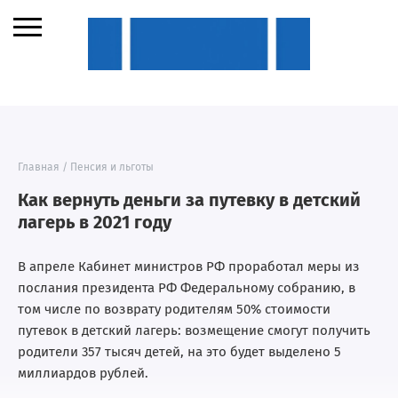
Главная
/
Пенсия и льготы
Как вернуть деньги за путевку в детский
лагерь в 2021 году
В апреле Кабинет министров РФ проработал меры из
послания президента РФ Федеральному собранию, в
том числе по возврату родителям 50% стоимости
путевок в детский лагерь: возмещение смогут получить
родители 357 тысяч детей, на это будет выделено 5
миллиардов рублей.