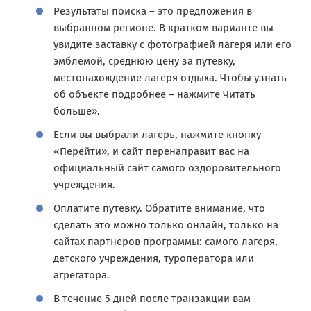
Результаты поиска – это предложения в
выбранном регионе. В кратком варианте вы
увидите заставку с фотографией лагеря или его
эмблемой, среднюю цену за путевку,
местонахождение лагеря отдыха. Чтобы узнать
об объекте подробнее – нажмите Читать
больше».
Если вы выбрали лагерь, нажмите кнопку
«Перейти», и сайт перенаправит вас на
официальный сайт самого оздоровительного
учреждения.
Оплатите путевку. Обратите внимание, что
сделать это можно только онлайн, только на
сайтах партнеров программы: самого лагеря,
детского учреждения, туроператора или
агрегатора.
В течение 5 дней после транзакции вам