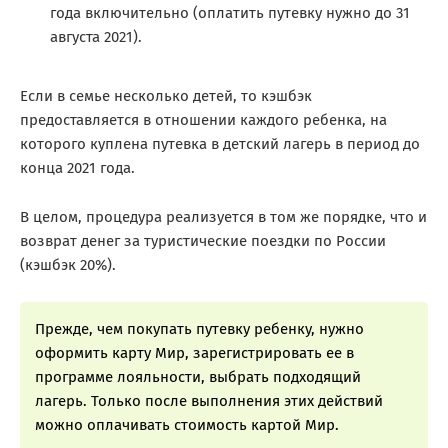
года включительно (оплатить путевку нужно до 31
августа 2021).
Если в семье несколько детей, то кэшбэк
предоставляется в отношении каждого ребенка, на
которого куплена путевка в детский лагерь в период до
конца 2021 года.
В целом, процедура реализуется в том же порядке, что и
возврат денег за туристические поездки по России
(кэшбэк 20%).
Прежде, чем покупать путевку ребенку, нужно
оформить карту Мир, зарегистрировать ее в
программе лояльности, выбрать подходящий
лагерь. Только после выполнения этих действий
можно оплачивать стоимость картой Мир.