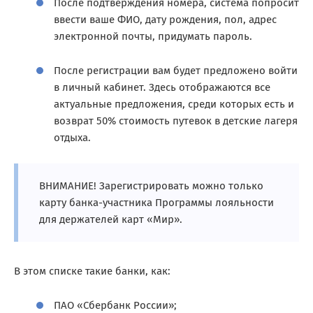
После подтверждения номера, система попросит
ввести ваше ФИО, дату рождения, пол, адрес
электронной почты, придумать пароль.
После регистрации вам будет предложено войти
в личный кабинет. Здесь отображаются все
актуальные предложения, среди которых есть и
возврат 50% стоимость путевок в детские лагеря
отдыха.
ВНИМАНИЕ! Зарегистрировать можно только
карту банка-участника Программы лояльности
для держателей карт «Мир».
В этом списке такие банки, как:
ПАО «Сбербанк России»;