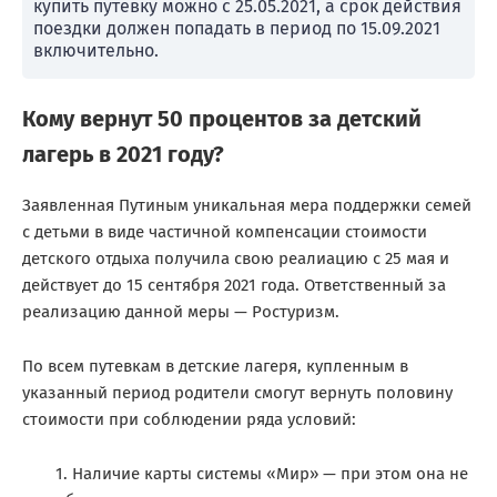
купить путевку можно с 25.05.2021, а срок действия
поездки должен попадать в период по 15.09.2021
включительно.
Кому вернут 50 процентов за детский
лагерь в 2021 году?
Заявленная Путиным уникальная мера поддержки семей
с детьми в виде частичной компенсации стоимости
детского отдыха получила свою реалиацию с 25 мая и
действует до 15 сентября 2021 года. Ответственный за
реализацию данной меры — Ростуризм.
По всем путевкам в детские лагеря, купленным в
указанный период родители смогут вернуть половину
стоимости при соблюдении ряда условий:
Наличие карты системы «Мир» — при этом она не