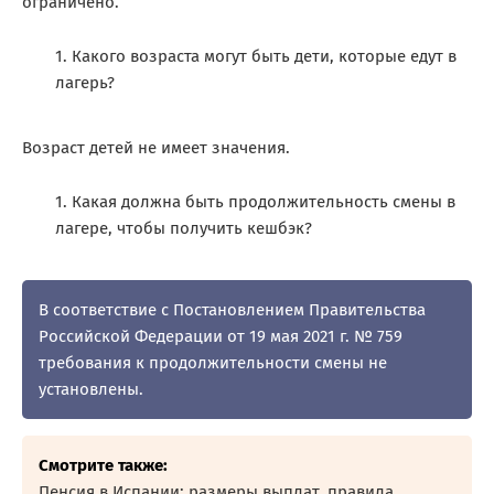
ограничено.
Какого возраста могут быть дети, которые едут в
лагерь?
Возраст детей не имеет значения.
Какая должна быть продолжительность смены в
лагере, чтобы получить кешбэк?
В соответствие с Постановлением Правительства
Российской Федерации от 19 мая 2021 г. № 759
требования к продолжительности смены не
установлены.
Смотрите также:
Пенсия в Испании: размеры выплат, правила