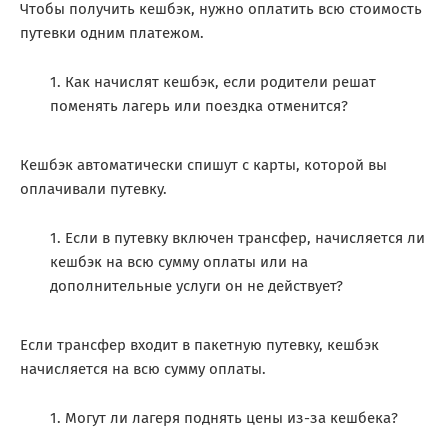
Чтобы получить кешбэк, нужно оплатить всю стоимость
путевки одним платежом.
Как начислят кешбэк, если родители решат
поменять лагерь или поездка отменится?
Кешбэк автоматически спишут с карты, которой вы
оплачивали путевку.
Если в путевку включен трансфер, начисляется ли
кешбэк на всю сумму оплаты или на
дополнительные услуги он не действует?
Если трансфер входит в пакетную путевку, кешбэк
начисляется на всю сумму оплаты.
Могут ли лагеря поднять цены из-за кешбека?