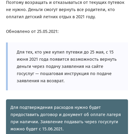
Поэтому возращать и отказываться от текущих путевок
не нужно. Деньги смогут вернуть все родители, кто
оплатил детский летних отдых в 2021 году.
Обновлено от 25.05.2021:
Для тех, кто уже купил путевки до 25 мая, с 15
июня 2021 года появится возможность вернуть
деньги через подачу заявления на сайте
госуслуг — пошаговая инструкция по подаче
заявления на возврат.
Для подтверждения расходов нужно будет
предоставить договор и документ об оплате лагеря
при наличии. Заявление подавать через госуслуги
можно будет с 15.06.2021.