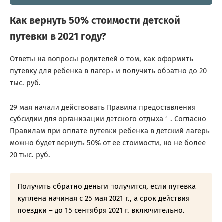
Как вернуть 50% стоимости детской
путевки в 2021 году?
Ответы на вопросы родителей о том, как оформить
путевку для ребенка в лагерь и получить обратно до 20
тыс. руб.
29 мая начали действовать Правила предоставления
субсидии для организации детского отдыха 1 . Согласно
Правилам при оплате путевки ребенка в детский лагерь
можно будет вернуть 50% от ее стоимости, но не более
20 тыс. руб.
Получить обратно деньги получится, если путевка
куплена начиная с 25 мая 2021 г., а срок действия
поездки – до 15 сентября 2021 г. включительно.