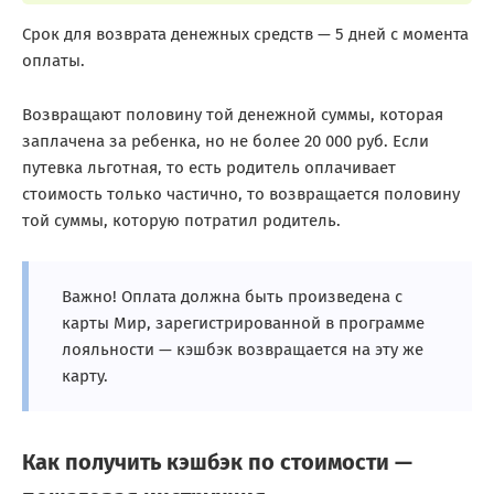
Срок для возврата денежных средств — 5 дней с момента
оплаты.
Возвращают половину той денежной суммы, которая
заплачена за ребенка, но не более 20 000 руб. Если
путевка льготная, то есть родитель оплачивает
стоимость только частично, то возвращается половину
той суммы, которую потратил родитель.
Важно! Оплата должна быть произведена с
карты Мир, зарегистрированной в программе
лояльности — кэшбэк возвращается на эту же
карту.
Как получить кэшбэк по стоимости —