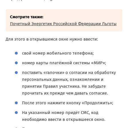
Смотрите также:
Почетный Энергетик Российской Федерации Льготы
Для этого в открывшемся окне нужно ввести:
свой номер мобильного телефона;
номер карты платёжной системы «МИР»;
поставить «галочки» о согласии на обработку
персональных данных, ознакомлении и
принятии Правил участника. Не забудьте
прочитать их прежде чем давать согласие.
После этого нажмите кнопку «Продолжить»;
На указанный номер придёт СМС, код
необходимо ввести в открывшееся окно.