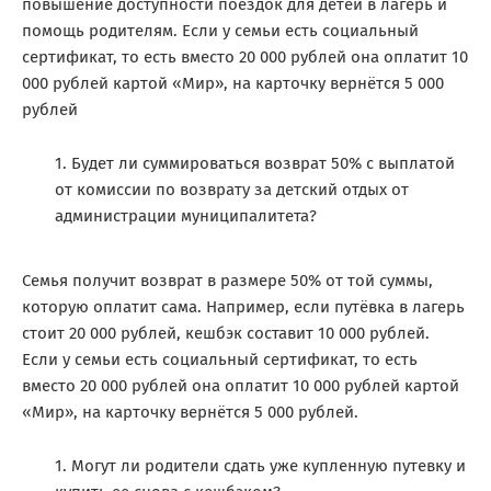
повышение доступности поездок для детей в лагерь и
помощь родителям. Если у семьи есть социальный
сертификат, то есть вместо 20 000 рублей она оплатит 10
000 рублей картой «Мир», на карточку вернётся 5 000
рублей
Будет ли суммироваться возврат 50% с выплатой
от комиссии по возврату за детский отдых от
администрации муниципалитета?
Семья получит возврат в размере 50% от той суммы,
которую оплатит сама. Например, если путёвка в лагерь
стоит 20 000 рублей, кешбэк составит 10 000 рублей.
Если у семьи есть социальный сертификат, то есть
вместо 20 000 рублей она оплатит 10 000 рублей картой
«Мир», на карточку вернётся 5 000 рублей.
Могут ли родители сдать уже купленную путевку и