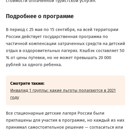
стоимости оплаченной туристской услуги».
Подробнее о программе
В период с 25 мая по 15 сентября, на всей территории
России действует государственная программа по
частичной компенсации затраченных средств на детский
отдых в оздоровительных лагерях. Кэшбэк составляет 50
% от цены путевки, но не может превышать 20 000
рублей за одного ребенка.
Смотрите также:
Инвалид 1 группы: какие льготы полагаются в 2021
году
Все стационарные детские лагеря России были
приглашены для участия в программе, но каждый из них
принимал самостоятельное решение — согласиться или