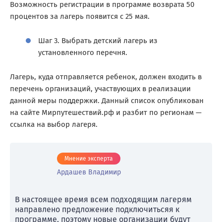
Возможность регистрации в программе возврата 50
процентов за лагерь появится с 25 мая.
Шаг 3. Выбрать детский лагерь из
установленного перечня.
Лагерь, куда отправляется ребенок, должен входить в
перечень организаций, участвующих в реализации
данной меры поддержки. Данный список опубликован
на сайте Мирпутешествий.рф и разбит по регионам —
ссылка на выбор лагеря.
Мнение эксперта
Ардашев Владимир
В настоящее время всем подходящим лагерям
направлено предложение подключитьсяя к
программе, поэтому новые организации будут