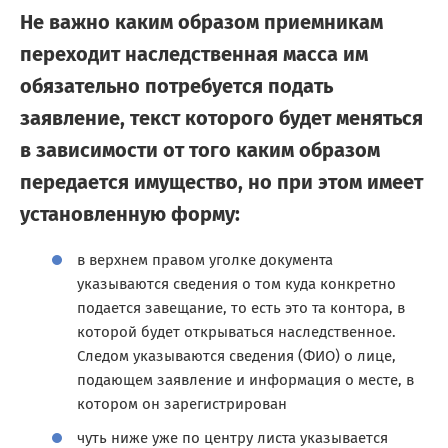
Не важно каким образом приемникам
переходит наследственная масса им
обязательно потребуется подать
заявление, текст которого будет меняться
в зависимости от того каким образом
передается имущество, но при этом имеет
установленную форму:
в верхнем правом уголке документа
указываются сведения о том куда конкретно
подается завещание, то есть это та контора, в
которой будет открываться наследственное.
Следом указываются сведения (ФИО) о лице,
подающем заявление и информация о месте, в
котором он зарегистрирован
чуть ниже уже по центру листа указывается