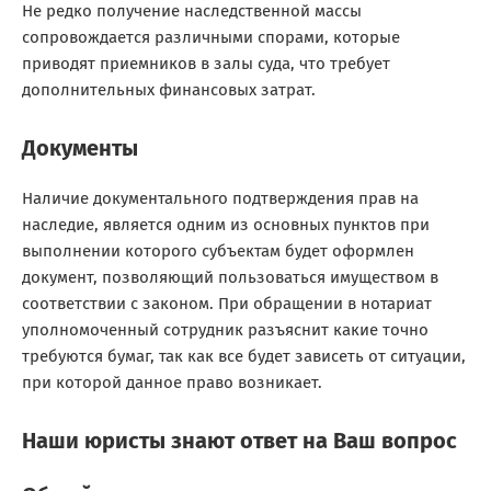
Не редко получение наследственной массы
сопровождается различными спорами, которые
приводят приемников в залы суда, что требует
дополнительных финансовых затрат.
Документы
Наличие документального подтверждения прав на
наследие, является одним из основных пунктов при
выполнении которого субъектам будет оформлен
документ, позволяющий пользоваться имуществом в
соответствии с законом. При обращении в нотариат
уполномоченный сотрудник разъяснит какие точно
требуются бумаг, так как все будет зависеть от ситуации,
при которой данное право возникает.
Наши юристы знают ответ на Ваш вопрос