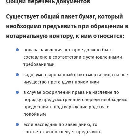
Общий перечень документов
Существует общий пакет бумаг, который
необходимо предъявить при обращении в
нотариальную контору, к ним относится:
подача заявления, которое должно быть
составлено в соответствии с установленными
требованиями
задокументированный факт смерти лица на чье
имущество претендуют приемники
в случае оформлении права на наследие по
порядку предусмотренной очереди необходимо
предоставить подтверждение родства с
покойным
если наследник по завещанию, то
соответственно следует предъявить