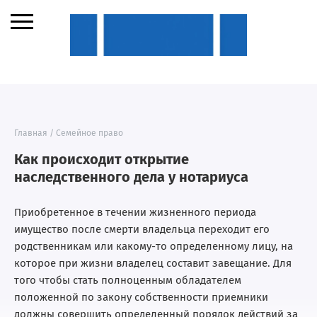
Главная
/
Семейное право
Как происходит открытие
наследственного дела у нотариуса
Приобретенное в течении жизненного периода
имущество после смерти владельца переходит его
родственникам или какому-то определенному лицу, на
которое при жизни владелец составит завещание. Для
того чтобы стать полноценным обладателем
положенной по закону собственности приемники
должны совершить определенный порядок действий за