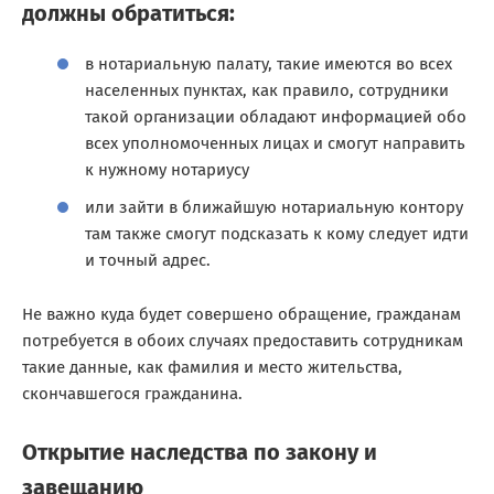
должны обратиться:
в нотариальную палату, такие имеются во всех
населенных пунктах, как правило, сотрудники
такой организации обладают информацией обо
всех уполномоченных лицах и смогут направить
к нужному нотариусу
или зайти в ближайшую нотариальную контору
там также смогут подсказать к кому следует идти
и точный адрес.
Не важно куда будет совершено обращение, гражданам
потребуется в обоих случаях предоставить сотрудникам
такие данные, как фамилия и место жительства,
скончавшегося гражданина.
Открытие наследства по закону и
завещанию