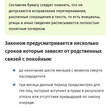
Составляя бумагу следует помнить, что не
допускаются исправления перечеркивания,
различные сокращения в тексте, то есть инициалы,
улицы и иные сведения расписываются полностью
понятным почерком.
Законом предусматривается несколько
сроков которые зависят от родственных
связей с покойным:
до окончания шести месяцев с момента смерти
наследодателя
три месяца данный период предусмотрен для
тех лиц, которые вступают в права в результате
отказа или отсутствия предыдущей по закону
очереди.