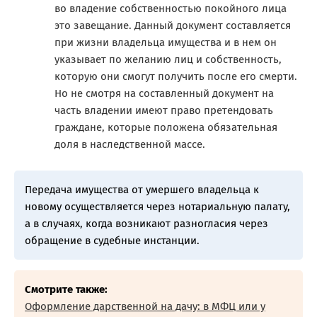
во владение собственностью покойного лица
это завещание. Данный документ составляется
при жизни владельца имущества и в нем он
указывает по желанию лиц и собственность,
которую они смогут получить после его смерти.
Но не смотря на составленный документ на
часть владении имеют право претендовать
граждане, которые положена обязательная
доля в наследственной массе.
Передача имущества от умершего владельца к
новому осуществляется через нотариальную палату,
а в случаях, когда возникают разногласия через
обращение в судебные инстанции.
Смотрите также:
Оформление дарственной на дачу: в МФЦ или у