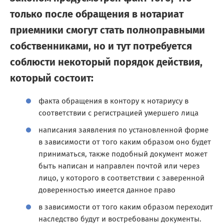
только после обращения в нотариат
приемники смогут стать полноправными
собственниками, но и тут потребуется
соблюсти некоторый порядок действия,
который состоит:
факта обращения в контору к нотариусу в
соответствии с регистрацией умершего лица
написания заявления по установленной форме
в зависимости от того каким образом оно будет
приниматься, также подобный документ может
быть написан и направлен почтой или через
лицо, у которого в соответствии с заверенной
доверенностью имеется данное право
в зависимости от того каким образом переходит
наследство будут и востребованы документы.