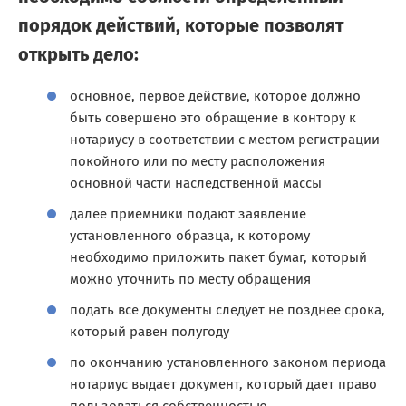
порядок действий, которые позволят
открыть дело:
основное, первое действие, которое должно
быть совершено это обращение в контору к
нотариусу в соответствии с местом регистрации
покойного или по месту расположения
основной части наследственной массы
далее приемники подают заявление
установленного образца, к которому
необходимо приложить пакет бумаг, который
можно уточнить по месту обращения
подать все документы следует не позднее срока,
который равен полугоду
по окончанию установленного законом периода
нотариус выдает документ, который дает право