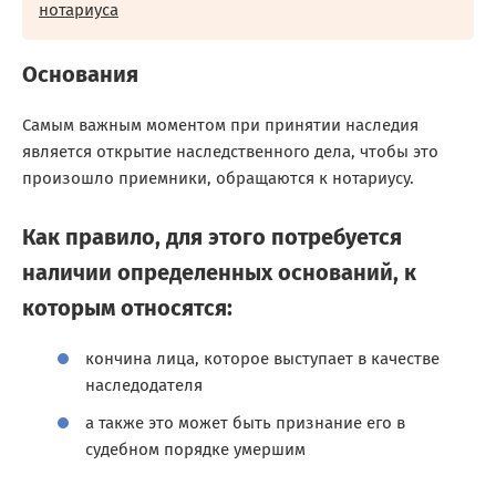
нотариуса
Основания
Самым важным моментом при принятии наследия
является открытие наследственного дела, чтобы это
произошло приемники, обращаются к нотариусу.
Как правило, для этого потребуется
наличии определенных оснований, к
которым относятся:
кончина лица, которое выступает в качестве
наследодателя
а также это может быть признание его в
судебном порядке умершим