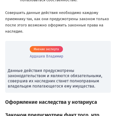
пользоваться собственностью.
Совершить данные действия необходимо каждому
приемнику так, как они предусмотрены законом только
после этого возможно оформить законные права на
наследие.
Мнение эксперта
Ардашев Владимир
Данные действия предусмотрены
законодательством и являются обязательными,
совершив их наследник станет полноправным
владельцем полагающегося ему имущества.
Оформление наследства у нотариуса
Законом предусмотрен факт того, что