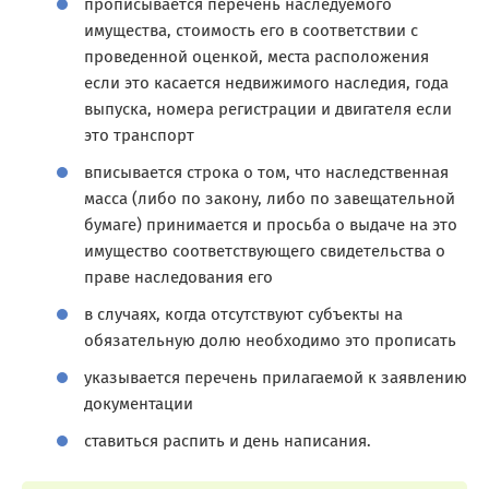
прописывается перечень наследуемого
имущества, стоимость его в соответствии с
проведенной оценкой, места расположения
если это касается недвижимого наследия, года
выпуска, номера регистрации и двигателя если
это транспорт
вписывается строка о том, что наследственная
масса (либо по закону, либо по завещательной
бумаге) принимается и просьба о выдаче на это
имущество соответствующего свидетельства о
праве наследования его
в случаях, когда отсутствуют субъекты на
обязательную долю необходимо это прописать
указывается перечень прилагаемой к заявлению
документации
ставиться распить и день написания.