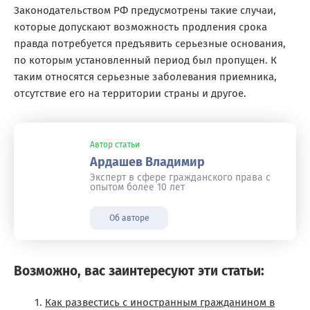
Законодательством РФ предусмотрены такие случаи,
которые допускают возможность продления срока
правда потребуется предъявить серьезные основания,
по которым установленный период был пропущен. К
таким относятся серьезные заболевания приемника,
отсутствие его на территории страны и другое.
Автор статьи
Ардашев Владимир
Эксперт в сфере гражданского права с
опытом более 10 лет
Об авторе
Возможно, вас заинтересуют эти статьи:
Как развестись с иностранным гражданином в