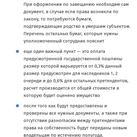
При оформлении по завещанию необходим сам
документ, в случае если права возникли по
закону, то потребуются бумаги,
подтверждающие родство в умершим субъектом.
Перечень остальных бумаг, которые нужны
уполномоченный сотрудник пояснит
еще один важный пункт — это оплата
предусмотренной государственной пошлины
размер которой варьируется от 0,3% данный
размер предусмотрен для наследников 1, 2
очереди и до 0,6% для остальных претендентов,
расчет производится от общей стоимости в
которую будет оценено имущество
после того как будут предоставлены и
проверены все нужные документы, а также при
отсутствии разногласии между претендентами
права на собственность будут переданы новым
владельцам по истечению полугода.