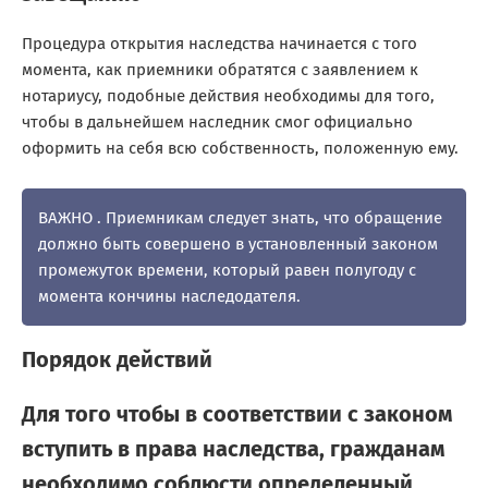
Процедура открытия наследства начинается с того
момента, как приемники обратятся с заявлением к
нотариусу, подобные действия необходимы для того,
чтобы в дальнейшем наследник смог официально
оформить на себя всю собственность, положенную ему.
ВАЖНО . Приемникам следует знать, что обращение
должно быть совершено в установленный законом
промежуток времени, который равен полугоду с
момента кончины наследодателя.
Порядок действий
Для того чтобы в соответствии с законом
вступить в права наследства, гражданам
необходимо соблюсти определенный