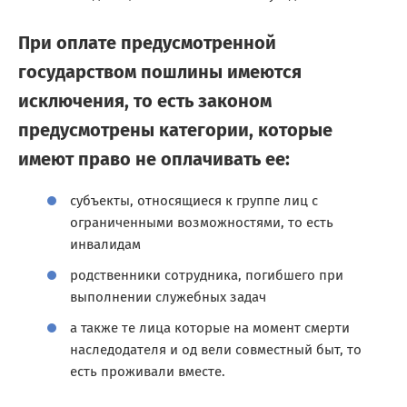
При оплате предусмотренной
государством пошлины имеются
исключения, то есть законом
предусмотрены категории, которые
имеют право не оплачивать ее:
субъекты, относящиеся к группе лиц с
ограниченными возможностями, то есть
инвалидам
родственники сотрудника, погибшего при
выполнении служебных задач
а также те лица которые на момент смерти
наследодателя и од вели совместный быт, то
есть проживали вместе.