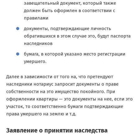
завещательный документ, который также
должен быть оформлен в соответствии с
правилами
документы, подтверждающие личность
обратившихся в этом случае это, будут паспорта
наследников
бумага, в которой указано место регистрации
умершего.
Далее в зависимости от того на, что претендуют
наследники нотариус запросит документы о праве
собственности на это имущество покойного. При
оформлении квартиры — это документы на нее, если это
участок, то соответственно бумаги подтверждающие
права умершего на землю и т.д.
Заявление о принятии наследства