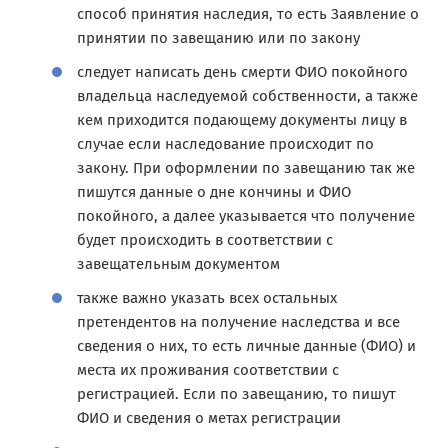
способ принятия наследия, то есть Заявление о
принятии по завещанию или по закону
следует написать день смерти ФИО покойного
владельца наследуемой собственности, а также
кем приходится подающему документы лицу в
случае если наследование происходит по
закону. При оформлении по завещанию так же
пишутся данные о дне кончины и ФИО
покойного, а далее указывается что получение
будет происходить в соответствии с
завещательным документом
также важно указать всех остальных
претендентов на получение наследства и все
сведения о них, то есть личные данные (ФИО) и
места их проживания соответствии с
регистрацией. Если по завещанию, то пишут
ФИО и сведения о метах регистрации