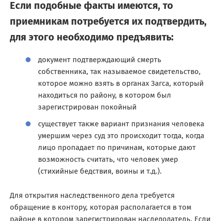
Если подобные факты имеются, то
приемникам потребуется их подтвердить,
для этого необходимо предъявить:
документ подтверждающий смерть
собственника, так называемое свидетельство,
которое можно взять в органах Загса, который
находиться по району, в котором был
зарегистрирован покойный
существует также вариант признания человека
умершим через суд это происходит тогда, когда
лицо пропадает по причинам, которые дают
возможность считать, что человек умер
(стихийные бедствия, воины и т.д.).
Для открытия наследственного дела требуется
обращение в контору, которая располагается в том
районе в котором зарегистрирован наследодатель. Если