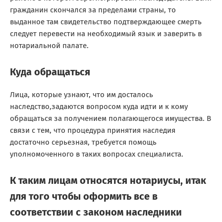
гражданин скончался за пределами страны, то
выданное там свидетельство подтверждающее смерть
следует перевести на необходимый язык и заверить в
нотариальной палате.
Куда обращаться
Лица, которые узнают, что им досталось
наследство,задаются вопросом куда идти и к кому
обращаться за получением полагающегося имущества. В
связи с тем, что процедура принятия наследия
достаточно серьезная, требуется помощь
уполномоченного в таких вопросах специалиста.
К таким лицам относятся нотариусы, итак
для того чтобы оформить все в
соответствии с законом наследники