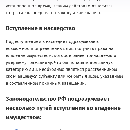
установленное время, к таким действиям относится
открытие наследства по закону и завещанию.
Вступление в наследство
Под вступлением в наследие подразумевается
возможность определенных лиц получить права на
владение имуществом, которое ранее принадлежало
умершему гражданину. Что бы попадать под данную
категорию лиц, необходимо являться родственником
скончавшемуся субъекту или же быть лицом, указанным
в составленном покойным завещании.
Законодательство РФ подразумевает
несколько путей вступления во владение
имуществом: