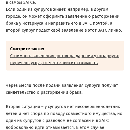
в самом ЗАГСе.
Если один из супругов живёт, например, в другом
городе, он может оформить заявление о расторжении
брака у нотариуса и направить его в ЗАГС почтой, а
второй супруг подаст своё заявление в этот ЗАГС лично.
Смотрите также:
Стоимость заверения договора дарения у нотариуса:
перечень услуг, от чего зависит стоимость
Через месяц после подачи заявления супруги получат
свидетельство о расторжении брака.
Вторая ситуация – у супругов нет несовершеннолетних
детей и нет спора по поводу совместного имущества, но
один из супругов с разводом не согласен и в ЗАГС
добровольно идти отказывается. В этом случае