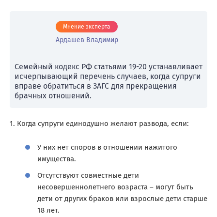
Мнение эксперта
Ардашев Владимир
Семейный кодекс РФ статьями 19-20 устанавливает
исчерпывающий перечень случаев, когда супруги
вправе обратиться в ЗАГС для прекращения
брачных отношений.
1. Когда супруги единодушно желают развода, если:
У них нет споров в отношении нажитого
имущества.
Отсутствуют совместные дети
несовершеннолетнего возраста – могут быть
дети от других браков или взрослые дети старше
18 лет.