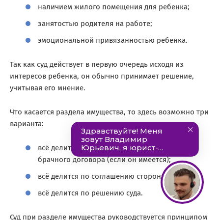
наличием жилого помещения для ребенка;
занятостью родителя на работе;
эмоциональной привязанностью ребенка.
Так как суд действует в первую очередь исходя из
интересов ребенка, он обычно принимает решение,
учитывая его мнение.
Что касается раздела имущества, то здесь возможно три
варианта:
всё делится в соответствии с условиями
брачного договора (если он имеется);
всё делится по соглашению сторон;
всё делится по решению суда.
Суд при разделе имущества руководствуется принципом