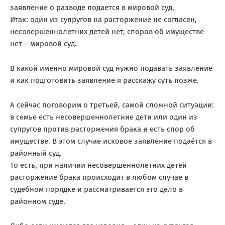
заявление о разводе подается в мировой суд.
Итак: один из супругов на расторжение не согласен,
несовершеннолетних детей нет, споров об имуществе
нет – мировой суд.
В какой именно мировой суд нужно подавать заявление
и как подготовить заявление я расскажу суть позже.
А сейчас поговорим о третьей, самой сложной ситуации:
в семье есть несовершеннолетние дети или один из
супругов против расторжения брака и есть спор об
имуществе. В этом случае исковое заявление подаётся в
районный суд.
То есть, при наличии несовершеннолетних детей
расторжение брака происходит в любом случае в
судебном порядке и рассматривается это дело в
районном суде.