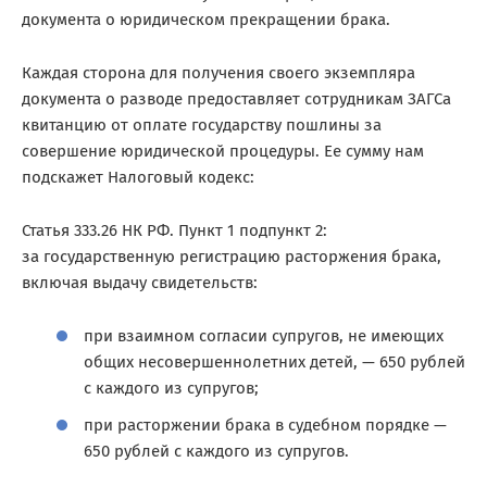
документа о юридическом прекращении брака.
Каждая сторона для получения своего экземпляра
документа о разводе предоставляет сотрудникам ЗАГСа
квитанцию от оплате государству пошлины за
совершение юридической процедуры. Ее сумму нам
подскажет Налоговый кодекс:
Статья 333.26 НК РФ. Пункт 1 подпункт 2:
за государственную регистрацию расторжения брака,
включая выдачу свидетельств:
при взаимном согласии супругов, не имеющих
общих несовершеннолетних детей, — 650 рублей
с каждого из супругов;
при расторжении брака в судебном порядке —
650 рублей с каждого из супругов.