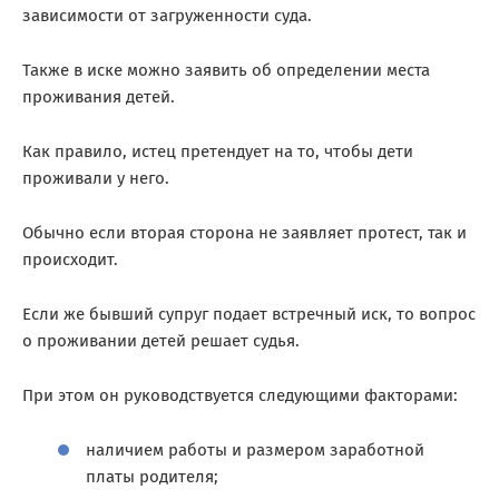
зависимости от загруженности суда.
Также в иске можно заявить об определении места
проживания детей.
Как правило, истец претендует на то, чтобы дети
проживали у него.
Обычно если вторая сторона не заявляет протест, так и
происходит.
Если же бывший супруг подает встречный иск, то вопрос
о проживании детей решает судья.
При этом он руководствуется следующими факторами:
наличием работы и размером заработной
платы родителя;