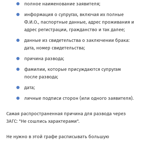
полное наименование заявителя;
информация о супругах, включая их полные
Ф.И.О., паспортные данные, адрес проживания и
адрес регистрации, гражданство и так далее;
данные из свидетельства о заключении брака:
дата, номер свидетельства;
причина развода;
фамилии, которые присуждаются супругам
после развода;
дата;
личные подписи сторон (или одного заявителя).
Самая распространенная причина для развода через
ЗАГС: "Не сошлись характерами".
Не нужно в этой графе расписывать большую