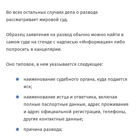
Во всех остальных случаях дела о разводе
рассматривает мировой суд.
Образец заявления на развод обычно можно найти в
самом суде на стенде с надписью «Информация» либо
попросить в канцелярии.
Оно типовое, в нем указывается следующее:
наименование судебного органа, куда подается
иск;
наименование истца и ответчика, включая
полные паспортные данные, адрес проживания
и адрес официальной регистрации, телефоны,
другие контактные данные;
причина развода;