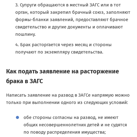
Супруги обращаются в местный ЗАГС или в тот
орган, который закрепил брачный союз, заполняют
формы-бланки заявлений, предоставляют брачное
свидетельство и другие документы и оплачивают
пошлину.
Брак расторгается через месяц и стороны
получают по экземпляру свидетельства.
Как подать заявление на расторжение
брака в ЗАГС
Написать заявление на развод в ЗАГСе напрямую можно
только при выполнении одного из следующих условий:
обе стороны согласны на развод, не имеют
общих несовершеннолетних детей и не судятся
по поводу распределения имущества;