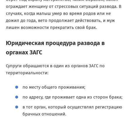
ограждает женщину от стрессовых ситуаций развода. В
случаях, когда малыш умер во время родов или не
дожил до года, вето продолжает действовать, и муж
лишен возможности прекратить свой брак.
Юридическая процедура развода в
органах ЗАГС
Супруги обращаются в один из органов ЗАГС по
территориальности:
по месту общего проживания;
по адресу, где проживает одна из сторон брака;
в тот орган, который осуществлял регистрацию
брачных отношений.