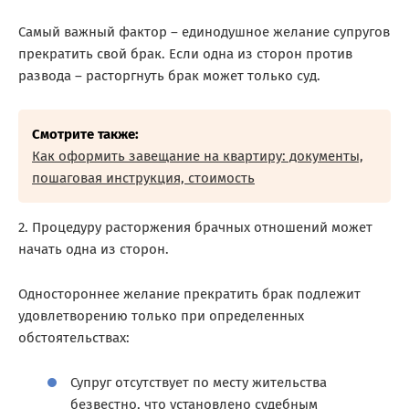
Самый важный фактор – единодушное желание супругов
прекратить свой брак. Если одна из сторон против
развода – расторгнуть брак может только суд.
Смотрите также:
Как оформить завещание на квартиру: документы,
пошаговая инструкция, стоимость
2. Процедуру расторжения брачных отношений может
начать одна из сторон.
Одностороннее желание прекратить брак подлежит
удовлетворению только при определенных
обстоятельствах:
Супруг отсутствует по месту жительства
безвестно, что установлено судебным