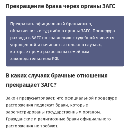
Прекращение брака через органы ЗАГС
Прекратить официальный брак можно,
обратившись в суд либо в органы ЗАГС. Процедура
развода в ЗАГС по сравнению с судебной является
упрощенной и начинается только в случаях,
которые прямо разрешены семейным
законодательством РФ.
В каких случаях брачные отношения
прекращает ЗАГС?
Закон предусматривает, что официальной процедуре
расторжения подлежат браки, которые
зарегистрированы государственным органом.
Гражданские и религиозные браки официального
расторжения не требуют.