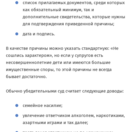
список прилагаемых документов, среди которых
как обязательный минимум, так и
дополнительные свидетельства, которые нужны
для подтверждения приведенной причины;
дата и подпись.
В качестве причины можно указать стандартную: «Не
сошлись характером», но если у супругов есть
несовершеннолетние дети или имеются большие
имущественные споры, то этой причины не всегда
бывает достаточно.
Обычно убедительными суд считает следующие доводы:
семейное насилие;
увлечение ответчиком алкоголем, наркотиками,
азартными играми и так далее;