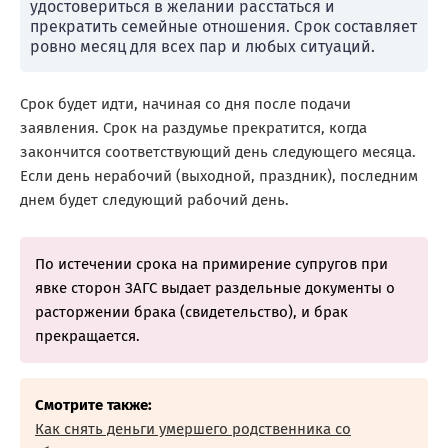
удостовериться в желании расстаться и
прекратить семейные отношения. Срок составляет
ровно месяц для всех пар и любых ситуаций.
Срок будет идти, начиная со дня после подачи
заявления. Срок на раздумье прекратится, когда
закончится соответствующий день следующего месяца.
Если день нерабочий (выходной, праздник), последним
днем будет следующий рабочий день.
По истечении срока на примирение супругов при
явке сторон ЗАГС выдает раздельные документы о
расторжении брака (свидетельство), и брак
прекращается.
Смотрите также:
Как снять деньги умершего родственника со