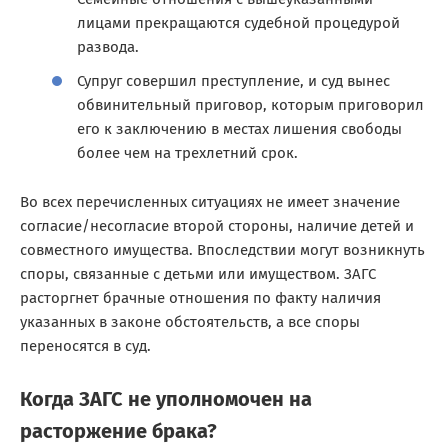
лицами прекращаются судебной процедурой
развода.
Супруг совершил преступление, и суд вынес
обвинительный приговор, которым приговорил
его к заключению в местах лишения свободы
более чем на трехлетний срок.
Во всех перечисленных ситуациях не имеет значение
согласие/несогласие второй стороны, наличие детей и
совместного имущества. Впоследствии могут возникнуть
споры, связанные с детьми или имуществом. ЗАГС
расторгнет брачные отношения по факту наличия
указанных в законе обстоятельств, а все споры
переносятся в суд.
Когда ЗАГС не уполномочен на
расторжение брака?