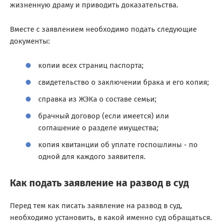
жизненную драму и приводить доказательства.
Вместе с заявлением необходимо подать следующие
документы:
копии всех страниц паспорта;
свидетельство о заключении брака и его копия;
справка из ЖЭКа о составе семьи;
брачный договор (если имеется) или
соглашение о разделе имущества;
копия квитанции об уплате госпошлины - по
одной для каждого заявителя.
Как подать заявление на развод в суд
Перед тем как писать заявление на развод в суд,
необходимо установить, в какой именно суд обращаться.