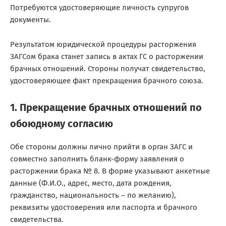
Потребуются удостоверяющие личность супругов
документы.
Результатом юридической процедуры расторжения
ЗАГСом брака станет запись в актах ГС о расторжении
брачных отношений. Стороны получат свидетельство,
удостоверяющее факт прекращения брачного союза.
1. Прекращение брачных отношений по
обоюдному согласию
Обе стороны должны лично прийти в орган ЗАГС и
совместно заполнить бланк-форму заявления о
расторжении брака № 8. В форме указывают анкетные
данные (Ф.И.О., адрес, место, дата рождения,
гражданство, национальность – по желанию),
реквизиты удостоверения или паспорта и брачного
свидетельства.