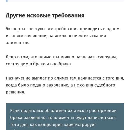
Другие исковые требования
Эксперты советуют все требования приводить в одном
исковом заявлении, за исключением взыскания
алиментов.
Дело в том, что алименты можно назначать супругам,
состоящим в браке и вне брака.
Назначение выплат по алиментам начинается с того дня,
когда было подано заявление, а не со дня судебного
решения.
Если подать иск об алиментах и иск о расторжении
брака раздельно, то алименты будут начисляться с
того дня, как канцелярия зарегистрирует