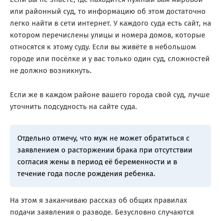
или районный суд, то информацию об этом достаточно
легко найти в сети интернет. У каждого суда есть сайт, на
котором перечислены улицы и номера домов, которые
относятся к этому суду. Если вы живёте в небольшом
городе или посёлке и у вас только один суд, сложностей
не должно возникнуть.
Если же в каждом районе вашего города свой суд, лучше
уточнить подсудность на сайте суда.
Отдельно отмечу, что муж не может обратиться с
заявлением о расторжении брака при отсутствии
согласия жены в период её беременности и в
течение года после рождения ребенка.
На этом я заканчиваю рассказ об общих правилах
подачи заявления о разводе. Безусловно случаются