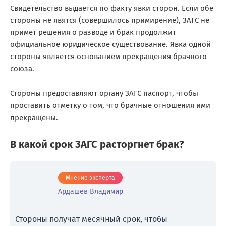
Свидетельство выдается по факту явки сторон. Если обе
стороны не явятся (совершилось примирение), ЗАГС не
примет решения о разводе и брак продолжит
официальное юридическое существование. Явка одной
стороны является основанием прекращения брачного
союза.
Стороны предоставляют органу ЗАГС паспорт, чтобы
проставить отметку о том, что брачные отношения ими
прекращены.
В какой срок ЗАГС расторгнет брак?
Мнение эксперта
Ардашев Владимир
Стороны получат месячный срок, чтобы