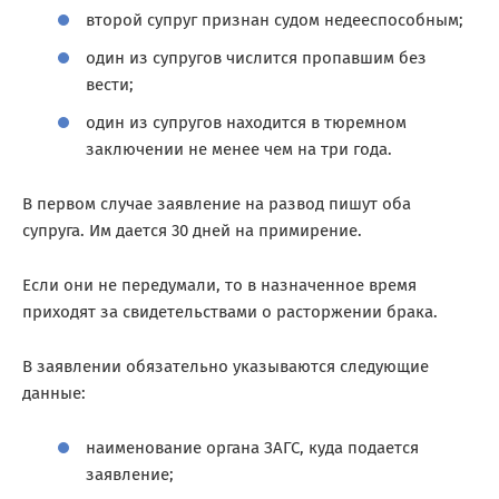
второй супруг признан судом недееспособным;
один из супругов числится пропавшим без
вести;
один из супругов находится в тюремном
заключении не менее чем на три года.
В первом случае заявление на развод пишут оба
супруга. Им дается 30 дней на примирение.
Если они не передумали, то в назначенное время
приходят за свидетельствами о расторжении брака.
В заявлении обязательно указываются следующие
данные:
наименование органа ЗАГС, куда подается
заявление;