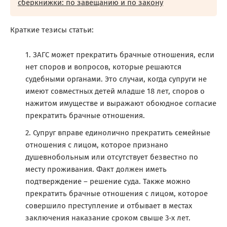
сберкнижки: по завещанию и по закону
Краткие тезисы статьи:
ЗАГС может прекратить брачные отношения, если
нет споров и вопросов, которые решаются
судебными органами. Это случаи, когда супруги не
имеют совместных детей младше 18 лет, споров о
нажитом имуществе и выражают обоюдное согласие
прекратить брачные отношения.
Супруг вправе единолично прекратить семейные
отношения с лицом, которое признано
душевнобольным или отсутствует безвестно по
месту проживания. Факт должен иметь
подтверждение – решение суда. Также можно
прекратить брачные отношения с лицом, которое
совершило преступление и отбывает в местах
заключения наказание сроком свыше 3-х лет.