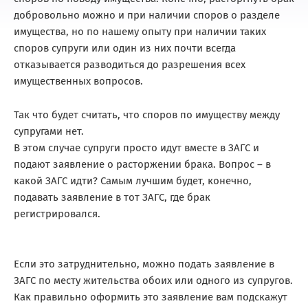
добровольно можно и при наличии споров о разделе
имущества, но по нашему опыту при наличии таких
споров супруги или один из них почти всегда
отказывается разводиться до разрешения всех
имущественных вопросов.
Так что будет считать, что споров по имуществу между
супругами нет.
В этом случае супруги просто идут вместе в ЗАГС и
подают заявление о расторжении брака. Вопрос – в
какой ЗАГС идти? Самым лучшим будет, конечно,
подавать заявление в тот ЗАГС, где брак
регистрировался.
Если это затруднительно, можно подать заявление в
ЗАГС по месту жительства обоих или одного из супругов.
Как правильно оформить это заявление вам подскажут