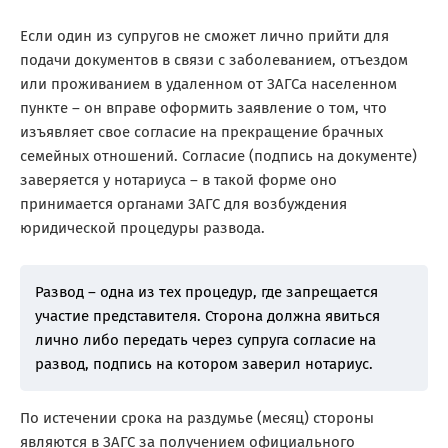
Если один из супругов не сможет лично прийти для
подачи документов в связи с заболеванием, отъездом
или проживанием в удаленном от ЗАГСа населенном
пункте – он вправе оформить заявление о том, что
изъявляет свое согласие на прекращение брачных
семейных отношений. Согласие (подпись на документе)
заверяется у нотариуса – в такой форме оно
принимается органами ЗАГС для возбуждения
юридической процедуры развода.
Развод – одна из тех процедур, где запрещается
участие представителя. Сторона должна явиться
лично либо передать через супруга согласие на
развод, подпись на котором заверил нотариус.
По истечении срока на раздумье (месяц) стороны
являются в ЗАГС за получением официального