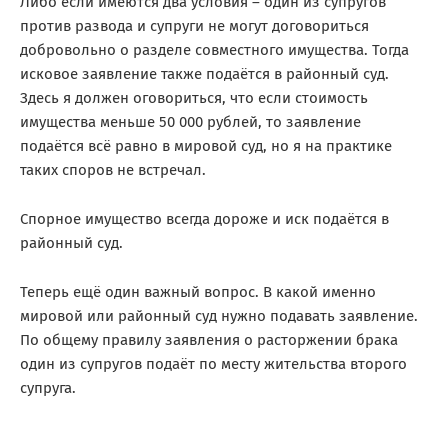
Либо если имеются два условия – один из супругов
против развода и супруги не могут договориться
добровольно о разделе совместного имущества. Тогда
исковое заявление также подаётся в районный суд.
Здесь я должен оговориться, что если стоимость
имущества меньше 50 000 рублей, то заявление
подаётся всё равно в мировой суд, но я на практике
таких споров не встречал.
Спорное имущество всегда дороже и иск подаётся в
районный суд.
Теперь ещё один важный вопрос. В какой именно
мировой или районный суд нужно подавать заявление.
По общему правилу заявления о расторжении брака
один из супругов подаёт по месту жительства второго
супруга.