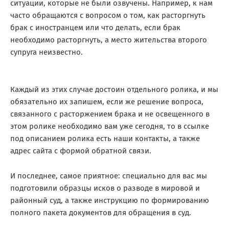
ситуации, которые не были озвучены. Например, к нам
часто обращаются с вопросом о том, как расторгнуть
брак с иностранцем или что делать, если брак
необходимо расторгнуть, а место жительства второго
супруга неизвестно.
Каждый из этих случае достоин отдельного ролика, и мы
обязательно их запишем, если же решение вопроса,
связанного с расторжением брака и не освещенного в
этом ролике необходимо вам уже сегодня, то в ссылке
под описанием ролика есть наши контакты, а также
адрес сайта с формой обратной связи.
И последнее, самое приятное: специально для вас мы
подготовили образцы исков о разводе в мировой и
районный суд, а также инструкцию по формированию
полного пакета документов для обращения в суд.