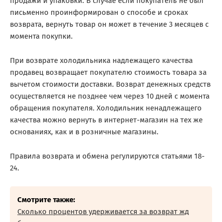
продажи и упаковки. В случае если покупатель не был
письменно проинформирован о способе и сроках
возврата, вернуть товар он может в течение 3 месяцев с
момента покупки.
При возврате холодильника надлежащего качества
продавец возвращает покупателю стоимость товара за
вычетом стоимости доставки. Возврат денежных средств
осуществляется не позднее чем через 10 дней с момента
обращения покупателя. Холодильник ненадлежащего
качества можно вернуть в интернет-магазин на тех же
основаниях, как и в розничные магазины.
Правила возврата и обмена регулируются статьями 18-
24.
Смотрите также:
Сколько процентов удерживается за возврат жд