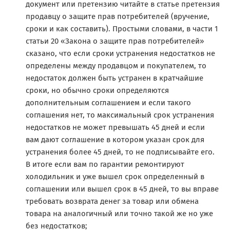
документ или претензию читайте в статье претензия
продавцу о защите прав потребителей (вручение,
сроки и как составить). Простыми словами, в части 1
статьи 20 «Закона о защите прав потребителей»
сказано, что если сроки устранения недостатков не
определены между продавцом и покупателем, то
недостаток должен быть устранен в кратчайшие
сроки, но обычно сроки определяются
дополнительным соглашением и если такого
соглашения нет, то максимальный срок устранения
недостатков не может превышать 45 дней и если
вам дают соглашение в котором указан срок для
устранения более 45 дней, то не подписывайте его.
В итоге если вам по гарантии ремонтируют
холодильник и уже вышел срок определенный в
соглашении или вышел срок в 45 дней, то вы вправе
требовать возврата денег за товар или обмена
товара на аналогичный или точно такой же но уже
без недостатков;