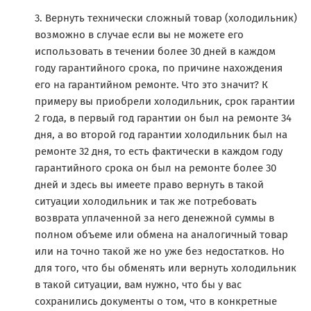
Вернуть технически сложный товар (холодильник)
возможно в случае если вы не можете его
использовать в течении более 30 дней в каждом
году гарантийного срока, по причине нахождения
его на гарантийном ремонте. Что это значит? К
примеру вы приобрели холодильник, срок гарантии
2 года, в первый год гарантии он был на ремонте 34
дня, а во второй год гарантии холодильник был на
ремонте 32 дня, то есть фактически в каждом году
гарантийного срока он был на ремонте более 30
дней и здесь вы имеете право вернуть в такой
ситуации холодильник и так же потребовать
возврата уплаченной за него денежной суммы в
полном объеме или обмена на аналогичный товар
или на точно такой же но уже без недостатков. Но
для того, что бы обменять или вернуть холодильник
в такой ситуации, вам нужно, что бы у вас
сохранились документы о том, что в конкретные