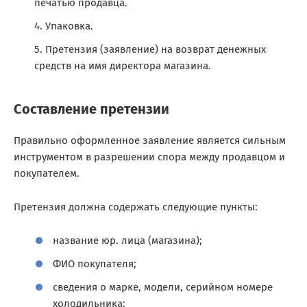
печатью продавца.
Упаковка.
Претензия (заявление) на возврат денежных
средств на имя директора магазина.
Составление претензии
Правильно оформленное заявление является сильным
инструментом в разрешении спора между продавцом и
покупателем.
Претензия должна содержать следующие пункты:
название юр. лица (магазина);
ФИО покупателя;
сведения о марке, модели, серийном номере
холодильника;