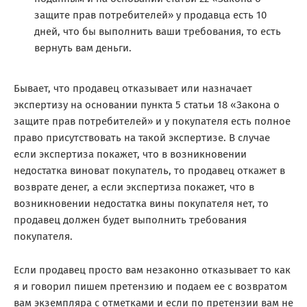
защите прав потребителей» у продавца есть 10
дней, что бы выполнить ваши требования, то есть
вернуть вам деньги.
Бывает, что продавец отказывает или назначает
экспертизу на основании пункта 5 статьи 18 «Закона о
защите прав потребителей» и у покупателя есть полное
право присутствовать на такой экспертизе. В случае
если экспертиза покажет, что в возникновении
недостатка виноват покупатель, то продавец откажет в
возврате денег, а если экспертиза покажет, что в
возникновении недостатка вины покупателя нет, то
продавец должен будет выполнить требования
покупателя.
Если продавец просто вам незаконно отказывает то как
я и говорил пишем претензию и подаем ее с возвратом
вам экземпляра с отметками и если по претензии вам не