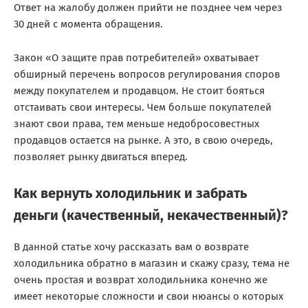
Ответ на жалобу должен прийти не позднее чем через
30 дней с момента обращения.
Закон «О защите прав потребителей» охватывает
обширный перечень вопросов регулирования споров
между покупателем и продавцом. Не стоит бояться
отстаивать свои интересы. Чем больше покупателей
знают свои права, тем меньше недобросовестных
продавцов остается на рынке. А это, в свою очередь,
позволяет рынку двигаться вперед.
Как вернуть холодильник и забрать
деньги (качественный, некачественный)?
В данной статье хочу рассказать вам о возврате
холодильника обратно в магазин и скажу сразу, тема не
очень простая и возврат холодильника конечно же
имеет некоторые сложности и свои нюансы о которых