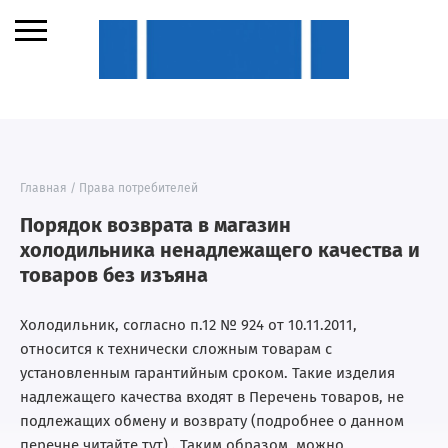
Главная
/
Права потребителей
Порядок возврата в магазин
холодильника ненадлежащего качества и
товаров без изъяна
Холодильник, согласно п.12 № 924 от 10.11.2011,
относится к технически сложным товарам с
установленным гарантийным сроком. Такие изделия
надлежащего качества входят в Перечень товаров, не
подлежащих обмену и возврату (подробнее о данном
перечне читайте тут) . Таким образом, можно