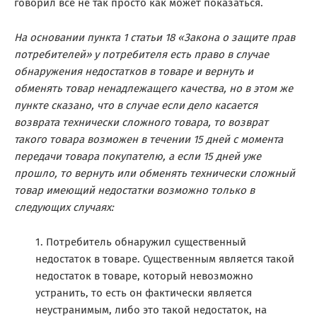
говорил все не так просто как может показаться.
На основании пункта 1 статьи 18 «Закона о защите прав
потребителей» у потребителя есть право в случае
обнаружения недостатков в товаре и вернуть и
обменять товар ненадлежащего качества, но в этом же
пункте сказано, что в случае если дело касается
возврата технически сложного товара, то возврат
такого товара возможен в течении 15 дней с момента
передачи товара покупателю, а если 15 дней уже
прошло, то вернуть или обменять технически сложный
товар имеющий недостатки возможно только в
следующих случаях:
Потребитель обнаружил существенный
недостаток в товаре. Существенным является такой
недостаток в товаре, который невозможно
устранить, то есть он фактически является
неустранимым, либо это такой недостаток, на