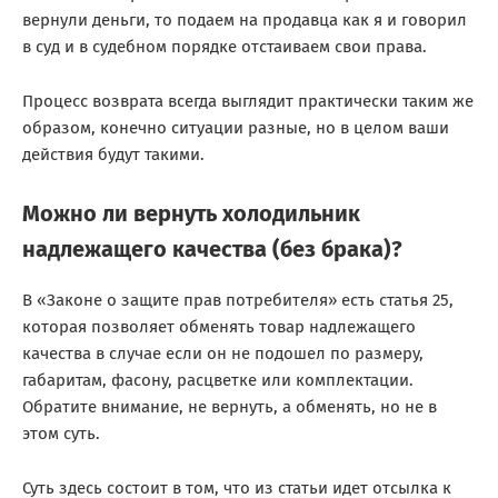
вернули деньги, то подаем на продавца как я и говорил
в суд и в судебном порядке отстаиваем свои права.
Процесс возврата всегда выглядит практически таким же
образом, конечно ситуации разные, но в целом ваши
действия будут такими.
Можно ли вернуть холодильник
надлежащего качества (без брака)?
В «Законе о защите прав потребителя» есть статья 25,
которая позволяет обменять товар надлежащего
качества в случае если он не подошел по размеру,
габаритам, фасону, расцветке или комплектации.
Обратите внимание, не вернуть, а обменять, но не в
этом суть.
Суть здесь состоит в том, что из статьи идет отсылка к