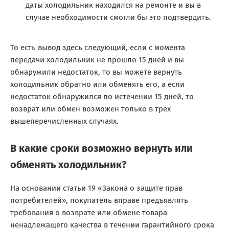
даты холодильник находился на ремонте и вы в
случае необходимости смогли бы это подтвердить.
То есть вывод здесь следующий, если с момента
передачи холодильник не прошло 15 дней и вы
обнаружили недостаток, то вы можете вернуть
холодильник обратно или обменять его, а если
недостаток обнаружился по истечении 15 дней, то
возврат или обмен возможен только в трех
вышеперечисленных случаях.
В какие сроки возможно вернуть или
обменять холодильник?
На основании статьи 19 «Закона о защите прав
потребителей», покупатель вправе предъявлять
требования о возврате или обмене товара
ненадлежащего качества в течении гарантийного срока