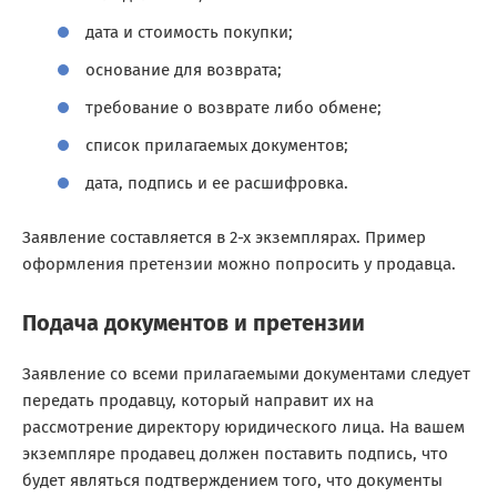
дата и стоимость покупки;
основание для возврата;
требование о возврате либо обмене;
список прилагаемых документов;
дата, подпись и ее расшифровка.
Заявление составляется в 2-х экземплярах. Пример
оформления претензии можно попросить у продавца.
Подача документов и претензии
Заявление со всеми прилагаемыми документами следует
передать продавцу, который направит их на
рассмотрение директору юридического лица. На вашем
экземпляре продавец должен поставить подпись, что
будет являться подтверждением того, что документы