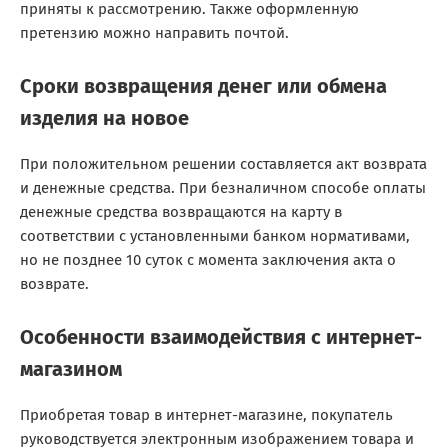
приняты к рассмотрению. Также оформленную
претензию можно направить почтой.
Сроки возвращения денег или обмена
изделия на новое
При положительном решении составляется акт возврата
и денежные средства. При безналичном способе оплаты
денежные средства возвращаются на карту в
соответствии с установленными банком нормативами,
но не позднее 10 суток с момента заключения акта о
возврате.
Особенности взаимодействия с интернет-
магазином
Приобретая товар в интернет-магазине, покупатель
руководствуется электронным изображением товара и