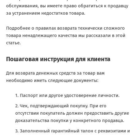
обслуживания, вы имеете право обратиться к продавцу
за устранением недостатков товара.
Подробнее о правилах возврата технически сложного
товара ненадлежащего качества мы рассказали в этой
статье.
Пошаговая инструкция для клиента
Для возврата денежных средств за товар вам
необходимо иметь следующие документы:
Паспорт или другое удостоверение личности.
Чек, подтверждающий покупку. При его
отсутствии покупатель должен предоставить другие
доказательства покупки у конкретного продавца.
Заполненный гарантийный талон с реквизитами и