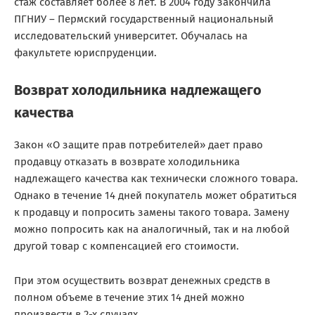
стаж составляет более 8 лет. В 2004 году закончила
ПГНИУ – Пермский государственный национальный
исследовательский университет. Обучалась на
факультете юриспруденции.
Возврат холодильника надлежащего
качества
Закон «О защите прав потребителей» дает право
продавцу отказать в возврате холодильника
надлежащего качества как технически сложного товара.
Однако в течение 14 дней покупатель может обратиться
к продавцу и попросить замены такого товара. Замену
можно попросить как на аналогичный, так и на любой
другой товар с компенсацией его стоимости.
При этом осуществить возврат денежных средств в
полном объеме в течение этих 14 дней можно
произвести в 2-х случаях.