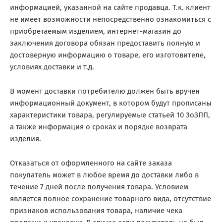
информацией, указанной на сайте продавца. Т.к. клиент
не имеет возможности непосредственно ознакомиться с
приобретаемым изделием, интернет-магазин до
заключения договора обязан предоставить полную и
достоверную информацию о товаре, его изготовителе,
условиях доставки и т.д.
В момент доставки потребителю должен быть вручен
информационный документ, в котором будут прописаны
характеристики товара, регулируемые статьей 10 ЗоЗПП,
а также информация о сроках и порядке возврата
изделия.
Отказаться от оформленного на сайте заказа
покупатель может в любое время до доставки либо в
течение 7 дней после получения товара. Условием
является полное сохранение товарного вида, отсутствие
признаков использования товара, наличие чека