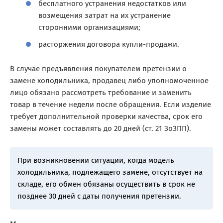
бесплатного устранения недостатков или
возмещения затрат на их устранение
сторонними организациями;
расторжения договора купли-продажи.
В случае предъявления покупателем претензии о
замене холодильника, продавец либо уполномоченное
лицо обязано рассмотреть требование и заменить
товар в течение недели после обращения. Если изделие
требует дополнительной проверки качества, срок его
замены может составлять до 20 дней (ст. 21 ЗоЗПП).
При возникновении ситуации, когда модель
холодильника, подлежащего замене, отсутствует на
складе, его обмен обязаны осуществить в срок не
позднее 30 дней с даты получения претензии.