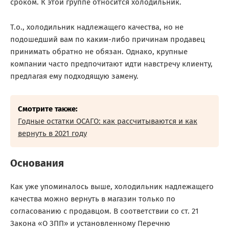
сроком. К этой группе относится холодильник.
Т.о., холодильник надлежащего качества, но не
подошедший вам по каким-либо причинам продавец
принимать обратно не обязан. Однако, крупные
компании часто предпочитают идти навстречу клиенту,
предлагая ему подходящую замену.
Смотрите также:
Годные остатки ОСАГО: как рассчитываются и как
вернуть в 2021 году
Основания
Как уже упоминалось выше, холодильник надлежащего
качества можно вернуть в магазин только по
согласованию с продавцом. В соответствии со ст. 21
Закона «О ЗПП» и установленному Перечню