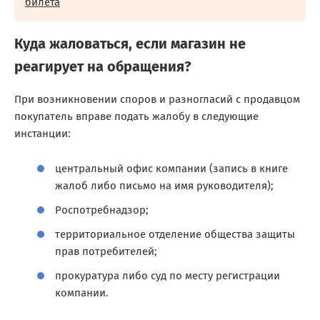
билета
Куда жаловаться, если магазин не
реагирует на обращения?
При возникновении споров и разногласий с продавцом
покупатель вправе подать жалобу в следующие
инстанции:
центральный офис компании (запись в книге
жалоб либо письмо на имя руководителя);
Роспотребнадзор;
территориальное отделение общества защиты
прав потребителей;
прокуратура либо суд по месту регистрации
компании.