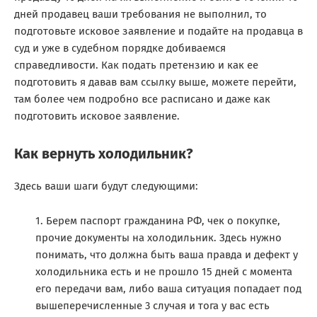
дней продавец ваши требования не выполнил, то
подготовьте исковое заявление и подайте на продавца в
суд и уже в судебном порядке добиваемся
справедливости. Как подать претензию и как ее
подготовить я давав вам ссылку выше, можете перейти,
там более чем подробно все расписано и даже как
подготовить исковое заявление.
Как вернуть холодильник?
Здесь ваши шаги будут следующими:
Берем паспорт гражданина РФ, чек о покупке,
прочие документы на холодильник. Здесь нужно
понимать, что должна быть ваша правда и дефект у
холодильника есть и не прошло 15 дней с момента
его передачи вам, либо ваша ситуация попадает под
вышеперечисленные 3 случая и тога у вас есть