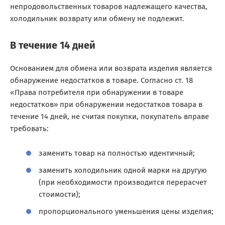
непродовольственных товаров надлежащего качества,
холодильник возврату или обмену не подлежит.
В течение 14 дней
Основанием для обмена или возврата изделия является
обнаружение недостатков в товаре. Согласно ст. 18
«Права потребителя при обнаружении в товаре
недостатков» при обнаружении недостатков товара в
течение 14 дней, не считая покупки, покупатель вправе
требовать:
заменить товар на полностью идентичный;
заменить холодильник одной марки на другую
(при необходимости производится перерасчет
стоимости);
пропорционального уменьшения цены изделия;