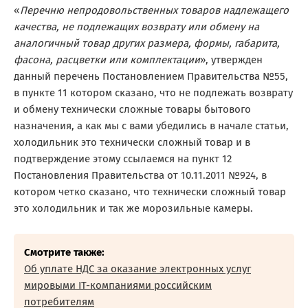
«
Перечню непродовольственных товаров надлежащего
качества, не подлежащих возврату или обмену на
аналогичный товар других размера, формы, габарита,
фасона, расцветки или комплектации
», утвержден
данный перечень Постановлением Правительства №55,
в пункте 11 котором сказано, что не подлежать возврату
и обмену технически сложные товары бытового
назначения, а как мы с вами убедились в начале статьи,
холодильник это технически сложный товар и в
подтверждение этому ссылаемся на пункт 12
Постановления Правительства от 10.11.2011 №924, в
котором четко сказано, что технически сложный товар
это холодильник и так же морозильные камеры.
Смотрите также:
Об уплате НДС за оказание электронных услуг
мировыми IT-компаниями российским
потребителям