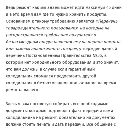
Ведь ремонт как мы знаем может идти максимум 45 дней
и в это время вам где то нужно хранить продукты.
Основанием к такому требованию является «
Перечень
товаров длительного пользования, на которые не
распространяется требование покупателя о
безвозмездном предоставлении ему на период ремонта
или замены аналогичного товара
», утвержден данный
перечень Постановлением Правительства №55, в
котором нет холодильного оборудования и это значит,
что вам должны в случае если гарантийный
холодильник сломался предоставить другой
холодильник в безвозмездное пользование на время
ремонта вашего.
Здесь я вам посоветую собирать все необходимые
документы которые подтвердят факт передачи вами
холодильника на ремонт, обязательно на документах
должна стоять печать и дата передачи. Все общение с