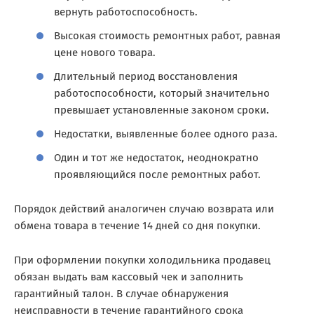
вернуть работоспособность.
Высокая стоимость ремонтных работ, равная
цене нового товара.
Длительный период восстановления
работоспособности, который значительно
превышает установленные законом сроки.
Недостатки, выявленные более одного раза.
Один и тот же недостаток, неоднократно
проявляющийся после ремонтных работ.
Порядок действий аналогичен случаю возврата или
обмена товара в течение 14 дней со дня покупки.
При оформлении покупки холодильника продавец
обязан выдать вам кассовый чек и заполнить
гарантийный талон. В случае обнаружения
неисправности в течение гарантийного срока