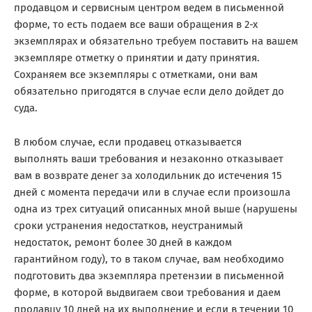
продавцом и сервисным центром ведем в письменной
форме, то есть подаем все ваши обращения в 2-х
экземплярах и обязательно требуем поставить на вашем
экземпляре отметку о принятии и дату принятия.
Сохраняем все экземпляры с отметками, они вам
обязательно пригодятся в случае если дело дойдет до
суда.
В любом случае, если продавец отказывается
выполнять ваши требования и незаконно отказывает
вам в возврате денег за холодильник до истечения 15
дней с момента передачи или в случае если произошла
одна из трех ситуаций описанных мной выше (нарушены
сроки устранения недостатков, неустранимый
недостаток, ремонт более 30 дней в каждом
гарантийном году), то в таком случае, вам необходимо
подготовить два экземпляра претензии в письменной
форме, в которой выдвигаем свои требования и даем
продавцу 10 дней на их выполнение и если в течении 10