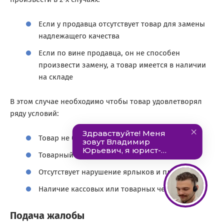
Если у продавца отсутствует товар для замены
надлежащего качества
Если по вине продавца, он не способен
произвести замену, а товар имеется в наличии
на складе
В этом случае необходимо чтобы товар удовлетворял
ряду условий:
Товар не был использован
Товарный вид и упаковка сохранены
Отсутствует нарушение ярлыков и пломб
Наличие кассовых или товарных чеков
Подача жалобы