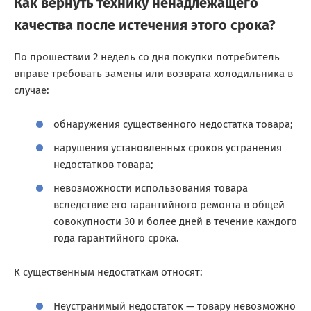
Как вернуть технику ненадлежащего
качества после истечения этого срока?
По прошествии 2 недель со дня покупки потребитель
вправе требовать замены или возврата холодильника в
случае:
обнаружения существенного недостатка товара;
нарушения установленных сроков устранения
недостатков товара;
невозможности использования товара
вследствие его гарантийного ремонта в общей
совокупности 30 и более дней в течение каждого
года гарантийного срока.
К существенным недостаткам относят:
Неустранимый недостаток — товару невозможно