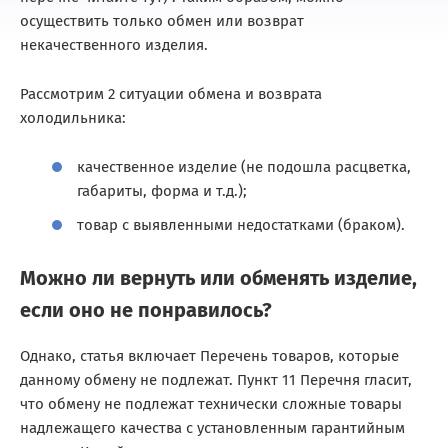
осуществить только обмен или возврат
некачественного изделия.
Рассмотрим 2 ситуации обмена и возврата
холодильника:
качественное изделие (не подошла расцветка,
габариты, форма и т.д.);
товар с выявленными недостатками (браком).
Можно ли вернуть или обменять изделие,
если оно не понравилось?
Однако, статья включает Перечень товаров, которые
данному обмену не подлежат. Пункт 11 Перечня гласит,
что обмену не подлежат технически сложные товары
надлежащего качества с установленным гарантийным