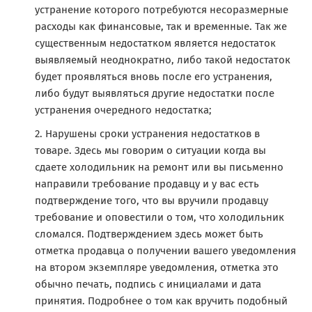
устранение которого потребуются несоразмерные
расходы как финансовые, так и временные. Так же
существенным недостатком является недостаток
выявляемый неоднократно, либо такой недостаток
будет проявляться вновь после его устранения,
либо будут выявляться другие недостатки после
устранения очередного недостатка;
Нарушены сроки устранения недостатков в
товаре. Здесь мы говорим о ситуации когда вы
сдаете холодильник на ремонт или вы письменно
направили требование продавцу и у вас есть
подтверждение того, что вы вручили продавцу
требование и оповестили о том, что холодильник
сломался. Подтверждением здесь может быть
отметка продавца о получении вашего уведомления
на втором экземпляре уведомления, отметка это
обычно печать, подпись с инициалами и дата
принятия. Подробнее о том как вручить подобный