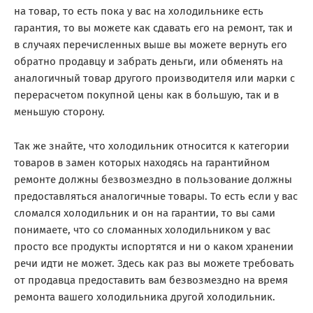
на товар, то есть пока у вас на холодильнике есть
гарантия, то вы можете как сдавать его на ремонт, так и
в случаях перечисленных выше вы можете вернуть его
обратно продавцу и забрать деньги, или обменять на
аналогичный товар другого производителя или марки с
перерасчетом покупной цены как в большую, так и в
меньшую сторону.
Так же знайте, что холодильник относится к категории
товаров в замен которых находясь на гарантийном
ремонте должны безвозмездно в пользование должны
предоставляться аналогичные товары. То есть если у вас
сломался холодильник и он на гарантии, то вы сами
понимаете, что со сломанных холодильником у вас
просто все продукты испортятся и ни о каком хранении
речи идти не может. Здесь как раз вы можете требовать
от продавца предоставить вам безвозмездно на время
ремонта вашего холодильника другой холодильник.