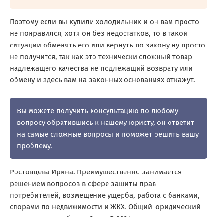
Поэтому если вы купили холодильник и он вам просто
не понравился, хотя он без недостатков, то в такой
ситуации обменять его или вернуть по закону ну просто
не получится, так как это технически сложный товар
надлежащего качества не подлежащий возврату или
обмену и здесь вам на законных основаниях откажут.
Вы можете получить консультацию по любому
вопросу обратившись к нашему юристу, он ответит
на самые сложные вопросы и поможет решить вашу
проблему.
Ростовцева Ирина. Преимущественно занимается
решением вопросов в сфере защиты прав
потребителей, возмещение ущерба, работа с банками,
спорами по недвижимости и ЖКХ. Общий юридический