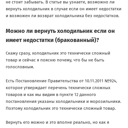
не стоит забывать. В статье вы узнаете, возможно ли
вернуть холодильник в случае если он имеет недостатки
и возможен ли возврат холодильника без недостатков.
Можно ли вернуть холодильник если он
имеет недостатки (бракованный)?
Скажу сразу, холодильник это технически сложный
товар и сейчас я поясню почему, что бы не быть
голословным.
Есть Постановление Правительства от 10.11.2011 №924,
которое утверждает перечень технически сложных
товаров и как мы видим в пункте 12 данного
постановления указаны холодильники и морозильники.
Поэтому холодильник это технически сложный товар.
Вернуть его можно и это вполне реально, но как я