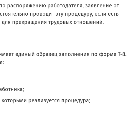
по распоряжению работодателя, заявление от
стоятельно проводит эту процедуру, если есть
 для прекращения трудовых отношений.
имеет единый образец заполнения по форме Т-8.
я:
аботника;
с которыми реализуется процедура;