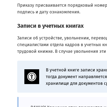
Приказу присваивается порядковый номер.
подпись и дату ознакомления.
Записи в учетных книгах
Записи об устройстве, увольнении, перево
специалистами отдела кадров в учетных кн
трудовой книжке. В случае увольнения эти
В учетной книге записи храня
тогда документ направляется
хранилище для документов с