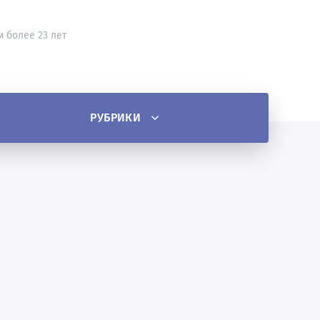
м более 23 лет
РУБРИКИ