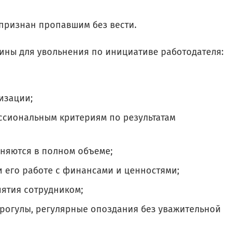
 признан пропавшим без вести.
ины для увольнения по инициативе работодателя:
изации;
ссиональным критериям по результатам
няются в полном объеме;
и его работе с финансами и ценностями;
ятия сотрудником;
рогулы, регулярные опоздания без уважительной