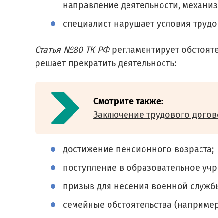
направление деятельности, механизм 
специалист нарушает условия трудо
Статья №80 ТК РФ
регламентирует обстояте
решает прекратить деятельность:
Смотрите также:
Заключение трудового догов
достижение пенсионного возраста;
поступление в образовательное учр
призыв для несения военной служб
семейные обстоятельства (например