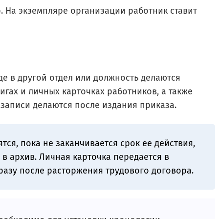
 На экземпляре организации работник ставит
де в другой отдел или должность делаются
игах и личных карточках работников, а также
 записи делаются после издания приказа.
тся, пока не заканчивается срок ее действия,
 в архив. Личная карточка передается в
разу после расторжения трудового договора.