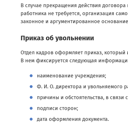
В случае прекращения действия договора 
работника не требуется, организация само
законное и аргументированное основание
Приказ об увольнении
Отдел кадров оформляет приказ, который 
В нем фиксируется следующая информаци
наименование учреждения;
Ф. И. О. директора и увольняемого р
причины и обстоятельства, в связи 
подписи сторон;
дата оформления документа.