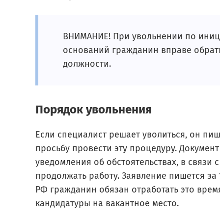
ВНИМАНИЕ! При увольнении по иниц
оснований гражданин вправе обрати
должности.
Порядок увольнения
Если специалист решает уволиться, он пиш
просьбу провести эту процедуру. Докумен
уведомления об обстоятельствах, в связи
продолжать работу. Заявление пишется за 1
РФ гражданин обязан отработать это врем
кандидатуры на вакантное место.