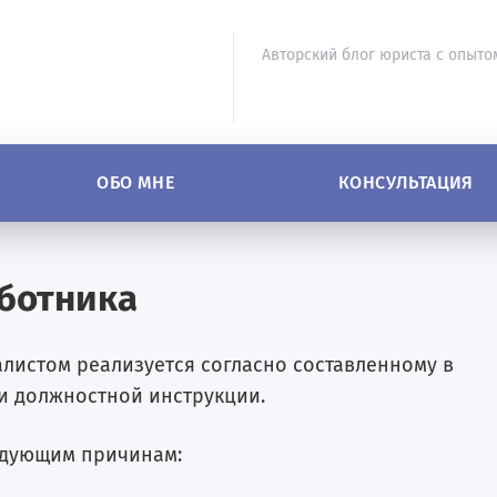
Авторский блог юриста с опыто
ОБО МНЕ
КОНСУЛЬТАЦИЯ
ботника
листом реализуется согласно составленному в
и должностной инструкции.
едующим причинам: