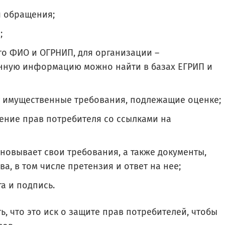
я обращения;
;
то ФИО и ОГРНИП, для организации –
анную информацию можно найти в базах ЕГРИП и
т имущественные требования, подлежащие оценке;
ение прав потребителя со ссылками на
сновывает свои требования, а также документы,
, в том числе претензия и ответ на нее;
а и подпись.
ь, что это иск о защите прав потребителей, чтобы