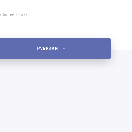
м более 23 лет
РУБРИКИ