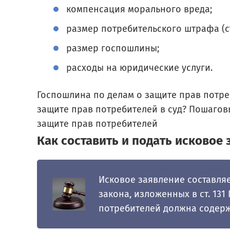
компенсация морального вреда;
размер потребительского штрафа (ст
размер госпошлины;
расходы на юридические услуги.
Госпошлина по делам о защите прав потре
защите прав потребителей в суд? Пошагов
защите прав потребителей
Как составить и подать исковое
Исковое заявление составля
закона, изложенных в ст. 131
потребителей должна содер