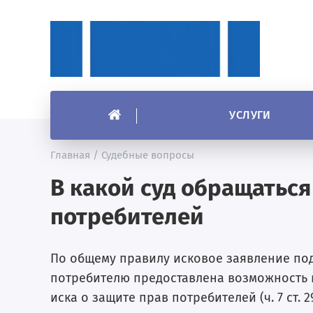
УСЛУГИ
Главная
/
Судебные вопросы
В какой суд обращаться
потребителей
По общему правилу исковое заявление под
потребителю предоставлена возможность 
иска о защите прав потребителей (ч. 7 ст. 2