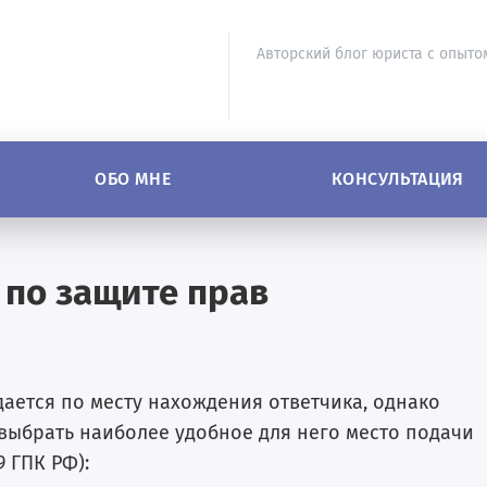
Авторский блог юриста с опыто
ОБО МНЕ
КОНСУЛЬТАЦИЯ
 по защите прав
ается по месту нахождения ответчика, однако
выбрать наиболее удобное для него место подачи
9 ГПК РФ):