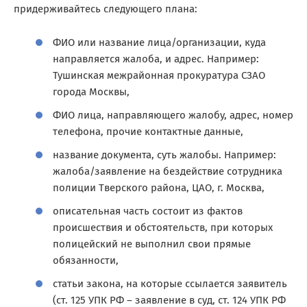
придерживайтесь следующего плана:
ФИО или название лица/организации, куда
направляется жалоба, и адрес. Например:
Тушинская межрайонная прокуратура СЗАО
города Москвы,
ФИО лица, направляющего жалобу, адрес, номер
телефона, прочие контактные данные,
название документа, суть жалобы. Например:
жалоба/заявление на бездействие сотрудника
полиции Тверского района, ЦАО, г. Москва,
описательная часть состоит из фактов
происшествия и обстоятельств, при которых
полицейский не выполнил свои прямые
обязанности,
статьи закона, на которые ссылается заявитель
(ст. 125 УПК РФ – заявление в суд, ст. 124 УПК РФ