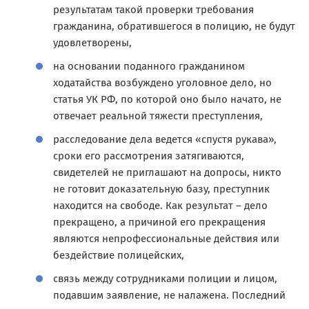
результатам такой проверки требования
гражданина, обратившегося в полицию, не будут
удовлетворены,
на основании поданного гражданином
ходатайства возбуждено уголовное дело, но
статья УК РФ, по которой оно было начато, не
отвечает реальной тяжести преступления,
расследование дела ведется «спустя рукава»,
сроки его рассмотрения затягиваются,
свидетелей не приглашают на допросы, никто
не готовит доказательную базу, преступник
находится на свободе. Как результат – дело
прекращено, а причиной его прекращения
являются непрофессиональные действия или
бездействие полицейских,
связь между сотрудниками полиции и лицом,
подавшим заявление, не налажена. Последний