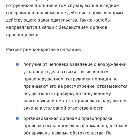
сотрудников полиции в том случае, если последние
совершили неправомерное действие, нарушая нормы
действующего законодательства. Также жалобы
направляются в связи с бездействием органов
правопорядка.
Рассмотрим конкретные ситуации:
получив от человека заявление о возбуждении
уголовного дела в связи с выявленным
правонарушением, сотрудники полиции не
принимают его на рассмотрение, отказываются
осуществлять проверку по полученному
«сигналу» или не хотят привлекать нарушителя
закона к уголовной ответственности,
организованная органами правопорядка
проверка была проведена формально, не были
обнаружены важные обстоятельства. По