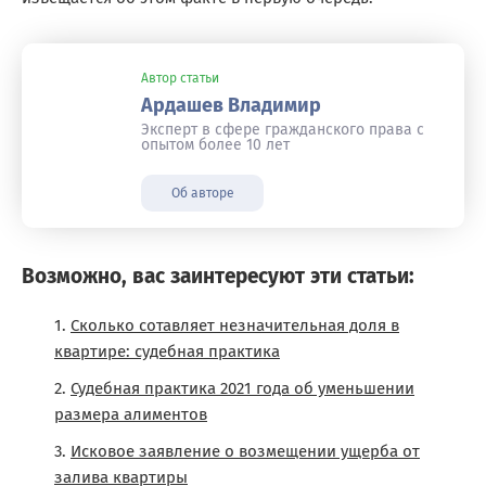
Автор статьи
Ардашев Владимир
Эксперт в сфере гражданского права с
опытом более 10 лет
Об авторе
Возможно, вас заинтересуют эти статьи:
Сколько сотавляет незначительная доля в
квартире: судебная практика
Судебная практика 2021 года об уменьшении
размера алиментов
Исковое заявление о возмещении ущерба от
залива квартиры