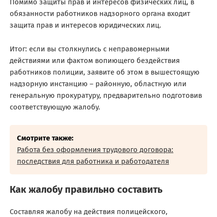
Помимо защиты прав и интересов физических лиц, в
обязанности работников надзорного органа входит
защита прав и интересов юридических лиц.
Итог: если вы столкнулись с неправомерными
действиями или фактом вопиющего бездействия
работников полиции, заявите об этом в вышестоящую
надзорную инстанцию – районную, областную или
генеральную прокуратуру, предварительно подготовив
соответствующую жалобу.
Смотрите также:
Работа без оформления трудового договора:
последствия для работника и работодателя
Как жалобу правильно составить
Составляя жалобу на действия полицейского,