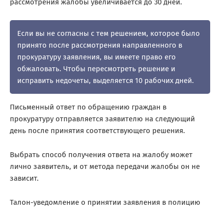
рассмотрения жалобы увеличивается до 30 дней.
Если вы не согласны с тем решением, которое было
принято после рассмотрения направленного в
прокуратуру заявления, вы имеете право его
обжаловать. Чтобы пересмотреть решение и
исправить недочеты, выделяется 10 рабочих дней.
Письменный ответ по обращению граждан в
прокуратуру отправляется заявителю на следующий
день после принятия соответствующего решения.
Выбрать способ получения ответа на жалобу может
лично заявитель, и от метода передачи жалобы он не
зависит.
Талон-уведомление о принятии заявления в полицию