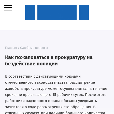
Главная
/
Судебные вопросы
Как пожаловаться в прокуратуру на
бездействие полиции
В соответствии с действующими нормами
отечественного законодательства, рассмотрение
жалобы в прокуратуре может осуществляться в течение
срока, не превышающего 15 рабочих суток. После этого
работники надзорного органа обязаны уведомить
заявителя о ходе рассмотрения его обращения. В
отдельных случаях, при наличии большого количества