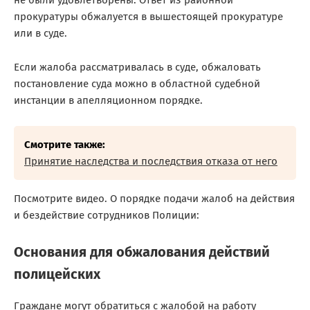
не были удовлетворены. Ответ из районной
прокуратуры обжалуется в вышестоящей прокуратуре
или в суде.
Если жалоба рассматривалась в суде, обжаловать
постановление суда можно в областной судебной
инстанции в апелляционном порядке.
Смотрите также:
Принятие наследства и последствия отказа от него
Посмотрите видео. О порядке подачи жалоб на действия
и бездействие сотрудников Полиции:
Основания для обжалования действий
полицейских
Граждане могут обратиться с жалобой на работу