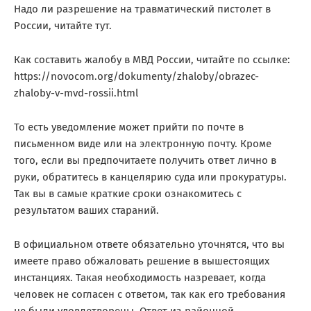
Надо ли разрешение на травматический пистолет в
России, читайте тут.
Как составить жалобу в МВД России, читайте по ссылке:
https://novocom.org/dokumenty/zhaloby/obrazec-
zhaloby-v-mvd-rossii.html
То есть уведомление может прийти по почте в
письменном виде или на электронную почту. Кроме
того, если вы предпочитаете получить ответ лично в
руки, обратитесь в канцелярию суда или прокуратуры.
Так вы в самые краткие сроки ознакомитесь с
результатом ваших стараний.
В официальном ответе обязательно уточнятся, что вы
имеете право обжаловать решение в вышестоящих
инстанциях. Такая необходимость назревает, когда
человек не согласен с ответом, так как его требования