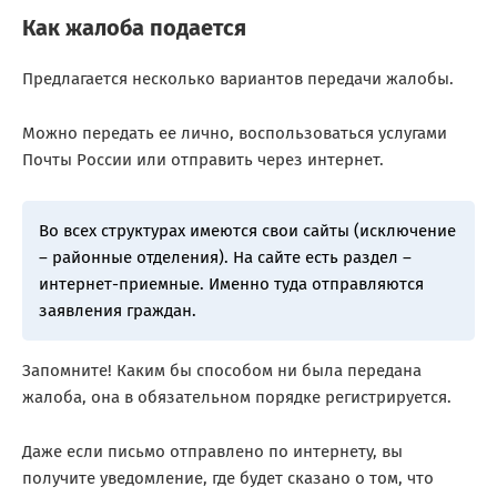
Как жалоба подается
Предлагается несколько вариантов передачи жалобы.
Можно передать ее лично, воспользоваться услугами
Почты России или отправить через интернет.
Во всех структурах имеются свои сайты (исключение
– районные отделения). На сайте есть раздел –
интернет-приемные. Именно туда отправляются
заявления граждан.
Запомните! Каким бы способом ни была передана
жалоба, она в обязательном порядке регистрируется.
Даже если письмо отправлено по интернету, вы
получите уведомление, где будет сказано о том, что