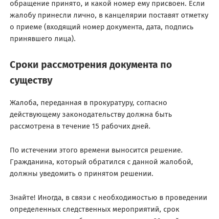
обращение принято, и какой номер ему присвоен. Если
жалобу принесли лично, в канцелярии поставят отметку
о приеме (входящий номер документа, дата, подпись
принявшего лица).
Сроки рассмотрения документа по
существу
Жалоба, переданная в прокуратуру, согласно
действующему законодательству должна быть
рассмотрена в течение 15 рабочих дней.
По истечении этого времени выносится решение.
Гражданина, который обратился с данной жалобой,
должны уведомить о принятом решении.
Знайте! Иногда, в связи с необходимостью в проведении
определенных следственных мероприятий, срок