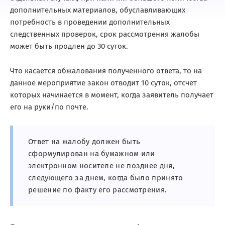
дополнительных материалов, обуславливающих
потребность в проведении дополнительных
следственных проверок, срок рассмотрения жалобы
может быть продлен до 30 суток.
Что касается обжалования полученного ответа, то на
данное мероприятие закон отводит 10 суток, отсчет
которых начинается в момент, когда заявитель получает
его на руки/по почте.
Ответ на жалобу должен быть
сформулирован на бумажном или
электронном носителе не позднее дня,
следующего за днем, когда было принято
решение по факту его рассмотрения.