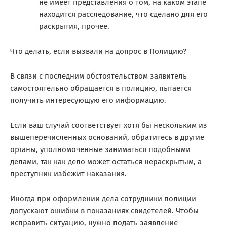
не имеет представления о том, на каком этапе
находится расследование, что сделано для его
раскрытия, прочее.
Что делать, если вызвали на допрос в Полицию?
В связи с последним обстоятельством заявитель
самостоятельно обращается в полицию, пытается
получить интересующую его информацию.
Если ваш случай соответствует хотя бы нескольким из
вышеперечисленных оснований, обратитесь в другие
органы, уполномоченные заниматься подобными
делами, так как дело может остаться нераскрытым, а
преступник избежит наказания.
Иногда при оформлении дела сотрудники полиции
допускают ошибки в показаниях свидетелей. Чтобы
исправить ситуацию, нужно подать заявление