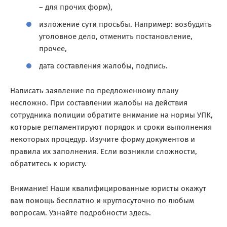
– для прочих форм),
изложение сути просьбы. Например: возбудить
уголовное дело, отменить постановление,
прочее,
дата составления жалобы, подпись.
Написать заявление по предложенному плану
несложно. При составлении жалобы на действия
сотрудника полиции обратите внимание на нормы УПК,
которые регламентируют порядок и сроки выполнения
некоторых процедур. Изучите форму документов и
правила их заполнения. Если возникли сложности,
обратитесь к юристу.
Внимание! Наши квалифицированные юристы окажут
вам помощь бесплатно и круглосуточно по любым
вопросам. Узнайте подробности здесь.