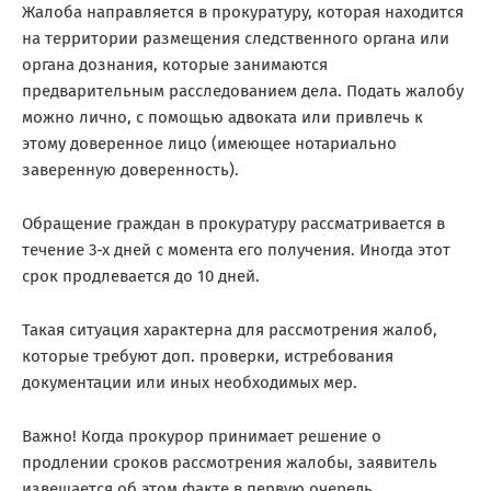
Жалоба направляется в прокуратуру, которая находится
на территории размещения следственного органа или
органа дознания, которые занимаются
предварительным расследованием дела. Подать жалобу
можно лично, с помощью адвоката или привлечь к
этому доверенное лицо (имеющее нотариально
заверенную доверенность).
Обращение граждан в прокуратуру рассматривается в
течение 3-х дней с момента его получения. Иногда этот
срок продлевается до 10 дней.
Такая ситуация характерна для рассмотрения жалоб,
которые требуют доп. проверки, истребования
документации или иных необходимых мер.
Важно! Когда прокурор принимает решение о
продлении сроков рассмотрения жалобы, заявитель
извещается об этом факте в первую очередь.