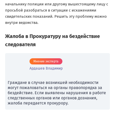
начальнику полиции или другому вышестоящему лицу с
просьбой разобраться в ситуации с искажениями
свидетельских показаний. Решить эту проблему можно
внутри ведомства.
Жалоба в Прокуратуру на бездействие
следователя
Мнение эксперта
Ардашев Владимир
Граждане в случае возникшей необходимости
могут пожаловаться на органы правопорядка за
бездействие. Если выявлены нарушения в работе
следственных органов или органов дознания,
жалоба передается прокурору.