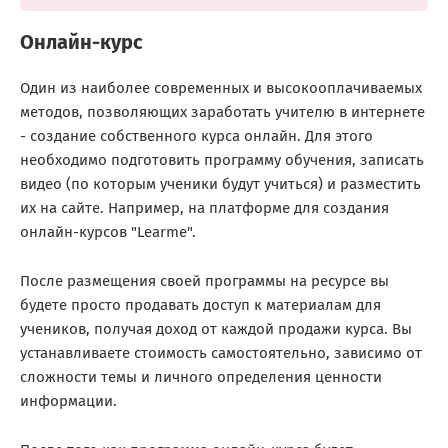
Онлайн-курс
Один из наиболее современных и высокооплачиваемых
методов, позволяющих заработать учителю в интернете
- создание собственного курса онлайн. Для этого
необходимо подготовить программу обучения, записать
видео (по которым ученики будут учиться) и разместить
их на сайте. Например, на платформе для создания
онлайн-курсов "Learme".
После размещения своей программы на ресурсе вы
будете просто продавать доступ к материалам для
учеников, получая доход от каждой продажи курса. Вы
устанавливаете стоимость самостоятельно, зависимо от
сложности темы и личного определения ценности
информации.