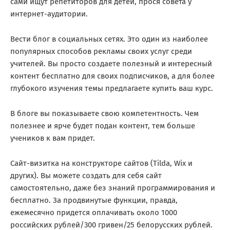
сами ищут репетиторов для детей, прося совета у
интернет-аудитории.
Вести блог в социальных сетях. Это один из наиболее
популярных способов рекламы своих услуг среди
учителей. Вы просто создаете полезный и интересный
контент бесплатно для своих подписчиков, а для более
глубокого изучения темы предлагаете купить ваш курс.
В блоге вы показываете свою компетентность. Чем
полезнее и ярче будет подан контент, тем больше
учеников к вам придет.
Сайт-визитка на конструкторе сайтов (Tilda, Wix и
других). Вы можете создать для себя сайт
самостоятельно, даже без знаний программирования и
бесплатно. За продвинутые функции, правда,
ежемесячно придется оплачивать около 1000
российских рублей/300 гривен/25 белорусских рублей.