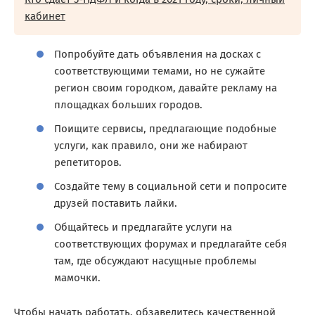
кабинет
Попробуйте дать объявления на досках с
соответствующими темами, но не сужайте
регион своим городком, давайте рекламу на
площадках больших городов.
Поищите сервисы, предлагающие подобные
услуги, как правило, они же набирают
репетиторов.
Создайте тему в социальной сети и попросите
друзей поставить лайки.
Общайтесь и предлагайте услуги на
соответствующих форумах и предлагайте себя
там, где обсуждают насущные проблемы
мамочки.
Чтобы начать работать, обзаведитесь качественной