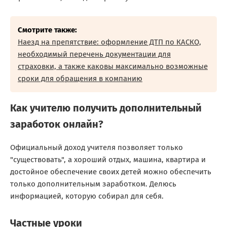
Смотрите также:
Наезд на препятствие: оформление ДТП по КАСКО,
необходимый перечень документации для
страховки, а также каковы максимально возможные
сроки для обращения в компанию
Как учителю получить дополнительный
заработок онлайн?
Официальный доход учителя позволяет только
"‎существовать"‎, а хороший отдых, машина, квартира и
достойное обеспечение своих детей можно обеспечить
только дополнительным заработком. Делюсь
информацией, которую собирал для себя.
Частные уроки