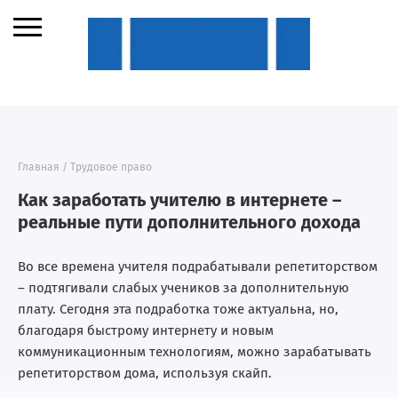
Главная
/
Трудовое право
Как заработать учителю в интернете –
реальные пути дополнительного дохода
Во все времена учителя подрабатывали репетиторством
– подтягивали слабых учеников за дополнительную
плату. Сегодня эта подработка тоже актуальна, но,
благодаря быстрому интернету и новым
коммуникационным технологиям, можно зарабатывать
репетиторством дома, используя скайп.