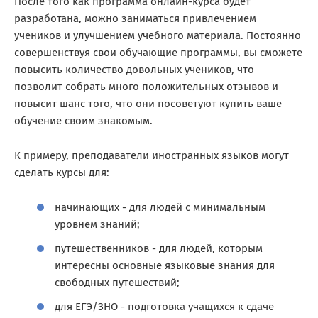
После того как программа онлайн-курса будет
разработана, можно заниматься привлечением
учеников и улучшением учебного материала. Постоянно
совершенствуя свои обучающие программы, вы сможете
повысить количество довольных учеников, что
позволит собрать много положительных отзывов и
повысит шанс того, что они посоветуют купить ваше
обучение своим знакомым.
К примеру, преподаватели иностранных языков могут
сделать курсы для:
начинающих - для людей с минимальным
уровнем знаний;
путешественников - для людей, которым
интересны основные языковые знания для
свободных путешествий;
для ЕГЭ/ЗНО - подготовка учащихся к сдаче