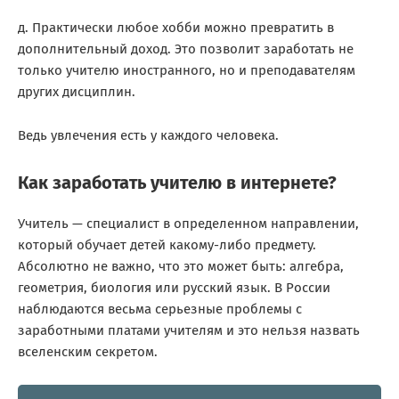
д. Практически любое хобби можно превратить в
дополнительный доход. Это позволит заработать не
только учителю иностранного, но и преподавателям
других дисциплин.
Ведь увлечения есть у каждого человека.
Как заработать учителю в интернете?
Учитель — специалист в определенном направлении,
который обучает детей какому-либо предмету.
Абсолютно не важно, что это может быть: алгебра,
геометрия, биология или русский язык. В России
наблюдаются весьма серьезные проблемы с
заработными платами учителям и это нельзя назвать
вселенским секретом.