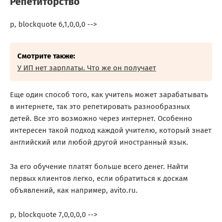
Репетиторство
p, blockquote 6,1,0,0,0 -->
Смотрите также:
У ИП нет зарплаты. Что же он получает
Еще один способ того, как учитель может зарабатывать
в интернете, так это репетировать разнообразных
детей. Все это возможно через интернет. Особенно
интересен такой подход каждой учителю, который знает
английский или любой другой иностранный язык.
За его обучение платят больше всего денег. Найти
первых клиентов легко, если обратиться к доскам
объявлений, как например, avito.ru.
p, blockquote 7,0,0,0,0 -->