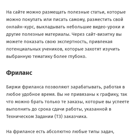
На сайте можно размещать полезные статьи, которые
можно покупать или писать самому, разместить свой
онлайн-курс, выкладывать небольшие видео-уроки и
другие полезные материалы. Через сайт-визитку вы
можете показать свою экспертность, привлекая
потенциальных учеников, которые захотят изучить
выбранную тематику более глубоко.
Фриланс
Биржи фриланса позволяют зарабатывать, работая в
любое удобное время. Вы не привязаны к графику, так
что можно брать только те заказы, которые вы успеете
выполнить до срока сдачи работы, указанной в
Техническом Задании (ТЗ) заказчика.
На фрилансе есть абсолютно любые типы задач,