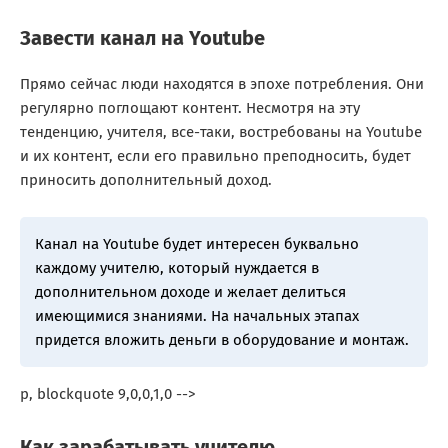
Завести канал на Youtube
Прямо сейчас люди находятся в эпохе потребления. Они
регулярно поглощают контент. Несмотря на эту
тенденцию, учителя, все-таки, востребованы на Youtube
и их контент, если его правильно преподносить, будет
приносить дополнительный доход.
Канал на Youtube будет интересен буквально
каждому учителю, который нуждается в
дополнительном доходе и желает делиться
имеющимися знаниями. На начальных этапах
придется вложить деньги в оборудование и монтаж.
p, blockquote 9,0,0,1,0 -->
Как зарабатывать учителю