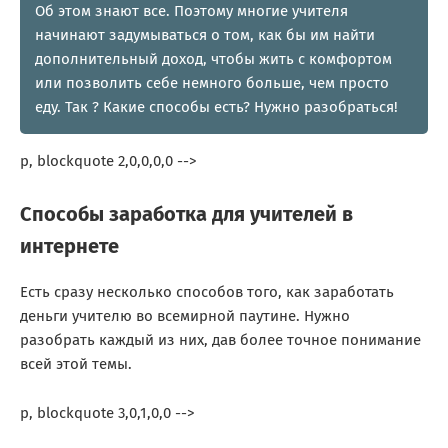
Об этом знают все. Поэтому многие учителя
начинают задумываться о том, как бы им найти
дополнительный доход, чтобы жить с комфортом
или позволить себе немного больше, чем просто
еду. Так ? Какие способы есть? Нужно разобраться!
p, blockquote 2,0,0,0,0 -->
Способы заработка для учителей в
интернете
Есть сразу несколько способов того,
как заработать
деньги учителю
во всемирной паутине. Нужно
разобрать каждый из них, дав более точное понимание
всей этой темы.
p, blockquote 3,0,1,0,0 -->