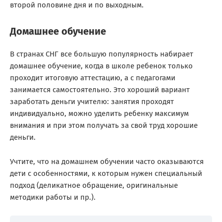
второй половине дня и по выходным.
Домашнее обучение
В странах СНГ все большую популярность набирает
домашнее обучение, когда в школе ребенок только
проходит итоговую аттестацию, а с педагогами
занимается самостоятельно. Это хороший вариант
заработать деньги учителю: занятия проходят
индивидуально, можно уделить ребенку максимум
внимания и при этом получать за свой труд хорошие
деньги.
Учтите, что на домашнем обучении часто оказываются
дети с особенностями, к которым нужен специальный
подход (деликатное обращение, оригинальные
методики работы и пр.).