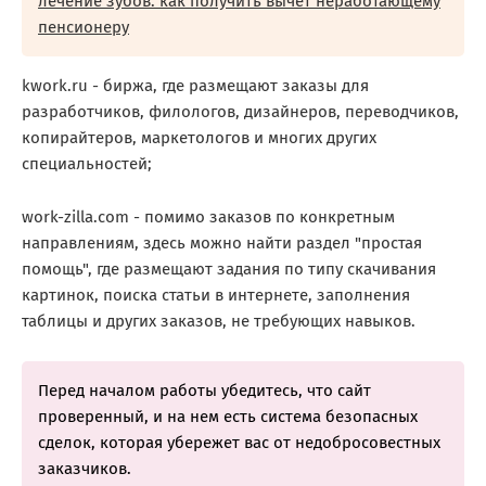
лечение зубов: как получить вычет неработающему
пенсионеру
kwork.ru - биржа, где размещают заказы для
разработчиков, филологов, дизайнеров, переводчиков,
копирайтеров, маркетологов и многих других
специальностей;
work-zilla.com - помимо заказов по конкретным
направлениям, здесь можно найти раздел "‎простая
помощь", где размещают задания по типу скачивания
картинок, поиска статьи в интернете, заполнения
таблицы и других заказов, не требующих навыков.
Перед началом работы убедитесь, что сайт
проверенный, и на нем есть система безопасных
сделок, которая убережет вас от недобросовестных
заказчиков.