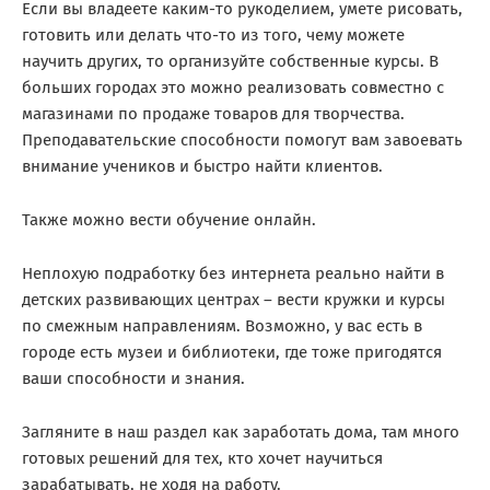
Если вы владеете каким-то рукоделием, умете рисовать,
готовить или делать что-то из того, чему можете
научить других, то организуйте собственные курсы. В
больших городах это можно реализовать совместно с
магазинами по продаже товаров для творчества.
Преподавательские способности помогут вам завоевать
внимание учеников и быстро найти клиентов.
Также можно вести обучение онлайн.
Неплохую подработку без интернета реально найти в
детских развивающих центрах – вести кружки и курсы
по смежным направлениям. Возможно, у вас есть в
городе есть музеи и библиотеки, где тоже пригодятся
ваши способности и знания.
Загляните в наш раздел как заработать дома, там много
готовых решений для тех, кто хочет научиться
зарабатывать, не ходя на работу.