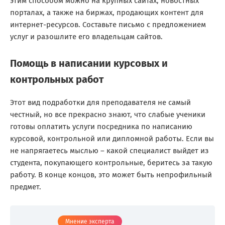
этим способом можно на крупных сайтах, новостных
порталах, а также на биржах, продающих контент для
интернет-ресурсов. Составьте письмо с предложением
услуг и разошлите его владельцам сайтов.
Помощь в написании курсовых и
контрольных работ
Этот вид подработки для преподавателя не самый
честный, но все прекрасно знают, что слабые ученики
готовы оплатить услуги посредника по написанию
курсовой, контрольной или дипломной работы. Если вы
не напрягаетесь мыслью – какой специалист выйдет из
студента, покупающего контрольные, беритесь за такую
работу. В конце концов, это может быть непрофильный
предмет.
Мнение эксперта