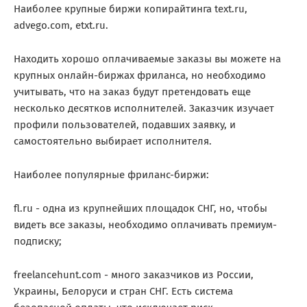
Наиболее крупные биржи копирайтинга text.ru,
advego.com, etxt.ru.
Находить хорошо оплачиваемые заказы вы можете на
крупных онлайн-биржах фриланса, но необходимо
учитывать, что на заказ будут претендовать еще
несколько десятков исполнителей. Заказчик изучает
профили пользователей, подавших заявку, и
самостоятельно выбирает исполнителя.
Наиболее популярные фриланс-биржи:
fl.ru - одна из крупнейших площадок СНГ, но, чтобы
видеть все заказы, необходимо оплачивать премиум-
подписку;
freelancehunt.com - много заказчиков из России,
Украины, Белоруси и стран СНГ. Есть система