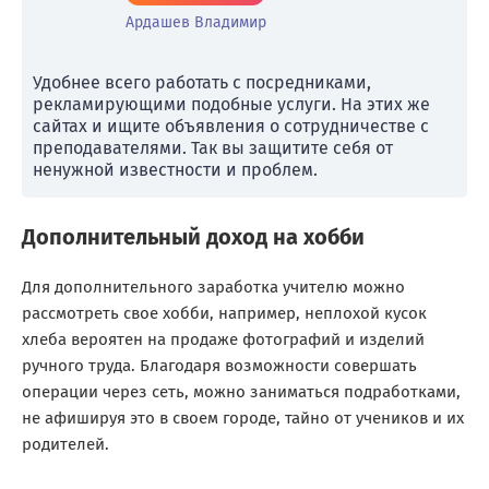
Ардашев Владимир
Удобнее всего работать с посредниками,
рекламирующими подобные услуги. На этих же
сайтах и ищите объявления о сотрудничестве с
преподавателями. Так вы защитите себя от
ненужной известности и проблем.
Дополнительный доход на хобби
Для дополнительного заработка учителю можно
рассмотреть свое хобби, например, неплохой кусок
хлеба вероятен на продаже фотографий и изделий
ручного труда. Благодаря возможности совершать
операции через сеть, можно заниматься подработками,
не афишируя это в своем городе, тайно от учеников и их
родителей.