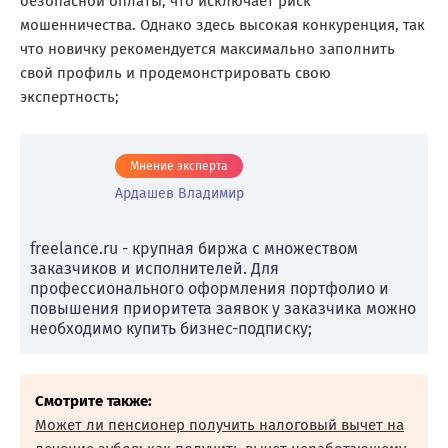
безопасной оплаты, что исключает риск
мошенничества. Однако здесь высокая конкуренция, так
что новичку рекомендуется максимально заполнить
свой профиль и продемонстрировать свою
экспертность;
Мнение эксперта
Ардашев Владимир
freelance.ru - крупная биржа с множеством
заказчиков и исполнителей. Для
профессионального оформления портфолио и
повышения приоритета заявок у заказчика можно
необходимо купить бизнес-подписку;
Смотрите также:
Может ли пенсионер получить налоговый вычет на