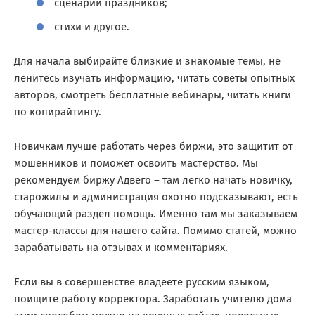
сценарии праздников;
стихи и другое.
Для начала выбирайте близкие и знакомые темы, не
ленитесь изучать информацию, читать советы опытных
авторов, смотреть бесплатные вебинары, читать книги
по копирайтингу.
Новичкам лучше работать через биржи, это защитит от
мошенников и поможет освоить мастерство. Мы
рекомендуем биржу Адвего – там легко начать новичку,
старожилы и администрация охотно подсказывают, есть
обучающий раздел помощь. Именно там мы заказываем
мастер-классы для нашего сайта. Помимо статей, можно
зарабатывать на отзывах и комментариях.
Если вы в совершенстве владеете русским языком,
поищите работу корректора. Заработать учителю дома