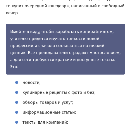
то купит очередной «шедевр», написанный в свободный
вечер.
Имейте в виду, чтобы заработать копирайтингом,
учителю придется изучать тонкости новой
профессии и сначала соглашаться на низкий
ценник. Все преподаватели страдают многословием,
а для сети требуются краткие и доступные тексты.
Это:
новости;
кулинарные рецепты с фото и без;
обзоры товаров и услуг;
информационные статьи;
тексты для компаний;