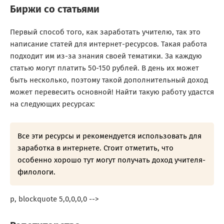
Биржи со статьями
Первый способ того,
как заработать учителю
, так это
написание статей для интернет-ресурсов. Такая работа
подходит им из-за знания своей тематики. За каждую
статью могут платить 50-150 рублей. В день их может
быть несколько, поэтому такой дополнительный доход
может перевесить основной! Найти такую работу удастся
на следующих ресурсах:
Все эти ресурсы и рекомендуется использовать для
заработка в интернете. Стоит отметить, что
особенно хорошо тут могут получать доход учителя-
филологи.
p, blockquote 5,0,0,0,0 -->