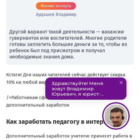
Мнение эксперта
Ардашев Владимир
Другой вариант такой деятельности — вакансии
гувернанток или воспитателей. Многие родители
готовы заплатить большие деньги за то, чтобы их
ребенок был под присмотром и получал
необходимые знания дома.
Кстати! Для наших читателей сейчас действует скидка
10% на любой вид работы
/>Работникам сферы образования часто требуется
дополнительный заработок
Как заработать педагогу в интернете
Дополнительный заработок учителю принесет работа в