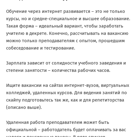
Обучение через интернет развивается – это не только
курсы, но и средне-специальное и высшее образование.
Такая форма – идеальный вариант, чтобы заработать
учителю в декрете. Конечно, рассчитывать на вакансию
можно только преподавателям с опытом, прошедшим
собеседование и тестирование.
Зарплата зависит от солидности учебного заведения и
степени занятости – количества рабочих часов.
Ищите вакансии на сайтах интернет-вузов, виртуальных
колледжей, удаленных курсов. Для ведения занятий по
скайпу подготовьтесь так же, как и для репетиторства
(описано выше).
Удаленная работа преподавателем может быть
официальной – работодатель будет оплачивать за вас