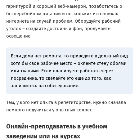
гарнитурой и хорошей веб-камерой, позаботьтесь о
бесперебойном питании и нескольких источниках
интернета на случай проблем. Оборудуйте рабочий
уголок – создайте достойный фон, продумайте
освещение.
Если дома нет ремонта, то приведите в должный вид
хотя бы свое рабочее место – оклейте стену обоями
или тканями. Если планируете работать через
посредника, то сделайте это еще до того, как
запишитесь на собеседование.
Тем, у кого нет опыта в репетиторстве, нужно сначала
немного подучиться у опытных коллег.
Онлайн-преподаватель в учебном
заведении или на курсах