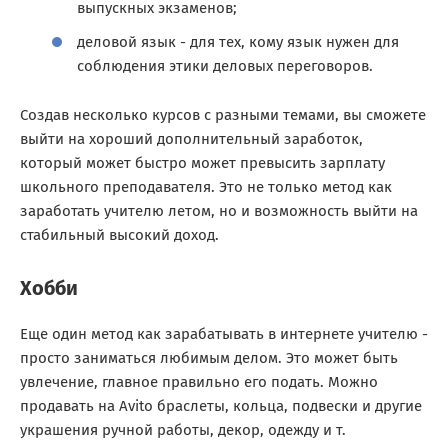
выпускных экзаменов;
деловой язык - для тех, кому язык нужен для
соблюдения этики деловых переговоров.
Создав несколько курсов с разными темами, вы сможете
выйти на хороший дополнительный заработок,
который может быстро может превысить зарплату
школьного преподавателя. Это не только метод как
заработать учителю летом, но и возможность выйти на
стабильный высокий доход.
Хобби
Еще один метод как зарабатывать в интернете учителю -
просто заниматься любимым делом. Это может быть
увлечение, главное правильно его подать. Можно
продавать на Avito браслеты, кольца, подвески и другие
украшения ручной работы, декор, одежду и т.