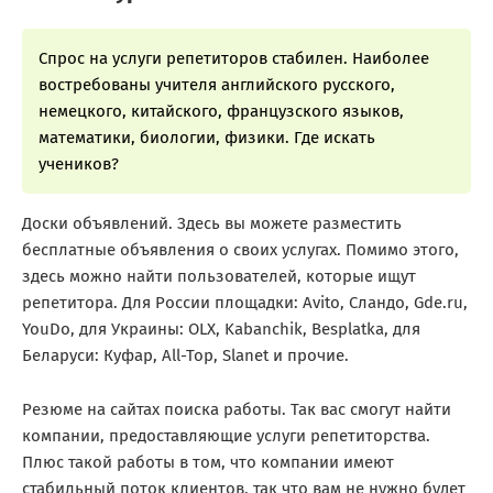
Спрос на услуги репетиторов стабилен. Наиболее
востребованы учителя английского русского,
немецкого, китайского, французского языков,
математики, биологии, физики. Где искать
учеников?
Доски объявлений. Здесь вы можете разместить
бесплатные объявления о своих услугах. Помимо этого,
здесь можно найти пользователей, которые ищут
репетитора. Для России площадки: Avito, Сландо, Gde.ru,
YouDo, для Украины: OLX, Kabanchik, Besplatka, для
Беларуси: Куфар, All-Top, Slanet и прочие.
Резюме на сайтах поиска работы. Так вас смогут найти
компании, предоставляющие услуги репетиторства.
Плюс такой работы в том, что компании имеют
стабильный поток клиентов, так что вам не нужно будет