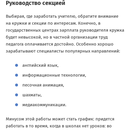
Руководство секцией
Выбирая, где заработать учителю, обратите внимание
на кружки и секции по интересам. Конечно, в
государственных центрах зарплата руководителя кружка
будет невысокой, но в частной организации труд
педагога оплачивается достойно. Особенно хорошо
зарабатывают специалисты популярных направлений:
английский язык,
информационные технологии,
песочная анимация,
шахматы,
медиакоммуникации.
Минусом этой работы может стать график: придется
работать в то время, когда в школах нет уроков: во