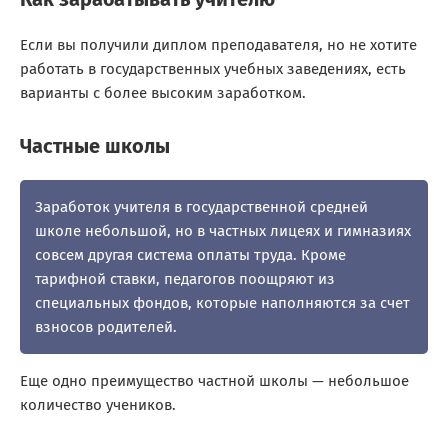
Если вы получили диплом преподавателя, но не хотите
работать в государственных учебных заведениях, есть
варианты с более высоким заработком.
Частные школы
Заработок учителя в государственной средней
школе небольшой, но в частных лицеях и гимназиях
совсем другая система оплаты труда. Кроме
тарифной ставки, педагогов поощряют из
специальных фондов, которые наполняются за счет
взносов родителей.
Еще одно преимущество частной школы — небольшое
количество учеников.