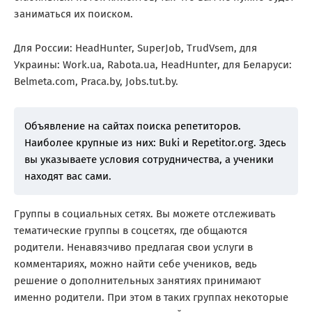
заниматься их поиском.
Для России: HeadHunter, SuperJob, TrudVsem, для
Украины: Work.ua, Rabota.ua, HeadHunter, для Беларуси:
Belmeta.com, Praca.by, Jobs.tut.by.
Объявление на сайтах поиска репетиторов.
Наиболее крупные из них: Buki и Repetitor.org. Здесь
вы указываете условия сотрудничества, а ученики
находят вас сами.
Группы в социальных сетях. Вы можете отслеживать
тематические группы в соцсетях, где общаются
родители. Ненавязчиво предлагая свои услуги в
комментариях, можно найти себе учеников, ведь
решение о дополнительных занятиях принимают
именно родители. При этом в таких группах некоторые