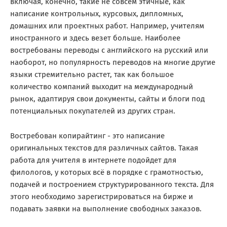
включая, конечно, такие не совсем этичные, как
написание контрольных, курсовых, дипломных,
домашних или проектных работ. Например, учителям
иностранного и здесь везет больше. Наиболее
востребованы переводы с английского на русский или
наоборот, но популярность переводов на многие другие
языки стремительно растет, так как большое
количество компаний выходит на международный
рынок, адаптируя свои документы, сайты и блоги под
потенциальных покупателей из других стран.
Востребован копирайтинг - это написание
оригинальных текстов для различных сайтов. Такая
работа для учителя в интернете подойдет для
филологов, у которых всё в порядке с грамотностью,
подачей и построением структурированного текста. Для
этого необходимо зарегистрироваться на бирже и
подавать заявки на выполнение свободных заказов.