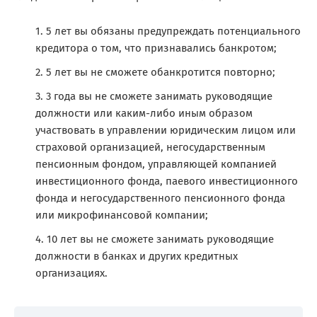
5 лет
вы обязаны предупреждать потенциального
кредитора о том, что признавались банкротом;
5 лет
вы не сможете обанкротится повторно;
3 года
вы не сможете занимать руководящие
должности или каким-либо иным образом
участвовать в управлении юридическим лицом или
страховой организацией, негосударственным
пенсионным фондом, управляющей компанией
инвестиционного фонда, паевого инвестиционного
фонда и негосударственного пенсионного фонда
или микрофинансовой компании;
10 лет
вы не сможете занимать руководящие
должности в банках и других кредитных
организациях.