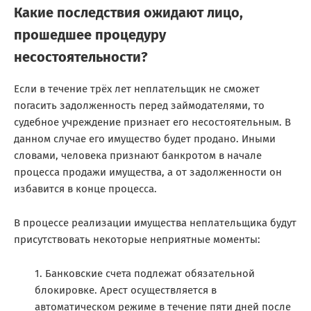
Какие последствия ожидают лицо,
прошедшее процедуру
несостоятельности?
Если в течение трёх лет неплательщик не сможет
погасить задолженность перед займодателями, то
судебное учреждение признает его несостоятельным. В
данном случае его имущество будет продано. Иными
словами, человека признают банкротом в начале
процесса продажи имущества, а от задолженности он
избавится в конце процесса.
В процессе реализации имущества неплательщика будут
присутствовать некоторые неприятные моменты:
Банковские счета подлежат обязательной
блокировке. Арест осуществляется в
автоматическом режиме в течение пяти дней после