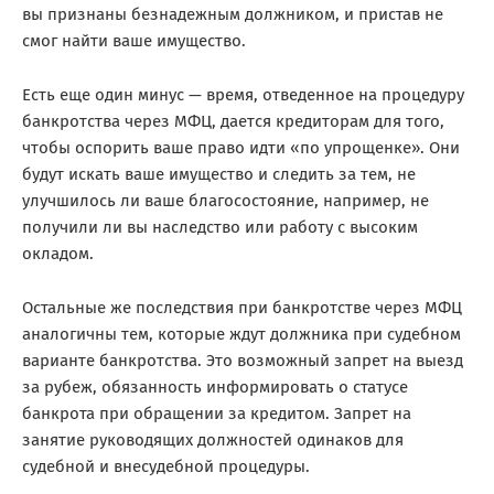
вы признаны безнадежным должником, и пристав не
смог найти ваше имущество.
Есть еще один минус — время, отведенное на процедуру
банкротства через МФЦ, дается кредиторам для того,
чтобы оспорить ваше право идти «по упрощенке». Они
будут искать ваше имущество и следить за тем, не
улучшилось ли ваше благосостояние, например, не
получили ли вы наследство или работу с высоким
окладом.
Остальные же последствия при банкротстве через МФЦ
аналогичны тем, которые ждут должника при судебном
варианте банкротства. Это возможный запрет на выезд
за рубеж, обязанность информировать о статусе
банкрота при обращении за кредитом. Запрет на
занятие руководящих должностей одинаков для
судебной и внесудебной процедуры.