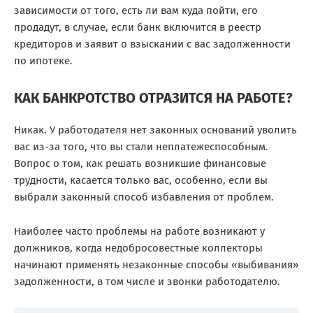
зависимости от того, есть ли вам куда пойти, его
продадут, в случае, если банк включится в реестр
кредиторов и заявит о взыскании с вас задолженности
по ипотеке.
КАК БАНКРОТСТВО ОТРАЗИТСЯ НА РАБОТЕ?
Никак. У работодателя нет законных оснований уволить
вас из-за того, что вы стали неплатежеспособным.
Вопрос о том, как решать возникшие финансовые
трудности, касается только вас, особенно, если вы
выбрали законный способ избавления от проблем.
Наиболее часто проблемы на работе возникают у
должников, когда недобросовестные коллекторы
начинают применять незаконные способы «выбивания»
задолженности, в том числе и звонки работодателю.