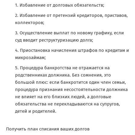
Избавление от долговых обязательств;
Избавление от претензий кредиторов, приставов,
коллекторов;
Осуществление выплат по новому графику, если
суд вводит реструктуризацию долга;
Приостановка начисления штрафов по кредитам и
микрозаймам;
Процедура банкротства не отражается на
родственниках должника. Без сомнения, это
большой плюс: если банкротится один член семьи,
процедура признания несостоятельности должника
не влияет на его близких людей, а долговые
обязательства не перекладываются на супругов,
детей и родителей.
Получить план списания ваших долгов