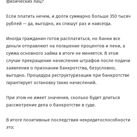
физических лиц
?
Если платить нечем, и долги суммарно больше 350 тысяч
рублей — да, выгодно, их спишут раз и навсегда.
Иногда гражданин готов расплатиться, но банки все
деньги отправляют на погашение процентов и пени, а
сумма основного займа в итоге не меняется. В этом
случае прекращение начисления штрафов после подачи
заявления о признании банкротства, безусловно,
выгодно. Процедура реструктуризации при банкротстве
гарантирует остановку таких начислений.
При этом не имеет значения, сколько будет длиться
рассмотрение дела о банкротстве в суде.
В итоге
позитивные последствия
некредитоспособности
это: