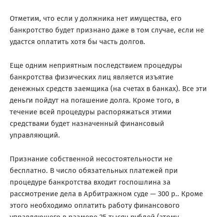
Отметим, что если у должника нет имущества, его
банкротство будет признано даже в том случае, если не
удастся оплатить хотя бы часть долгов.
Еще одним неприятным последствием процедуры
банкротства физических лиц является
изъятие
денежных средств
заемщика (на счетах в банках). Все эти
деньги пойдут на погашение долга. Кроме того, в
течение всей процедуры распоряжаться этими
средствами будет назначенный финансовый
управляющий.
Признание собственной несостоятельности не
бесплатно. В число обязательных платежей при
процедуре банкротства входит госпошлина за
рассмотрение дела в Арбитражном суде — 300 р.. Кроме
этого необходимо оплатить работу финансового