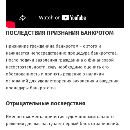
ПОСЛЕДСТВИЯ ПРИЗНАНИЯ БАНКРОТОМ
Признание гражданина банкротом
– с этого и
начинается непосредственно процедура банкротства.
После подачи заявления гражданина о финансовой
несостоятельности, суду необходимо оценить его
обоснованность и принять решение о наличии
оснований для удовлетворения заявления и введении
процедуры банкротства.
Отрицательные последствия
Именно с момента принятия судом положительного
решения для вас наступает первый блок ограничений: