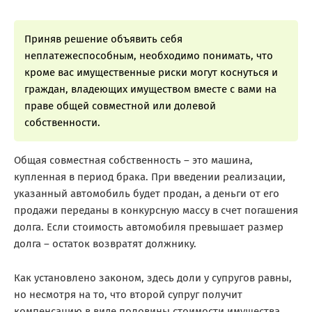
Приняв решение объявить себя
неплатежеспособным, необходимо понимать, что
кроме вас имущественные риски могут коснуться и
граждан, владеющих имуществом вместе с вами на
праве общей совместной или долевой
собственности.
Общая совместная собственность – это машина,
купленная в период брака. При введении реализации,
указанный автомобиль будет продан, а деньги от его
продажи переданы в конкурсную массу в счет погашения
долга. Если стоимость автомобиля превышает размер
долга – остаток возвратят должнику.
Как установлено законом, здесь доли у супругов равны,
но несмотря на то, что второй супруг получит
компенсацию в виде половины стоимости имущества,