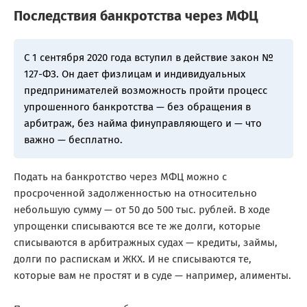
Последствия банкротства через МФЦ
С 1 сентября 2020 года вступил в действие закон №
127-ФЗ. Он дает физлицам и индивидуальных
предпринимателей возможность пройти процесс
упрошенного банкротства — без обращения в
арбитраж, без найма финуправляющего и — что
важно — бесплатно.
Подать на банкротство через МФЦ можно с
просроченной задолженностью на относительно
небольшую сумму — от 50 до 500 тыс. рублей. В ходе
упрощенки списываются все те же долги, которые
списываются в арбитражных судах — кредиты, займы,
долги по распискам и ЖКХ. И не списываются те,
которые вам не простят и в суде — например, алименты.