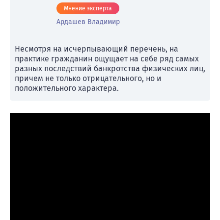
Мнение эксперта
Ардашев Владимир
Несмотря на исчерпывающий перечень, на
практике гражданин ощущает на себе ряд самых
разных последствий банкротства физических лиц,
причем не только отрицательного, но и
положительного характера.