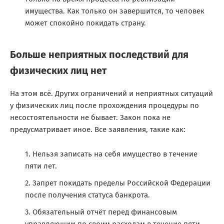
имущества. Как только он завершится, то человек
может спокойно покидать страну.
Больше неприятных последствий для
физических лиц нет
На этом всё. Других ограничений и неприятных ситуаций
у физических лиц после прохождения процедуры по
несостоятельности не бывает. Закон пока не
предусматривает иное. Все заявления, такие как:
Нельзя записать на себя имущество в течение
пяти лет.
Запрет покидать пределы Российской Федерации
после получения статуса банкрота.
Обязательный отчёт перед финансовым