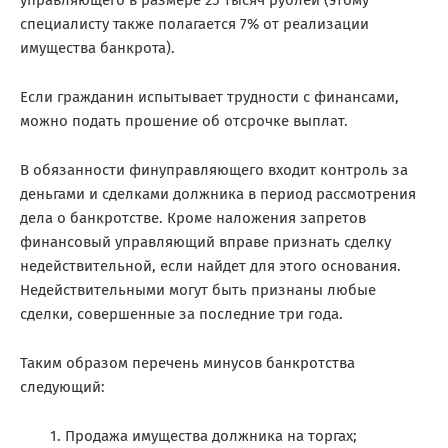
управляющего в размере 25 тысяч рублей (этому
специалисту также полагается 7% от реализации
имущества банкрота).
Если гражданин испытывает трудности с финансами,
можно подать прошение об отсрочке выплат.
В обязанности финуправляющего входит контроль за
деньгами и сделками должника в период рассмотрения
дела о банкротстве. Кроме наложения запретов
финансовый управляющий вправе признать сделку
недействительной, если найдет для этого основания.
Недействительными могут быть признаны любые
сделки, совершенные за последние три года.
Таким образом перечень
минусов банкротства
следующий:
Продажа имущества должника на торгах;