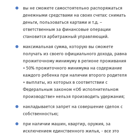
вы не сможете самостоятельно распоряжаться
денежными средствами на своих счетах: снимать
деньги, пользоваться картами и т.д. –
ответственным за финансовые операции
становится арбитражный управляющий.
максимальная сумма, которую вы сможете
получать из своего официального дохода, равна
прожиточному минимуму в регионе проживания
+ 50% прожиточного минимума на содержание
каждого ребенка при наличии второго родителя
+ выплаты, из которых в соответствии с
Федеральным законом «Об исполнительном
производстве» нельзя производить удержания;
накладывается запрет на совершение сделок с
собственностью;
при наличии машин, квартир, оружия, за
исключением единственного жилья, - все это