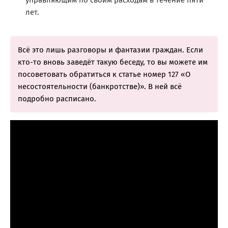
управляющим по своим расходам в течение пяти
лет.
Всё это лишь разговоры и фантазии граждан. Если
кто-то вновь заведёт такую беседу, то вы можете им
посоветовать обратиться к статье номер 127 «О
несостоятельности (банкротстве)». В ней всё
подробно расписано.