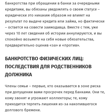
банкротства при обращении в банки за очередными
кредитами, вы
обязаны уведомлять
о своем статусе –
юридически это никаким образом не влияет на
результат по выдаче кредита или займа, но фактически
– остается на совести заимодавца. Вместе с тем, уже
через 10 лет сведения об истории аннулируются, и вы
спокойно возьмете на себя новые обязательства,
предварительно оценив «за» и «против».
БАНКРОТСТВО ФИЗИЧЕСКИХ ЛИЦ:
ПОСЛЕДСТВИЯ ДЛЯ РОДСТВЕННИКОВ
ДОЛЖНИКА
Члены семьи – первые, кто оказывается в зоне риска
при допущении вами просрочек перед банками. Они те,
кому звонят и угрожают коллекторы; те, кому
приходится терпеть лишения из-за накопившегося
долгового бремени.