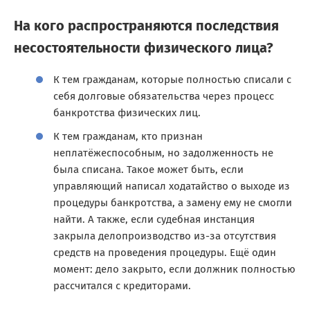
На кого распространяются последствия
несостоятельности физического лица?
К тем гражданам, которые полностью списали с
себя долговые обязательства через процесс
банкротства физических лиц.
К тем гражданам, кто признан
неплатёжеспособным, но задолженность не
была списана. Такое может быть, если
управляющий написал ходатайство о выходе из
процедуры банкротства, а замену ему не смогли
найти. А также, если судебная инстанция
закрыла делопроизводство из-за отсутствия
средств на проведения процедуры. Ещё один
момент: дело закрыто, если должник полностью
рассчитался с кредиторами.