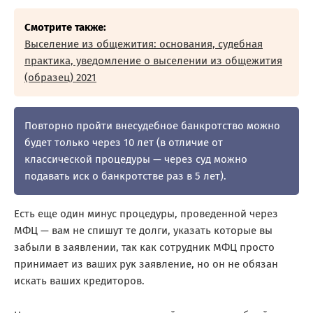
Смотрите также:
Выселение из общежития: основания, судебная
практика, уведомление о выселении из общежития
(образец) 2021
Повторно пройти внесудебное банкротство можно
будет только через 10 лет (в отличие от
классической процедуры — через суд можно
подавать иск о банкротстве раз в 5 лет).
Есть еще один минус процедуры, проведенной через
МФЦ — вам не спишут те долги, указать которые вы
забыли в заявлении, так как сотрудник МФЦ просто
принимает из ваших рук заявление, но он не обязан
искать ваших кредиторов.