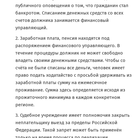
публичного оповещения о том, что гражданин стал
банкротом. Списанием денежных средств со всех
счетов должника занимается финансовый
управляющий.
Заработная плата, пенсия находятся под
распоряжением финансового управляющего. В
течение процедуры должник не может свободно
владеть своими денежными средствами. Чтобы со
счёта не были списаны все деньги, человек имеет
право подать ходатайство с просьбой удерживать из
заработной платы сумму на ежемесячное
проживание. Сумма здесь определяется исходя из
прожиточного минимума в каждом конкретном
регионе.
Судебное учреждение имеет полномочия закрыть
неплательщику выезд за пределы Российской
Федерации. Такой запрет может быть применён
только на время процесса по реализации