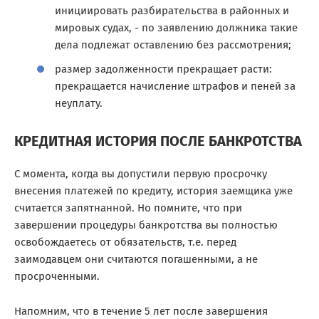
инициировать разбирательства в районных и
мировых судах, - по заявлению должника такие
дела подлежат оставлению без рассмотрения;
размер задолженности прекращает расти:
прекращается начисление штрафов и пеней за
неуплату.
КРЕДИТНАЯ ИСТОРИЯ ПОСЛЕ БАНКРОТСТВА
С момента, когда вы допустили первую просрочку
внесения платежей по кредиту, история заемщика уже
считается запятнанной. Но помните, что при
завершении процедуры банкротства вы полностью
освобождаетесь от обязательств, т.е. перед
заимодавцем они считаются погашенными, а не
просроченными.
Напомним, что в течение 5 лет после завершения