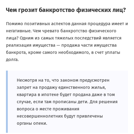
Чем грозит банкротство физических лиц?
Помимо позитивных аспектов данная процедура имеет и
негативные. Чем чревато банкротство физического
лица? Одним из самых тяжелых последствий является
реализация имущества — продажа части имущества
банкрота, кроме самого необходимого, в счет уплаты
долга.
Несмотря на то, что законом предусмотрен
запрет на продажу единственного жилья,
квартира в ипотеке будет продана даже в том
случае, если там прописаны дети. Для решения
вопроса о месте проживания
несовершеннолетних будут привлечены
органы опеки.