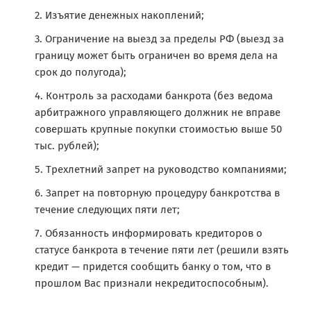
Изъятие денежных накоплений;
Ограничение на выезд за пределы РФ (выезд за
границу может быть ограничен во время дела на
срок до полугода);
Контроль за расходами банкрота (без ведома
арбитражного управляющего должник не вправе
совершать крупные покупки стоимостью выше 50
тыс. рублей);
Трехлетний запрет на руководство компаниями;
Запрет на повторную процедуру банкротства в
течение следующих пяти лет;
Обязанность информировать кредиторов о
статусе банкрота в течение пяти лет (решили взять
кредит — придется сообщить банку о том, что в
прошлом Вас признали некредитоспособным).