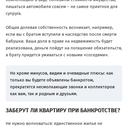
лишаться автомобиля совсем – не самое приятное для
супруга.
Общая долевая собственность возникает, например,
если вы с братом вступили в наследство после смерти
бабушки. Ваша доля в праве на недвижимость будет
реализована, деньги пойдут на погашение обязательств,
а брату придется уживаться с новыми «соседями».
Но кроме минусов, видим и очевидные плюсы: как
только вы будете объявлены банкротом,
прекратятся несмолкающие звонки и коллекторов
как вам, так и родным и друзьям.
ЗАБЕРУТ ЛИ КВАРТИРУ ПРИ БАНКРОТСТВЕ?
Не нужно волноваться: единственное жилье не