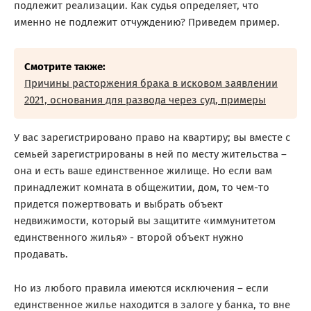
подлежит реализации. Как судья определяет, что
именно не подлежит отчуждению? Приведем пример.
Смотрите также:
Причины расторжения брака в исковом заявлении
2021, основания для развода через суд, примеры
У вас зарегистрировано право на квартиру; вы вместе с
семьей зарегистрированы в ней по месту жительства –
она и есть ваше единственное жилище. Но если вам
принадлежит комната в общежитии, дом, то чем-то
придется пожертвовать и выбрать объект
недвижимости, который вы защитите «иммунитетом
единственного жилья» - второй объект нужно
продавать.
Но из любого правила имеются исключения – если
единственное жилье находится в залоге у банка, то вне