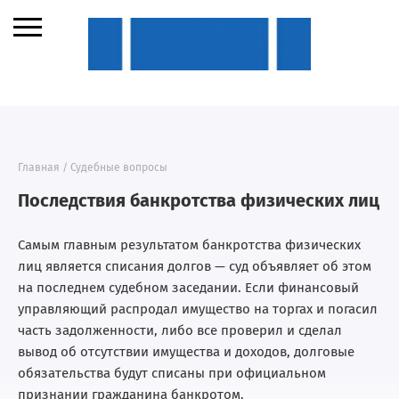
Главная
/
Судебные вопросы
Последствия банкротства физических лиц
Самым главным результатом банкротства физических
лиц является списания долгов — суд объявляет об этом
на последнем судебном заседании. Если финансовый
управляющий распродал имущество на торгах и погасил
часть задолженности, либо все проверил и сделал
вывод об отсутствии имущества и доходов, долговые
обязательства будут списаны при официальном
признании гражданина банкротом.