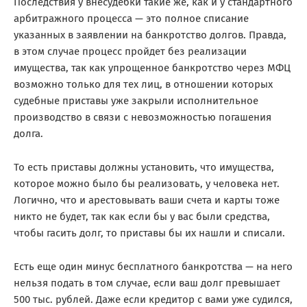
Последствия у внесудебки такие же, как и у стандартного
арбитражного процесса — это полное списание
указанных в заявлении на банкротство долгов. Правда,
в этом случае процесс пройдет без реализации
имущества, так как упрощенное банкротство через МФЦ
возможно только для тех лиц, в отношении которых
судебные приставы уже закрыли исполнительное
производство в связи с невозможностью погашения
долга.
То есть приставы должны установить, что имущества,
которое можно было бы реализовать, у человека нет.
Логично, что и арестовывать ваши счета и карты тоже
никто не будет, так как если бы у вас были средства,
чтобы гасить долг, то приставы бы их нашли и списали.
Есть еще один минус бесплатного банкротства — на него
нельзя подать в том случае, если ваш долг превышает
500 тыс. рублей. Даже если кредитор с вами уже судился,