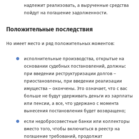
надлежит реализовать, а вырученные средства
пойдут на погашение задолженности.
Положительные последствия
Но имеет место и ряд положительных моментов:
исполнительные производства, открытые на
основании судебных постановлений, должны:
при введении реструктуризации долгов –
приостановлены, при введении реализации
имущества – окончены. Это означает, что с вас
больше не будут удерживать деньги из зарплаты
или пенсии, а все, что удержано с момента
вынесения постановления будет возвращено;
если недобросовестные банки или коллекторы
вместо того, чтобы включиться в реестр на
погашение требований, продолжат