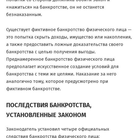
«нажиться» на банкротстве, он не останется
безнаказанным.
Существует
фиктивное банкротство
физического лица —
это попытка скрыть доходы, имущество или накопления,
а также предоставить ложные доказательства своего
банкротства с целью получения выгоды.
Преднамеренное банкротство физического лица
предполагает искусственное создание условий для
банкротства с теми же целями. Наказание за него
аналогично тому, которое предусмотрено при
фиктивном банкротстве.
ПОСЛЕДСТВИЯ БАНКРОТСТВА,
УСТАНОВЛЕННЫЕ ЗАКОНОМ
Законодатель установил четыре официальных
следствия банкротства физического лица: