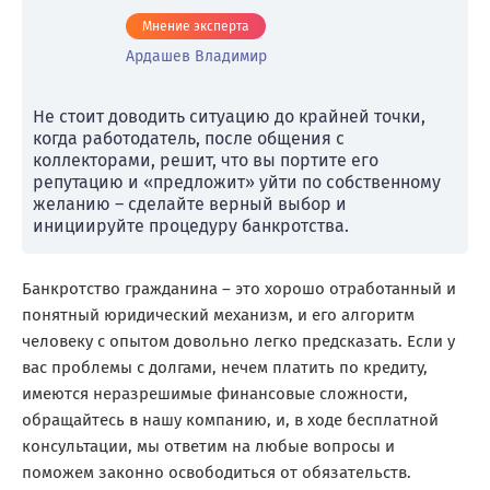
Мнение эксперта
Ардашев Владимир
Не стоит доводить ситуацию до крайней точки,
когда работодатель, после общения с
коллекторами, решит, что вы портите его
репутацию и «предложит» уйти по собственному
желанию – сделайте верный выбор и
инициируйте процедуру банкротства.
Банкротство гражданина – это хорошо отработанный и
понятный юридический механизм, и его алгоритм
человеку с опытом довольно легко предсказать. Если у
вас проблемы с долгами, нечем платить по кредиту,
имеются неразрешимые финансовые сложности,
обращайтесь в нашу компанию, и, в ходе бесплатной
консультации, мы ответим на любые вопросы и
поможем законно освободиться от обязательств.