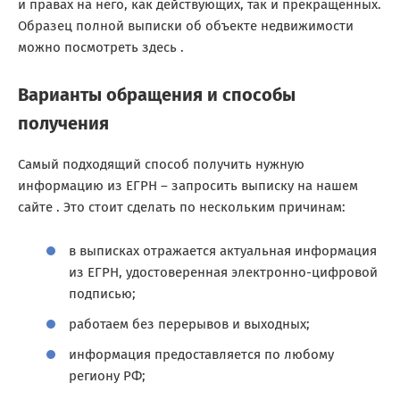
и правах на него, как действующих, так и прекращённых.
Образец полной выписки об объекте недвижимости
можно посмотреть здесь .
Варианты обращения и способы
получения
Самый подходящий способ получить нужную
информацию из ЕГРН – запросить выписку на нашем
сайте . Это стоит сделать по нескольким причинам:
в выписках отражается актуальная информация
из ЕГРН, удостоверенная электронно-цифровой
подписью;
работаем без перерывов и выходных;
информация предоставляется по любому
региону РФ;