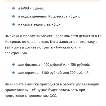
в МФЦ - 5 дней,
в подразделении Росреестра - 3 дня,
на сайте ведомства - 3 дня.
Выписка о правах на объект недвижимости делается в те
же сроки, но она платная. Цена зависит от того, какую
выписку вы хотите получить - бумажную или
электронную.
для физлица - 400 рублей или 250 рублей;
для юрлица - 1100 рублей или 700 рублей.
Именно эта выписка пригодится в работе управляющим
организациям - её нужно будет заказывать при
подготовке к проведению ОСС.