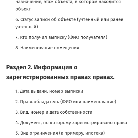
назначение, этаж объекта, в котором находится
объект
Статус записи об объекте (учтенный или ранее
учтенный)
Кто получил выписку (ФИО получателя)
Наименование помещения
Раздел 2. Информация о
зарегистрированных правах правах.
Дата выдачи, номер выписки
Правообладатель (ФИО или наименование)
Вид, номер и дата собственности
Документ, по которому зарегистрировано право
Вид ограничения (к примеру, ипотека)