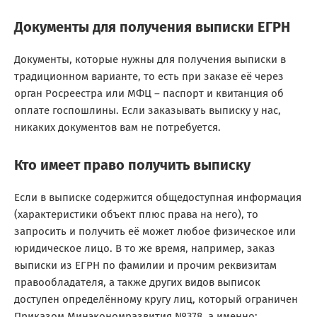
Документы для получения выписки ЕГРН
Документы, которые нужны для получения выписки в
традиционном варианте, то есть при заказе её через
орган Росреестра или МФЦ – паспорт и квитанция об
оплате госпошлины. Если заказывать выписку у нас,
никаких документов вам не потребуется.
Кто имеет право получить выписку
Если в выписке содержится общедоступная информация
(характеристики объект плюс права на него), то
запросить и получить её может любое физическое или
юридическое лицо. В то же время, например, заказ
выписки из ЕГРН по фамилии и прочим реквизитам
правообладателя, а также других видов выписок
доступен определённому кругу лиц, который ограничен
Приказом Минэкономразвития №378, а именно: