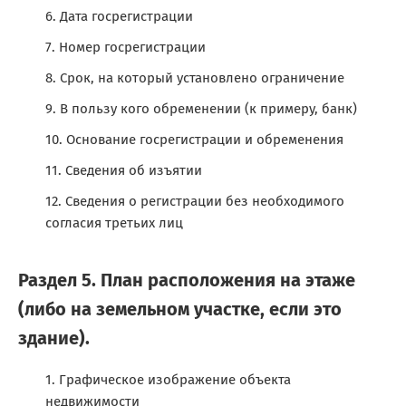
Дата госрегистрации
Номер госрегистрации
Срок, на который установлено ограничение
В пользу кого обременении (к примеру, банк)
Основание госрегистрации и обременения
Сведения об изъятии
Сведения о регистрации без необходимого
согласия третьих лиц
Раздел 5. План расположения на этаже
(либо на земельном участке, если это
здание).
Графическое изображение объекта
недвижимости