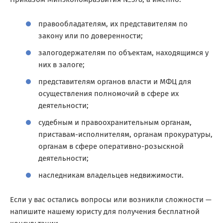
правообладателям, их представителям по
закону или по доверенности;
залогодержателям по объектам, находящимся у
них в залоге;
представителям органов власти и МФЦ для
осуществления полномочий в сфере их
деятельности;
судебным и правоохранительным органам,
приставам-исполнителям, органам прокуратуры,
органам в сфере оперативно-розыскной
деятельности;
наследникам владельцев недвижимости.
Если у вас остались вопросы или возникли сложности —
напишите нашему юристу для получения бесплатной