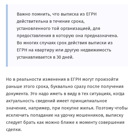
Важно помнить, что выписка из ЕГРН
действительна в течение срока,
установленного той организацией, для
предоставления в которую она предназначена.
Во многих случаях срок действия выписки из
ЕГРН на квартиру или другую недвижимость
устанавливается в 30 дней.
Но в реальности изменения в ЕГРН могут произойти
раньше этого срока, буквально сразу после получения
документа. Это надо иметь в виду в тех ситуациях, когда
актуальность сведений имеет принципиальное
значение, например, при покупке жилья. Поэтому чтобы
исключить попадание на удочку мошенников, выписку
следует брать как можно ближе к моменту совершения
сделки.