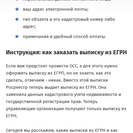
ваш адрес электронной почты;
тип объекта и его кадастровый номер либо
адрес;
примечания и удобный способ оплаты.
Инструкция: как заказать выписку из ЕГРН
Если вам предстоит провести ОСС, а для этого нужно
оформить выписку из ЕГРП, но не знаете, как это
сделать, отвечаем - никак. Вместо этой выписки
Росреестр теперь выдает выписку из ЕГРН. Она
заменила данные кадастрового учёта недвижимости и
государственной регистрации прав. Теперь
управляющие организации получают только выписку из
ЕГРН.
Сегодня мы расскажем, какие выписки из ЕГРН и как