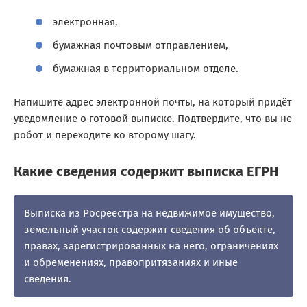
электронная,
бумажная почтовым отправлением,
бумажная в территориальном отделе.
Напишите адрес электронной почты, на который придёт
уведомление о готовой выписке. Подтвердите, что вы не
робот и переходите ко второму шагу.
Какие сведения содержит выписка ЕГРН
Выписка из Росреестра на недвижимое имущество,
земельный участок содержит сведения об объекте,
правах, зарегистрированных на него, ограничениях
и обременениях, правопритязаниях и иные
сведения.