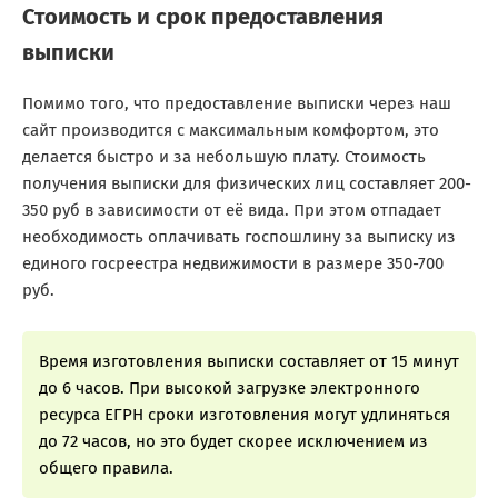
Стоимость и срок предоставления
выписки
Помимо того, что предоставление выписки через наш
сайт производится с максимальным комфортом, это
делается быстро и за небольшую плату. Стоимость
получения выписки для физических лиц составляет 200-
350 руб в зависимости от её вида. При этом отпадает
необходимость оплачивать госпошлину за выписку из
единого госреестра недвижимости в размере 350-700
руб.
Время изготовления выписки составляет от 15 минут
до 6 часов. При высокой загрузке электронного
ресурса ЕГРН сроки изготовления могут удлиняться
до 72 часов, но это будет скорее исключением из
общего правила.