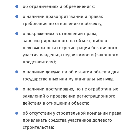
об ограничениях и обременениях;
о наличии правопритязаний и правах
требования по отношению к объекту;
о возражениях в отношении права,
зарегистрированного на объект, либо о
невозможности госрегистрации без личного
участия владельца недвижимости (законного
представителя);
о наличии документа об изъятии объекта для
государственных или муниципальных нужд;
о наличии поступивших, но не отработанных
заявлений о проведении регистрационного
действия в отношении объекта;
об отсутствии у строительной компании права
привлекать средства участников долевого
строительства;