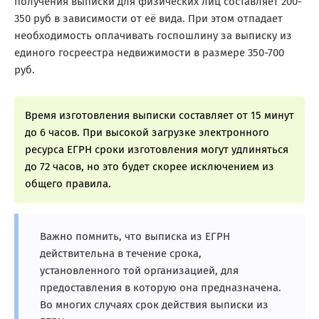
получения выписки для физических лиц составляет 200-
350 руб в зависимости от её вида. При этом отпадает
необходимость оплачивать госпошлину за выписку из
единого госреестра недвижимости в размере 350-700
руб.
Время изготовления выписки составляет от 15 минут
до 6 часов. При высокой загрузке электронного
ресурса ЕГРН сроки изготовления могут удлиняться
до 72 часов, но это будет скорее исключением из
общего правила.
Важно помнить, что выписка из ЕГРН
действительна в течение срока,
установленного той организацией, для
предоставления в которую она предназначена.
Во многих случаях срок действия выписки из