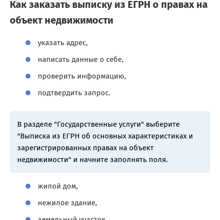
Как заказать выписку из ЕГРН о правах на
объект недвижимости
указать адрес,
написать данные о себе,
проверить информацию,
подтвердить запрос.
В разделе "Государственные услуги" выберите
"Выписка из ЕГРН об основных характеристиках и
зарегистрированных правах на объект
недвижимости" и начните заполнять поля.
жилой дом,
нежилое здание,
земельный участок,