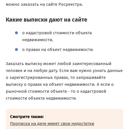
можно заказать на сайте Росреестра.
Какие выписки дают на сайте
о кадастровой стоимости объекта
недвижимости,
о правах на объект недвижимости.
Заказать выписку может любой заинтересованный
человек и на любую дату. Если вам нужно узнать данные
о зарегистрированных правах, то запрашивайте
выписку о правах на объект недвижимости. А если о
рыночной стоимости объекта - то о кадастровой
стоимости объекта недвижимости.
Смотрите также:
Прописка на даче имеет свои недостатки