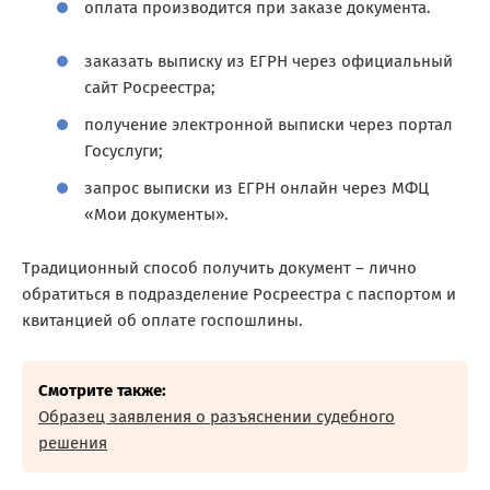
оплата производится при заказе документа.
заказать выписку из ЕГРН через официальный
сайт Росреестра;
получение электронной выписки через портал
Госуслуги;
запрос выписки из ЕГРН онлайн через МФЦ
«Мои документы».
Традиционный способ получить документ – лично
обратиться в подразделение Росреестра с паспортом и
квитанцией об оплате госпошлины.
Смотрите также:
Образец заявления о разъяснении судебного
решения