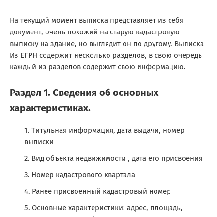
На текущий момент выписка представляет из себя
документ, очень похожий на старую кадастровую
выписку на здание, но выглядит он по другому. Выписка
Из ЕГРН содержит несколько разделов, в свою очередь
каждый из разделов содержит свою информацию.
Раздел 1. Сведения об основных
характеристиках.
Титульная информация, дата выдачи, номер
выписки
Вид объекта недвижимости , дата его присвоения
Номер кадастрового квартала
Ранее присвоенный кадастровый номер
Основные характеристики: адрес, площадь,