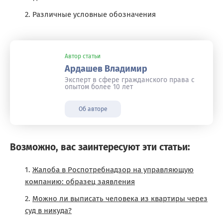
Различные условные обозначения
Автор статьи
Ардашев Владимир
Эксперт в сфере гражданского права с
опытом более 10 лет
Об авторе
Возможно, вас заинтересуют эти статьи:
Жалоба в Роспотребнадзор на управляющую
компанию: образец заявления
Можно ли выписать человека из квартиры через
суд в никуда?