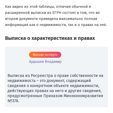
Как видно из этой таблицы, отличия обычной и
расширенной выписки из ЕГРН состоят в том, что во
втором документе приведена максимально полная
информация как о недвижимости, так и о правах на неё.
Выписка о характеристиках и правах
Мнение эксперта
Ардашев Владимир
Выписка из Росреестра о праве собственности на
недвижимость – это документ, содержащий
сведения о конкретном объекте недвижимости,
действующих правах на него и другие сведения,
предусмотренные Приказом Минэкономразвития
№378.