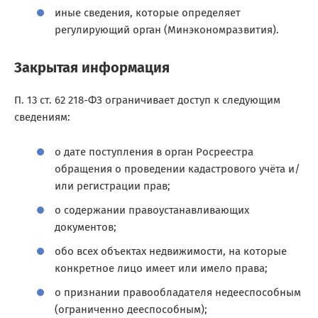
иные сведения, которые определяет
регулирующий орган (Минэкономразвития).
Закрытая информация
П. 13 ст. 62 218-ФЗ ограничивает доступ к следующим
сведениям:
о дате поступления в орган Росреестра
обращения о проведении кадастрового учёта и/
или регистрации прав;
о содержании правоустанавливающих
документов;
обо всех объектах недвижимости, на которые
конкретное лицо имеет или имело права;
о признании правообладателя недееспособным
(ограниченно дееспособным);