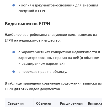
к копиям документов-оснований для внесения
сведений в ЕГРН.
Виды выписок ЕГРН
Наиболее востребованы следующие виды выписок из
ЕГРН на недвижимое имущество:
о характеристиках конкретной недвижимости и
зарегистрированных правах на неё (в обычном
и расширенном вариантах);
о переходе прав по объекту.
В таблице приведено сравнение содержания выписки из
ЕГРН для этих видов документов.
Сведения
Обычная
Расширенная
Выписка о