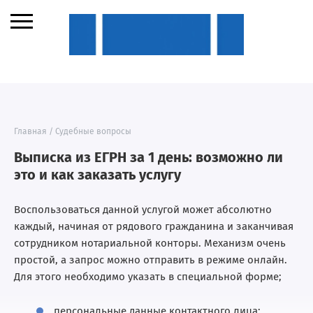
Главная
/
Судебные вопросы
Выписка из ЕГРН за 1 день: возможно ли
это и как заказать услугу
Воспользоваться данной услугой может абсолютно
каждый, начиная от рядового гражданина и заканчивая
сотрудником нотариальной конторы. Механизм очень
простой, а запрос можно отправить в режиме онлайн.
Для этого необходимо указать в специальной форме;
персональные данные контактного лица;