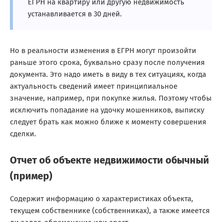
ЕГРН на квартиру или другую недвижимость
устанавливается в 30 дней.
Но в реальности изменения в ЕГРН могут произойти
раньше этого срока, буквально сразу после получения
документа. Это надо иметь в виду в тех ситуациях, когда
актуальность сведений имеет принципиальное
значение, например, при покупке жилья. Поэтому чтобы
исключить попадание на удочку мошенников, выписку
следует брать как можно ближе к моменту совершения
сделки.
Отчет об объекте недвижимости обычный
(пример)
Содержит информацию о характеристиках объекта,
текущем собственнике (собственниках), а также имеется