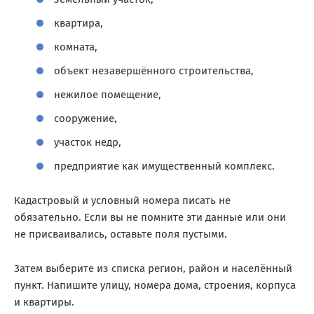
квартира,
комната,
объект незавершённого строительства,
нежилое помещение,
сооружение,
участок недр,
предприятие как имущественный комплекс.
Кадастровый и условный номера писать не
обязательно. Если вы не помните эти данные или они
не присваивались, оставьте поля пустыми.
Затем выберите из списка регион, район и населённый
пункт. Напишите улицу, номера дома, строения, корпуса
и квартиры.