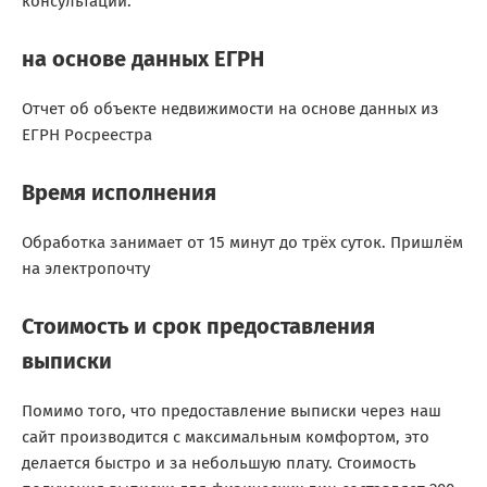
консультации.
на основе данных ЕГРН
Отчет об объекте недвижимости на основе данных из
ЕГРН Росреестра
Время исполнения
Обработка занимает от 15 минут до трёх суток. Пришлём
на электропочту
Стоимость и срок предоставления
выписки
Помимо того, что предоставление выписки через наш
сайт производится с максимальным комфортом, это
делается быстро и за небольшую плату. Стоимость