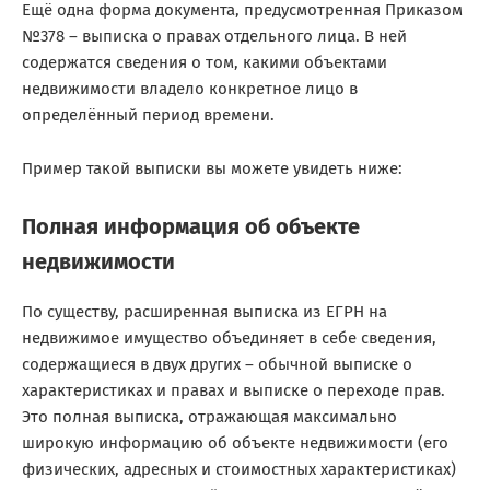
Ещё одна форма документа, предусмотренная Приказом
№378 – выписка о правах отдельного лица. В ней
содержатся сведения о том, какими объектами
недвижимости владело конкретное лицо в
определённый период времени.
Пример такой выписки вы можете увидеть ниже:
Полная информация об объекте
недвижимости
По существу, расширенная выписка из ЕГРН на
недвижимое имущество объединяет в себе сведения,
содержащиеся в двух других – обычной выписке о
характеристиках и правах и выписке о переходе прав.
Это полная выписка, отражающая максимально
широкую информацию об объекте недвижимости (его
физических, адресных и стоимостных характеристиках)