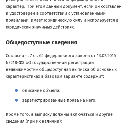
характер. При этом данный документ, если он составлен
и удостоверен в соответствии с установленными
правилами, имеет юридическую силу и используется в
юридически значимых действиях.
Общедоступные сведения
Согласно ч. 7 ст. 62 федерального закона от 13.07.2015
№218-ФЗ «О государственной регистрации
недвижимости» общедоступная выписка об основных
характеристиках в базовом варианте содержит:
описание объекта;
зарегистрированные права на него.
Кроме того, в выписку должны включаться и другие
сведения (при их наличии):