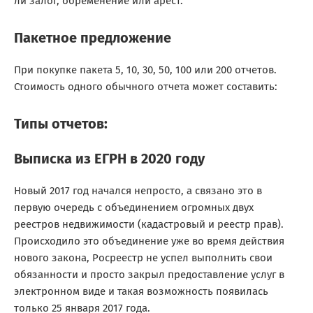
ли залог, обременение или арест.
Пакетное предложение
При покупке пакета 5, 10, 30, 50, 100 или 200 отчетов.
Стоимость одного обычного отчета может составить:
Типы отчетов:
Выписка из ЕГРН в 2020 году
Новый 2017 год начался непросто, а связано это в
первую очередь с объединением огромных двух
реестров недвижимости (кадастровый и реестр прав).
Происходило это объединение уже во время действия
нового закона, Росреестр не успел выполнить свои
обязанности и просто закрыл предоставление услуг в
электронном виде и такая возможность появилась
только 25 января 2017 года.